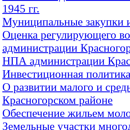
1945 гг.
Муниципальные закупки 
Оценка регулирующего во
администрации Красногорс
НПА администрации Крас
Инвестиционная политик
О развитии малого и сред
Красногорском районе
Обеспечение жильем мол
Земельные участки много