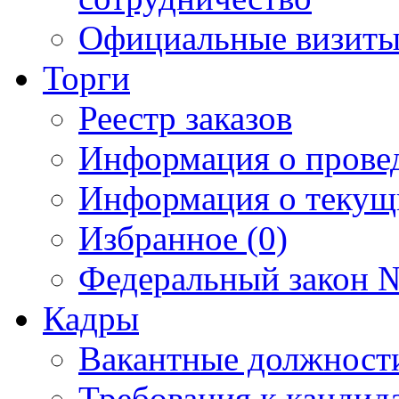
Официальные визиты 
Торги
Реестр заказов
Информация о прове
Информация о текущ
Избранное (0)
Федеральный закон №
Кадры
Вакантные должност
Требования к кандид