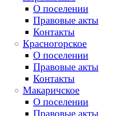
О поселении
Правовые акты
Контакты
Красногорское
О поселении
Правовые акты
Контакты
Макаричское
О поселении
Правовые акты