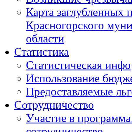
Карта заглубленных 
Красногорского муни
области
Статистика
Статистическая инф
Использование бюдж
Предоставляемые ль
Сотрудничество
Участие в программа
сотрудничество