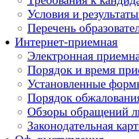
Условия и результаты
Перечень образоват
Интернет-приемная
Электронная приемн
Порядок и время при
Установленные форм
Порядок обжаловани
Обзоры обращений л
Законодательная карт