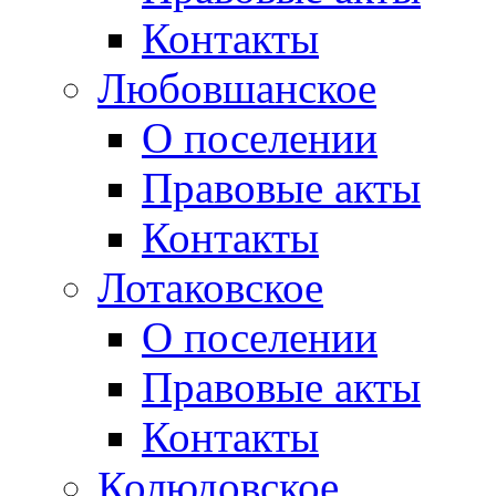
Контакты
Любовшанское
О поселении
Правовые акты
Контакты
Лотаковское
О поселении
Правовые акты
Контакты
Колюдовское