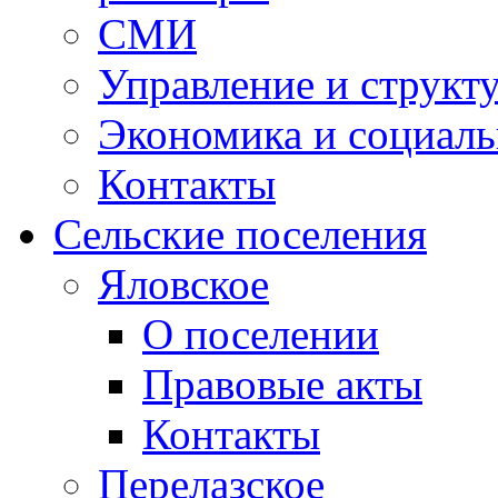
СМИ
Управление и структ
Экономика и социаль
Контакты
Сельские поселения
Яловское
О поселении
Правовые акты
Контакты
Перелазское