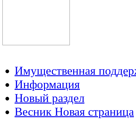
Имущественная подде
Информация
Новый раздел
Весник Новая страница