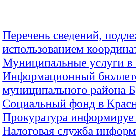
Перечень сведений, подл
использованием координа
Муниципальные услуги в 
Информационный бюллете
муниципального района Б
Социальный фонд в Красн
Прокуратура информируе
Налоговая служба информ