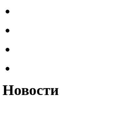
Новости