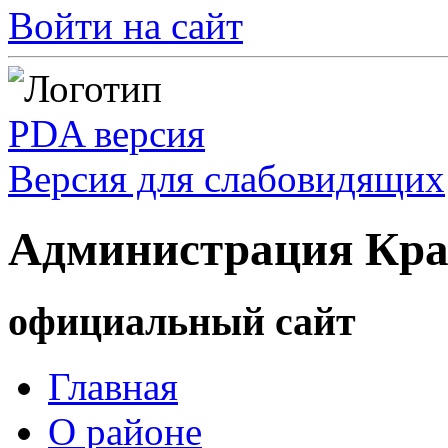
Войти на сайт
PDA версия
Версия для слабовидящих
Администрация Кра
официальный сайт
Главная
О районе