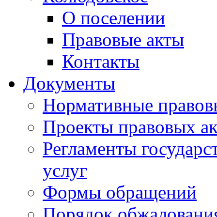
О поселении
Правовые акты
Контакты
Документы
Нормативные правов
Проекты правовых ак
Регламенты государ
услуг
Формы обращений
Порядок обжаловани