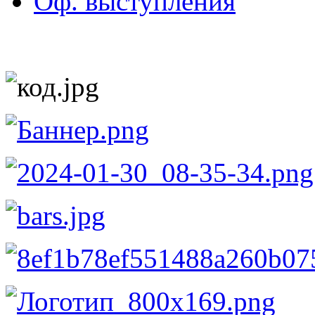
Оф. выступления