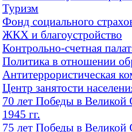
Туризм
Фонд социального страхо
ЖКХ и благоустройство
Контрольно-счетная палат
Политика в отношении об
Антитеррористическая ко
Центр занятости населен
70 лет Победы в Великой 
1945 гг.
75 лет Победы в Великой 