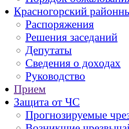
Красногорский районны
Распоряжения
Решения заседаний
Депутаты
Сведения о доходах
Руководство
Прием
Защита от ЧС
Прогнозируемые чре
Возникшие чрезвыча