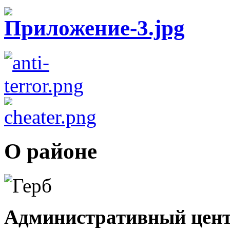
О районе
Административный цент