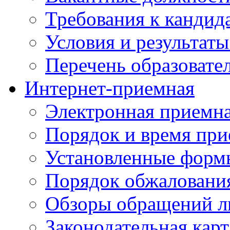
Требования к кандид
Условия и результаты
Перечень образоват
Интернет-приемная
Электронная приемн
Порядок и время при
Установленные форм
Порядок обжаловани
Обзоры обращений л
Законодательная карт