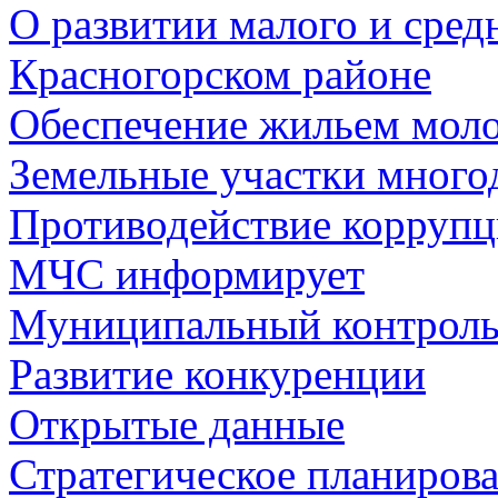
О развитии малого и сред
Красногорском районе
Обеспечение жильем мол
Земельные участки много
Противодействие корруп
МЧС информирует
Муниципальный контрол
Развитие конкуренции
Открытые данные
Стратегическое планиров