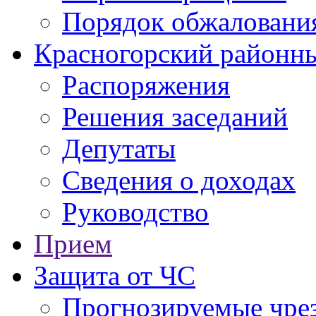
Порядок обжаловани
Красногорский районны
Распоряжения
Решения заседаний
Депутаты
Сведения о доходах
Руководство
Прием
Защита от ЧС
Прогнозируемые чре