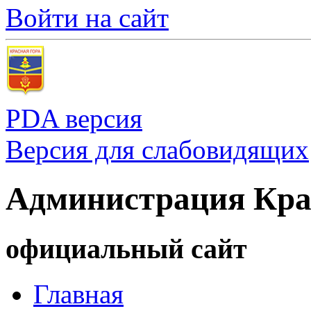
Войти на сайт
PDA версия
Версия для слабовидящих
Администрация Кра
официальный сайт
Главная