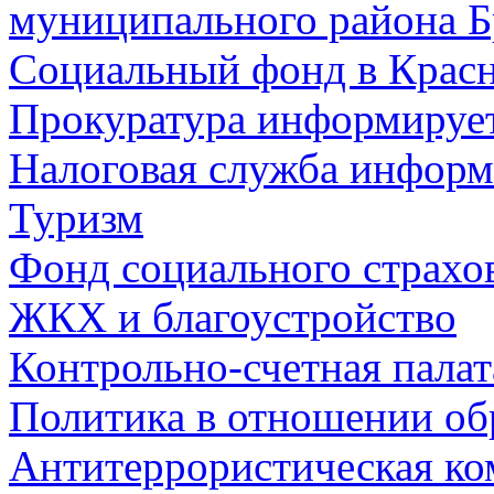
муниципального района Б
Социальный фонд в Красн
Прокуратура информируе
Налоговая служба информ
Туризм
Фонд социального страхо
ЖКХ и благоустройство
Контрольно-счетная палат
Политика в отношении об
Антитеррористическая ко