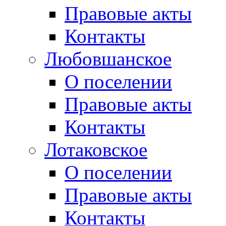
Правовые акты
Контакты
Любовшанское
О поселении
Правовые акты
Контакты
Лотаковское
О поселении
Правовые акты
Контакты