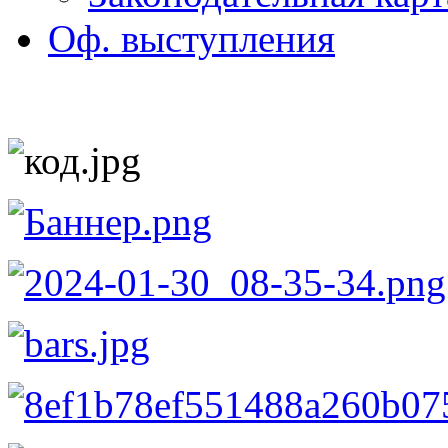
Оф. выступления