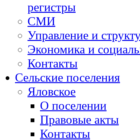
регистры
СМИ
Управление и структ
Экономика и социаль
Контакты
Сельские поселения
Яловское
О поселении
Правовые акты
Контакты