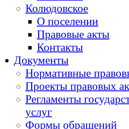
Колюдовское
О поселении
Правовые акты
Контакты
Документы
Нормативные правов
Проекты правовых ак
Регламенты государ
услуг
Формы обращений