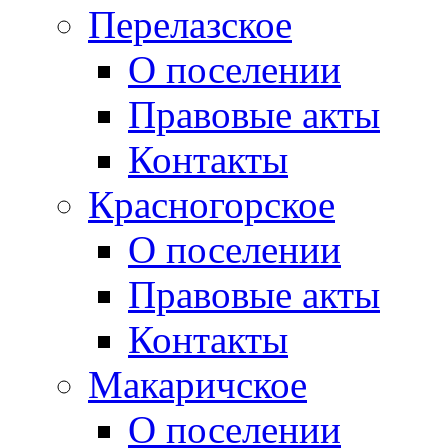
Перелазское
О поселении
Правовые акты
Контакты
Красногорское
О поселении
Правовые акты
Контакты
Макаричское
О поселении