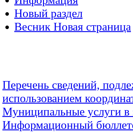
Новый раздел
Весник Новая страница
Перечень сведений, подл
использованием координа
Муниципальные услуги в 
Информационный бюллете