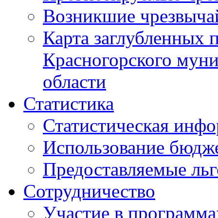
Возникшие чрезвыча
Карта заглубленных 
Красногорского муни
области
Статистика
Статистическая инф
Использование бюдж
Предоставляемые ль
Сотрудничество
Участие в программа