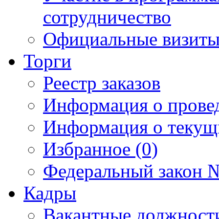
сотрудничество
Официальные визиты 
Торги
Реестр заказов
Информация о прове
Информация о текущ
Избранное (0)
Федеральный закон №
Кадры
Вакантные должност