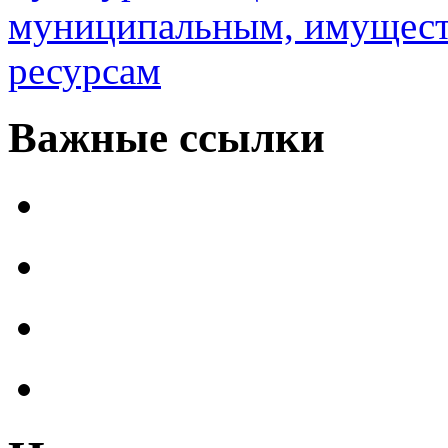
муниципальным, имущес
ресурсам
Важные ссылки