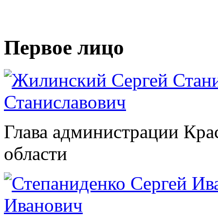
Первое лицо
Станиславович
Глава администрации Кра
области
Иванович