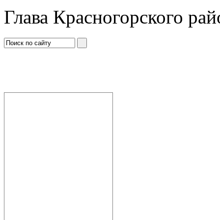
Глава Красногорского рай