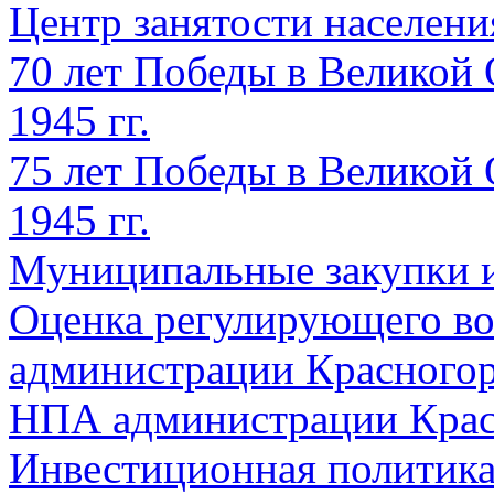
Центр занятости населен
70 лет Победы в Великой 
1945 гг.
75 лет Победы в Великой 
1945 гг.
Муниципальные закупки 
Оценка регулирующего во
администрации Красногорс
НПА администрации Крас
Инвестиционная политик