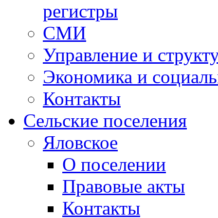
регистры
СМИ
Управление и структ
Экономика и социаль
Контакты
Сельские поселения
Яловское
О поселении
Правовые акты
Контакты