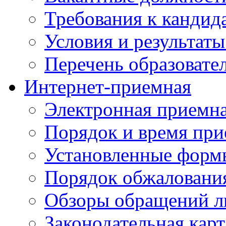
Требования к кандид
Условия и результаты
Перечень образоват
Интернет-приемная
Электронная приемн
Порядок и время при
Установленные форм
Порядок обжаловани
Обзоры обращений л
Законодательная карт