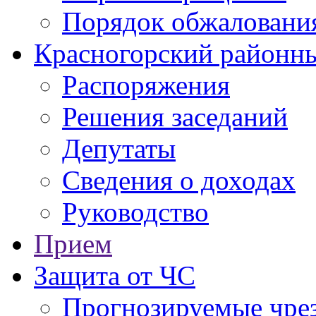
Порядок обжаловани
Красногорский районны
Распоряжения
Решения заседаний
Депутаты
Сведения о доходах
Руководство
Прием
Защита от ЧС
Прогнозируемые чре