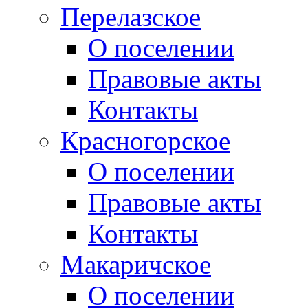
Перелазское
О поселении
Правовые акты
Контакты
Красногорское
О поселении
Правовые акты
Контакты
Макаричское
О поселении