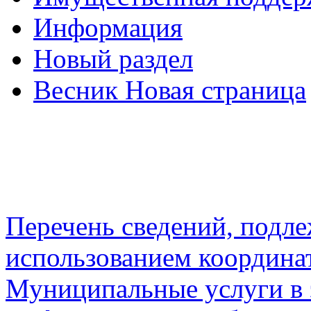
Информация
Новый раздел
Весник Новая страница
Перечень сведений, подл
использованием координа
Муниципальные услуги в 