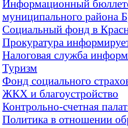
Информационный бюллете
муниципального района Б
Социальный фонд в Красн
Прокуратура информируе
Налоговая служба информ
Туризм
Фонд социального страхо
ЖКХ и благоустройство
Контрольно-счетная палат
Политика в отношении об