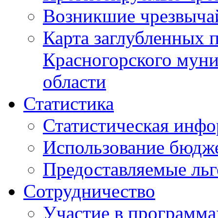
Возникшие чрезвыча
Карта заглубленных 
Красногорского муни
области
Статистика
Статистическая инф
Использование бюдж
Предоставляемые ль
Сотрудничество
Участие в программа