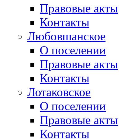
Правовые акты
Контакты
Любовшанское
О поселении
Правовые акты
Контакты
Лотаковское
О поселении
Правовые акты
Контакты