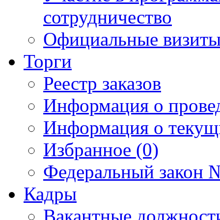
сотрудничество
Официальные визиты 
Торги
Реестр заказов
Информация о прове
Информация о текущ
Избранное (0)
Федеральный закон №
Кадры
Вакантные должност