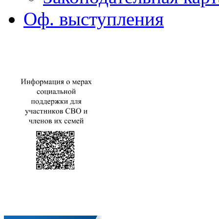
Оф. выступления