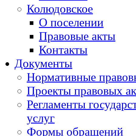
Колюдовское
О поселении
Правовые акты
Контакты
Документы
Нормативные правов
Проекты правовых ак
Регламенты государ
услуг
Формы обращений