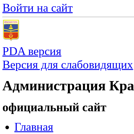
Войти на сайт
PDA версия
Версия для слабовидящих
Администрация Кра
официальный сайт
Главная