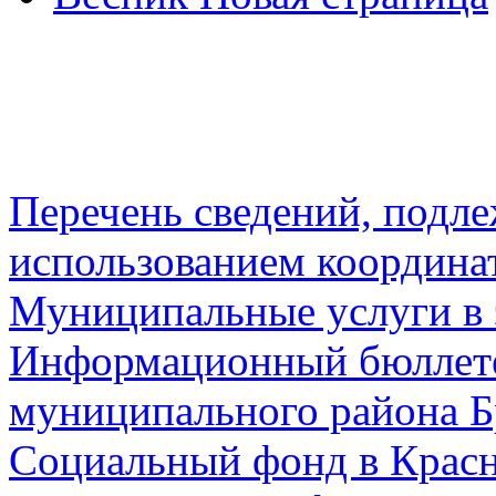
Перечень сведений, подл
использованием координа
Муниципальные услуги в 
Информационный бюллете
муниципального района Б
Социальный фонд в Красн