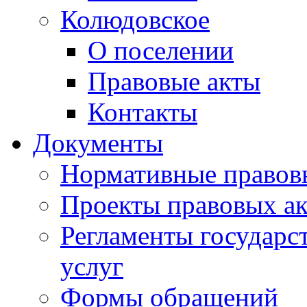
Колюдовское
О поселении
Правовые акты
Контакты
Документы
Нормативные правов
Проекты правовых ак
Регламенты государ
услуг
Формы обращений