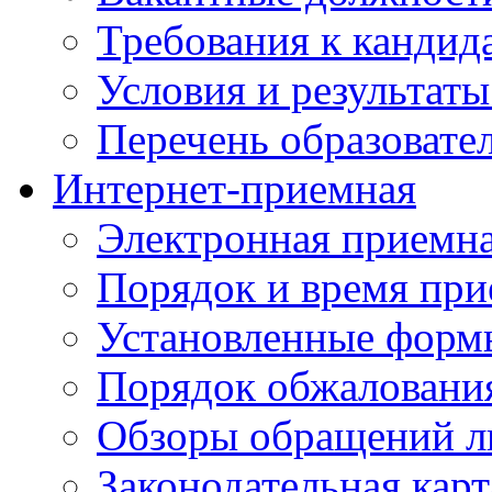
Требования к кандид
Условия и результаты
Перечень образоват
Интернет-приемная
Электронная приемн
Порядок и время при
Установленные форм
Порядок обжаловани
Обзоры обращений л
Законодательная карт