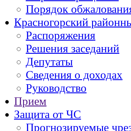
Порядок обжаловани
Красногорский районны
Распоряжения
Решения заседаний
Депутаты
Сведения о доходах
Руководство
Прием
Защита от ЧС
Прогнозируемые чре