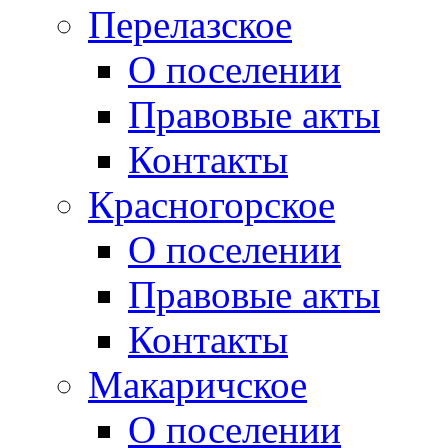
Перелазское
О поселении
Правовые акты
Контакты
Красногорское
О поселении
Правовые акты
Контакты
Макаричское
О поселении