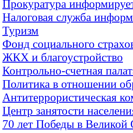
Прокуратура информируе
Налоговая служба информ
Туризм
Фонд социального страхо
ЖКХ и благоустройство
Контрольно-счетная палат
Политика в отношении об
Антитеррористическая ко
Центр занятости населен
70 лет Победы в Великой 