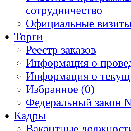
сотрудничество
Официальные визиты 
Торги
Реестр заказов
Информация о прове
Информация о текущ
Избранное (0)
Федеральный закон №
Кадры
Вакантные должност