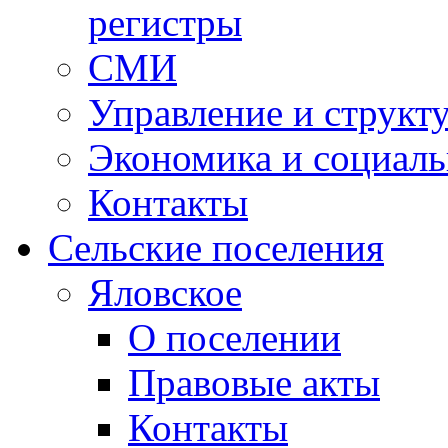
регистры
СМИ
Управление и структ
Экономика и социаль
Контакты
Сельские поселения
Яловское
О поселении
Правовые акты
Контакты