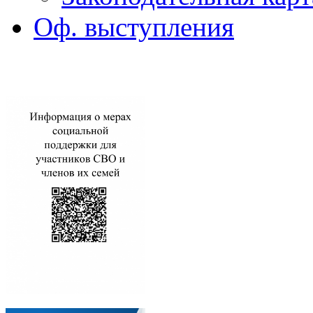
Оф. выступления