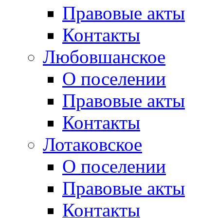
Правовые акты
Контакты
Любовшанское
О поселении
Правовые акты
Контакты
Лотаковское
О поселении
Правовые акты
Контакты