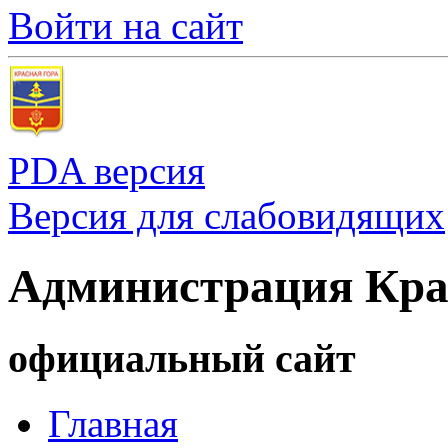
Войти на сайт
PDA версия
Версия для слабовидящих
Администрация Кра
официальный сайт
Главная