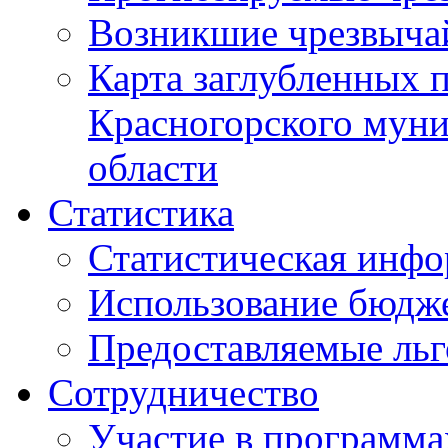
Возникшие чрезвыча
Карта заглубленных 
Красногорского муни
области
Статистика
Статистическая инф
Использование бюдж
Предоставляемые ль
Сотрудничество
Участие в программа