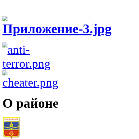
О районе