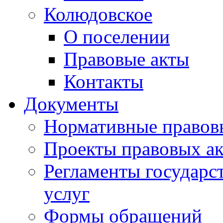
Колюдовское
О поселении
Правовые акты
Контакты
Документы
Нормативные правов
Проекты правовых ак
Регламенты государ
услуг
Формы обращений