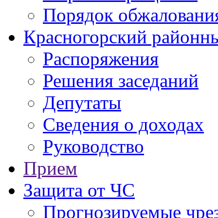
Порядок обжаловани
Красногорский районны
Распоряжения
Решения заседаний
Депутаты
Сведения о доходах
Руководство
Прием
Защита от ЧС
Прогнозируемые чре