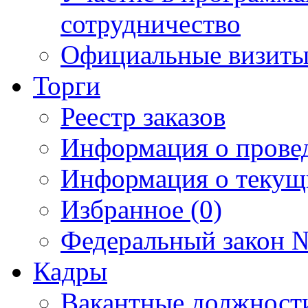
сотрудничество
Официальные визиты 
Торги
Реестр заказов
Информация о прове
Информация о текущ
Избранное (0)
Федеральный закон №
Кадры
Вакантные должност