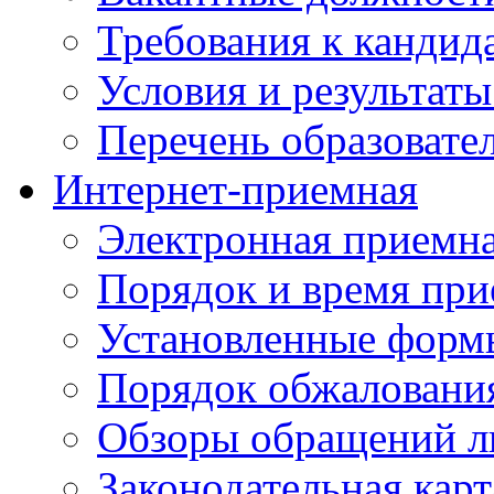
Требования к кандид
Условия и результаты
Перечень образоват
Интернет-приемная
Электронная приемн
Порядок и время при
Установленные форм
Порядок обжаловани
Обзоры обращений л
Законодательная карт