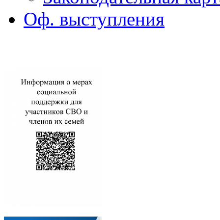
Оф. выступления