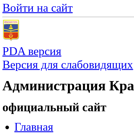
Войти на сайт
PDA версия
Версия для слабовидящих
Администрация Кра
официальный сайт
Главная