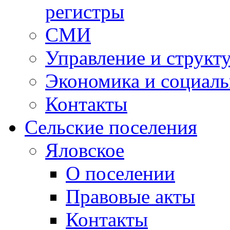
регистры
СМИ
Управление и структ
Экономика и социаль
Контакты
Сельские поселения
Яловское
О поселении
Правовые акты
Контакты