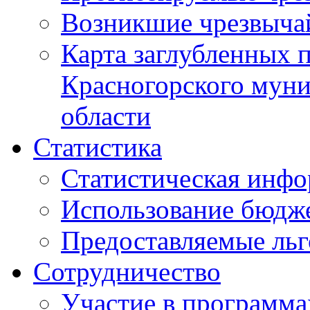
Возникшие чрезвыча
Карта заглубленных 
Красногорского муни
области
Статистика
Статистическая инф
Использование бюдж
Предоставляемые ль
Сотрудничество
Участие в программа