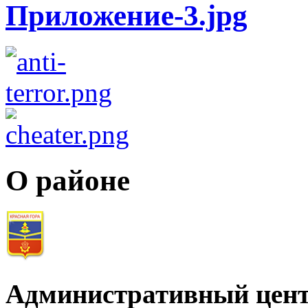
О районе
Административный цент