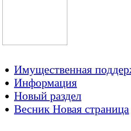
Имущественная подде
Информация
Новый раздел
Весник Новая страница