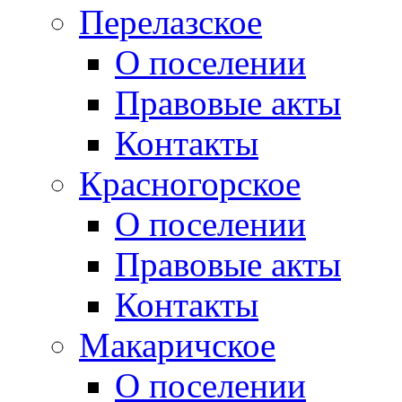
Перелазское
О поселении
Правовые акты
Контакты
Красногорское
О поселении
Правовые акты
Контакты
Макаричское
О поселении