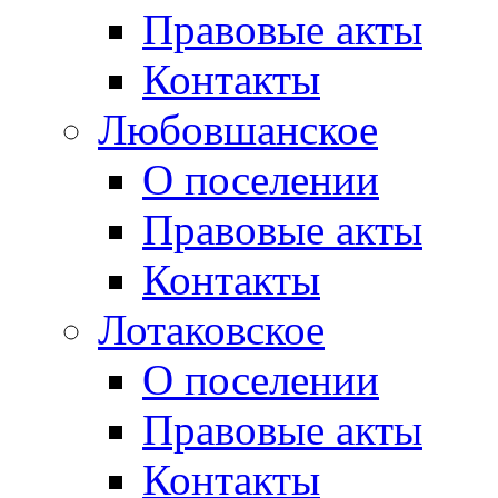
Правовые акты
Контакты
Любовшанское
О поселении
Правовые акты
Контакты
Лотаковское
О поселении
Правовые акты
Контакты