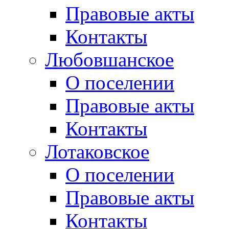
Правовые акты
Контакты
Любовшанское
О поселении
Правовые акты
Контакты
Лотаковское
О поселении
Правовые акты
Контакты