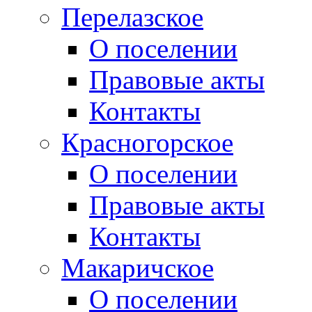
Перелазское
О поселении
Правовые акты
Контакты
Красногорское
О поселении
Правовые акты
Контакты
Макаричское
О поселении