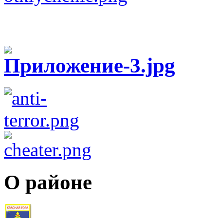
О районе