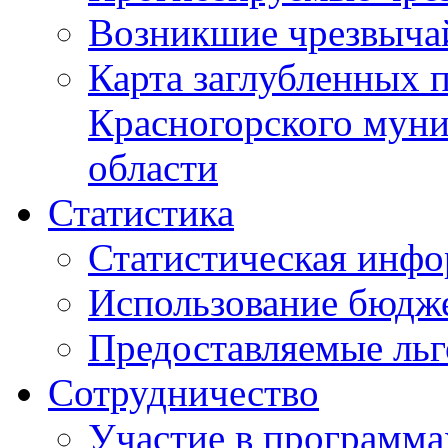
Возникшие чрезвыча
Карта заглубленных 
Красногорского муни
области
Статистика
Статистическая инф
Использование бюдж
Предоставляемые ль
Сотрудничество
Участие в программа