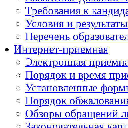
Требования к кандид
Условия и результаты
Перечень образоват
Интернет-приемная
Электронная приемн
Порядок и время при
Установленные форм
Порядок обжаловани
Обзоры обращений л
Законодательная карт