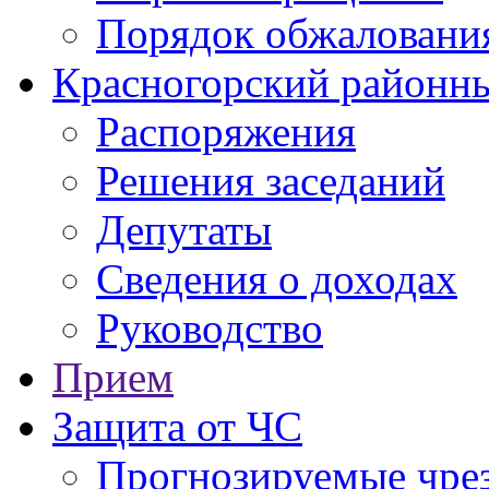
Порядок обжаловани
Красногорский районны
Распоряжения
Решения заседаний
Депутаты
Сведения о доходах
Руководство
Прием
Защита от ЧС
Прогнозируемые чре