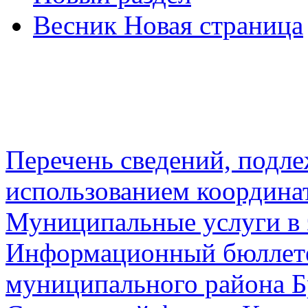
Весник Новая страница
Перечень сведений, подл
использованием координа
Муниципальные услуги в 
Информационный бюллете
муниципального района Б