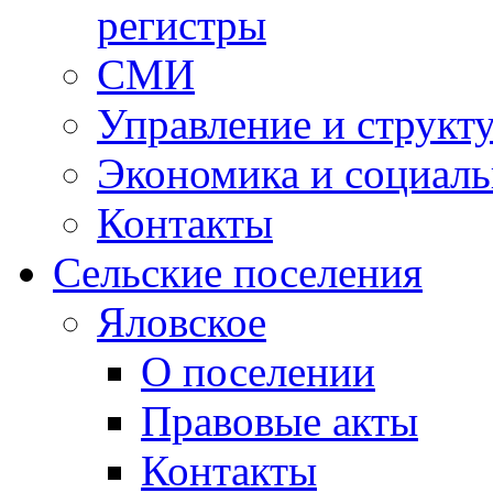
регистры
СМИ
Управление и структ
Экономика и социаль
Контакты
Сельские поселения
Яловское
О поселении
Правовые акты
Контакты