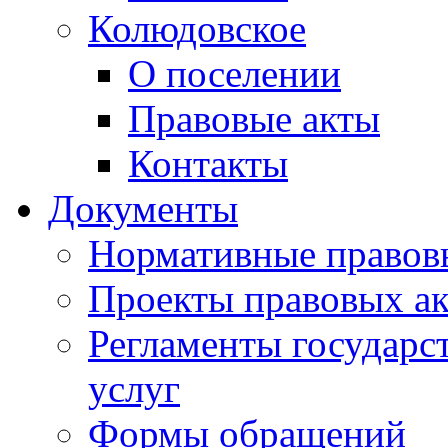
Колюдовское
О поселении
Правовые акты
Контакты
Документы
Нормативные правов
Проекты правовых ак
Регламенты государ
услуг
Формы обращений