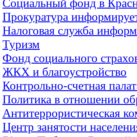
Социальный фонд в Красн
Прокуратура информируе
Налоговая служба информ
Туризм
Фонд социального страхо
ЖКХ и благоустройство
Контрольно-счетная палат
Политика в отношении об
Антитеррористическая ко
Центр занятости населен