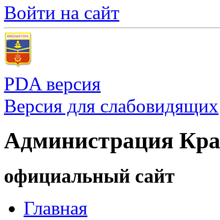
Войти на сайт
PDA версия
Версия для слабовидящих
Администрация Кра
официальный сайт
Главная