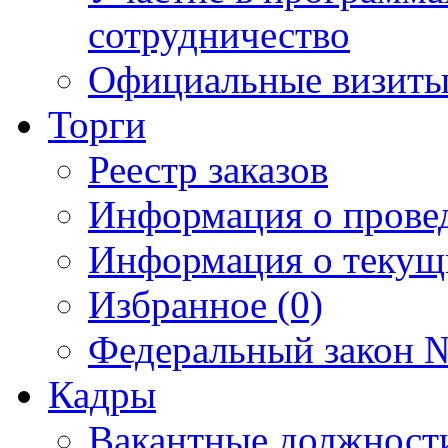
сотрудничество
Официальные визиты 
Торги
Реестр заказов
Информация о прове
Информация о текущ
Избранное (0)
Федеральный закон №
Кадры
Вакантные должност