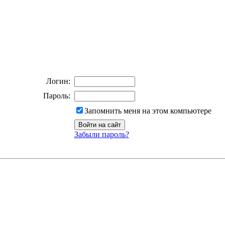
Логин:
Пароль:
Запомнить меня на этом компьютере
Забыли пароль?