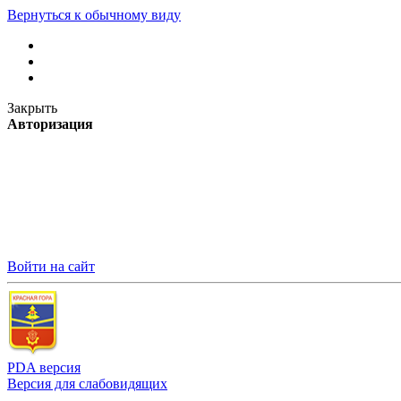
Вернуться к обычному виду
Закрыть
Авторизация
Войти на сайт
PDA версия
Версия для слабовидящих