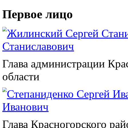
Первое лицо
Станиславович
Глава администрации Кра
области
Иванович
Глава Красногорского рай