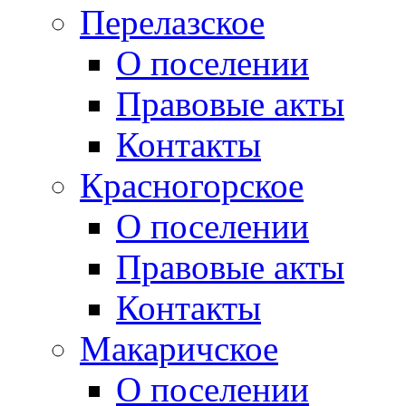
Перелазское
О поселении
Правовые акты
Контакты
Красногорское
О поселении
Правовые акты
Контакты
Макаричское
О поселении