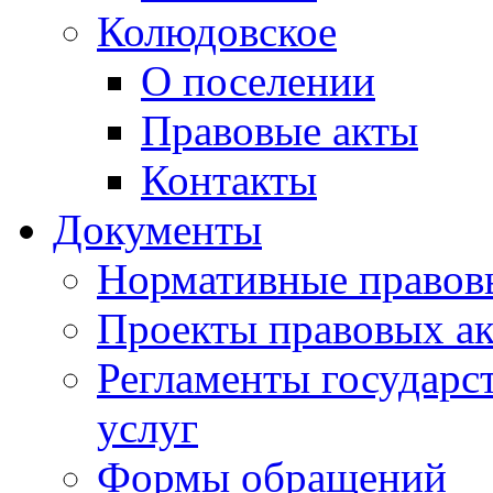
Колюдовское
О поселении
Правовые акты
Контакты
Документы
Нормативные правов
Проекты правовых ак
Регламенты государ
услуг
Формы обращений