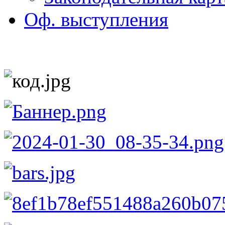
Оф. выступления