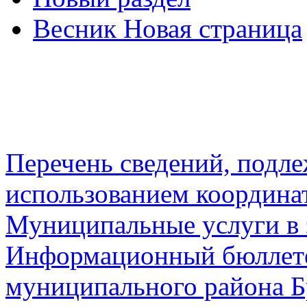
Весник Новая страница
Перечень сведений, подл
использованием координа
Муниципальные услуги в 
Информационный бюллете
муниципального района Б