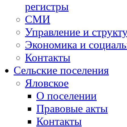
регистры
СМИ
Управление и структ
Экономика и социаль
Контакты
Сельские поселения
Яловское
О поселении
Правовые акты
Контакты