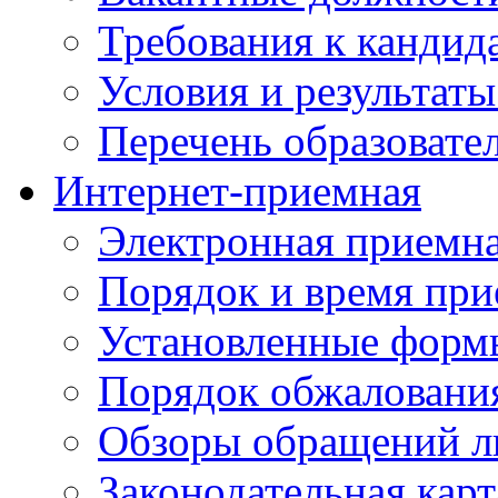
Требования к кандид
Условия и результаты
Перечень образоват
Интернет-приемная
Электронная приемн
Порядок и время при
Установленные форм
Порядок обжаловани
Обзоры обращений л
Законодательная карт