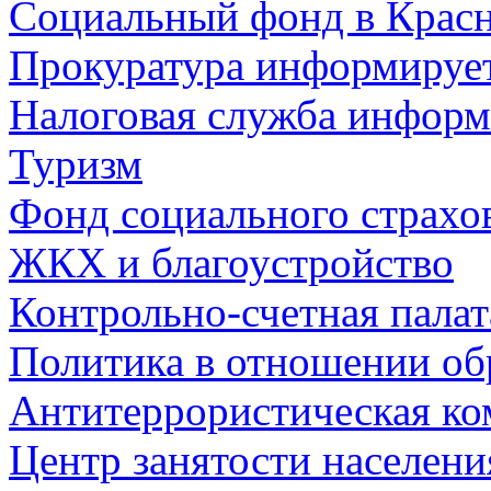
Социальный фонд в Красн
Прокуратура информируе
Налоговая служба информ
Туризм
Фонд социального страхо
ЖКХ и благоустройство
Контрольно-счетная палат
Политика в отношении об
Антитеррористическая ко
Центр занятости населен