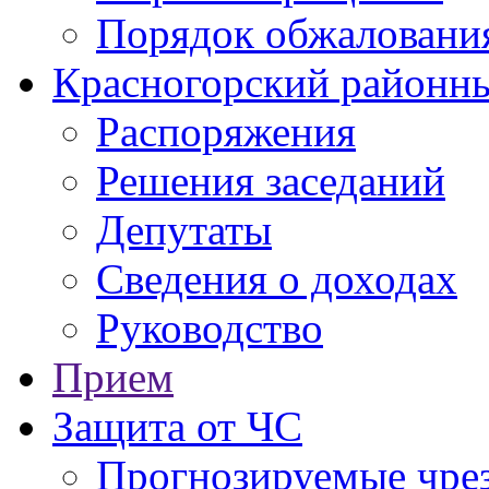
Порядок обжаловани
Красногорский районны
Распоряжения
Решения заседаний
Депутаты
Сведения о доходах
Руководство
Прием
Защита от ЧС
Прогнозируемые чре