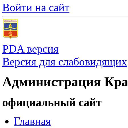
Войти на сайт
PDA версия
Версия для слабовидящих
Администрация Кра
официальный сайт
Главная