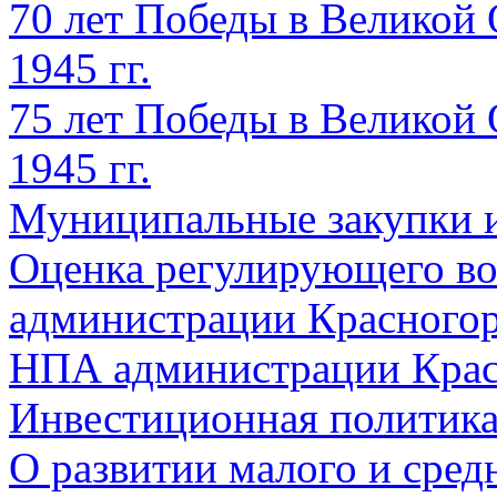
70 лет Победы в Великой 
1945 гг.
75 лет Победы в Великой 
1945 гг.
Муниципальные закупки 
Оценка регулирующего во
администрации Красногорс
НПА администрации Крас
Инвестиционная политик
О развитии малого и сред