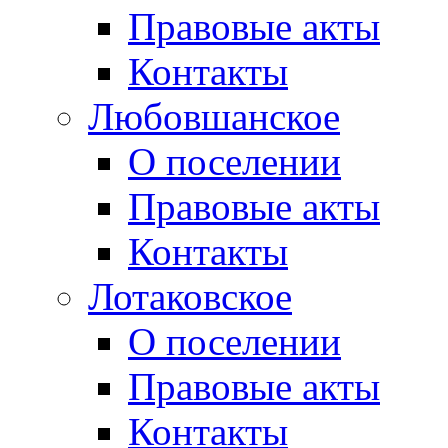
Правовые акты
Контакты
Любовшанское
О поселении
Правовые акты
Контакты
Лотаковское
О поселении
Правовые акты
Контакты