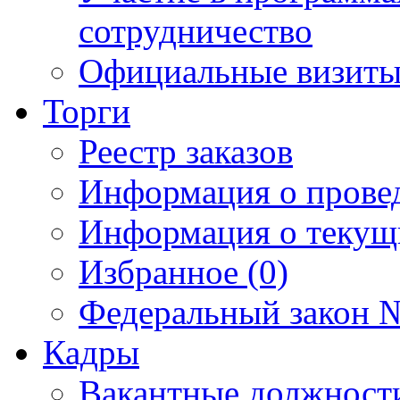
сотрудничество
Официальные визиты 
Торги
Реестр заказов
Информация о прове
Информация о текущ
Избранное (0)
Федеральный закон №
Кадры
Вакантные должност