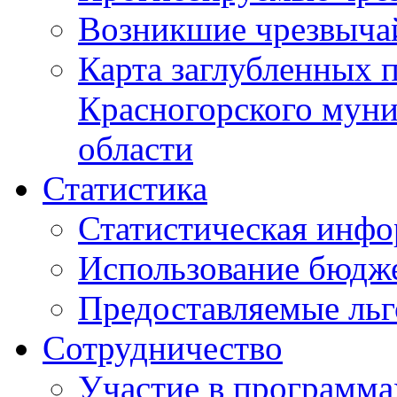
Возникшие чрезвыча
Карта заглубленных 
Красногорского муни
области
Статистика
Статистическая инф
Использование бюдж
Предоставляемые ль
Сотрудничество
Участие в программа