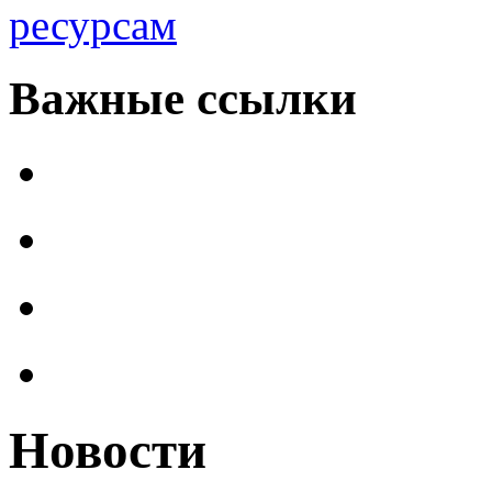
ресурсам
Важные ссылки
Новости