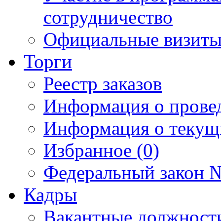
сотрудничество
Официальные визиты 
Торги
Реестр заказов
Информация о прове
Информация о текущ
Избранное (0)
Федеральный закон №
Кадры
Вакантные должност