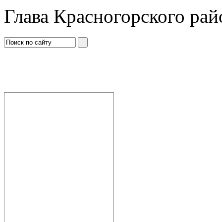
Глава Красногорского рай