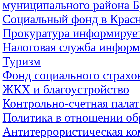
муниципального района Б
Социальный фонд в Красн
Прокуратура информируе
Налоговая служба информ
Туризм
Фонд социального страхо
ЖКХ и благоустройство
Контрольно-счетная палат
Политика в отношении об
Антитеррористическая ко