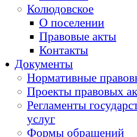
Колюдовское
О поселении
Правовые акты
Контакты
Документы
Нормативные правов
Проекты правовых ак
Регламенты государ
услуг
Формы обращений