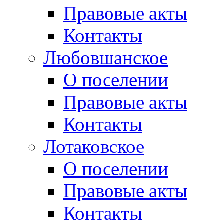
Правовые акты
Контакты
Любовшанское
О поселении
Правовые акты
Контакты
Лотаковское
О поселении
Правовые акты
Контакты