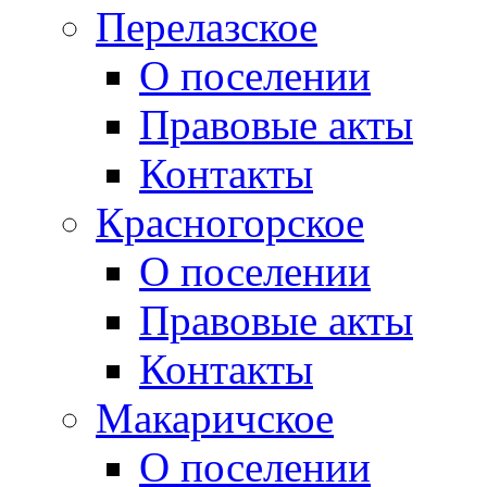
Перелазское
О поселении
Правовые акты
Контакты
Красногорское
О поселении
Правовые акты
Контакты
Макаричское
О поселении