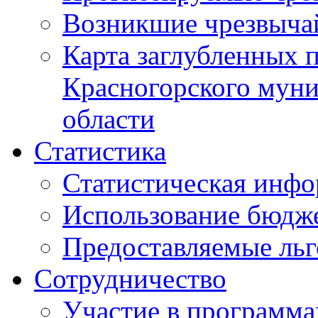
Возникшие чрезвыча
Карта заглубленных 
Красногорского муни
области
Статистика
Статистическая инф
Использование бюдж
Предоставляемые ль
Сотрудничество
Участие в программа