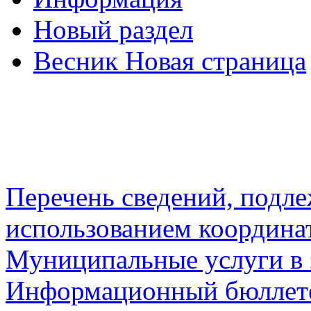
Новый раздел
Весник Новая страница
Перечень сведений, подл
использованием координа
Муниципальные услуги в 
Информационный бюллете