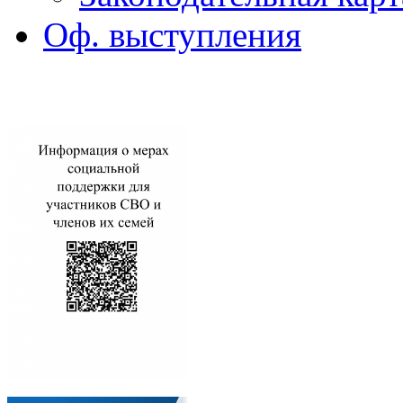
Оф. выступления