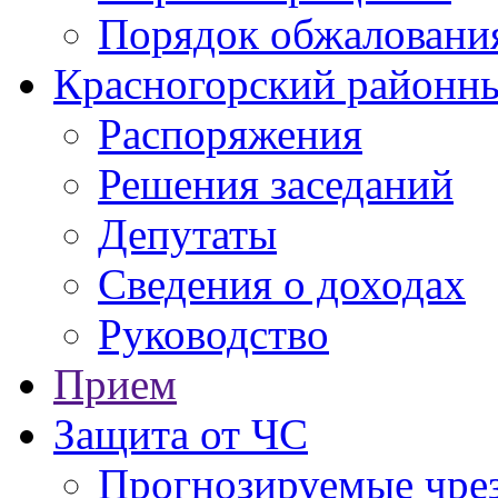
Порядок обжаловани
Красногорский районны
Распоряжения
Решения заседаний
Депутаты
Сведения о доходах
Руководство
Прием
Защита от ЧС
Прогнозируемые чре