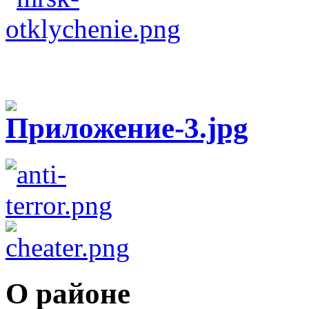
О районе