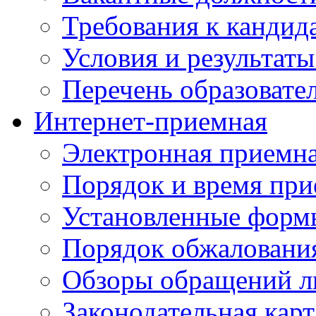
Требования к кандид
Условия и результаты
Перечень образоват
Интернет-приемная
Электронная приемн
Порядок и время при
Установленные форм
Порядок обжаловани
Обзоры обращений л
Законодательная карт