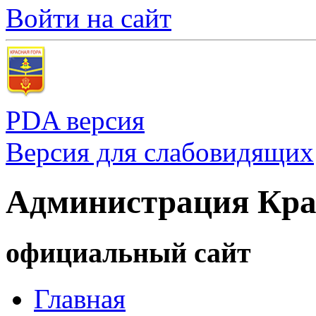
Войти на сайт
PDA версия
Версия для слабовидящих
Администрация Кра
официальный сайт
Главная