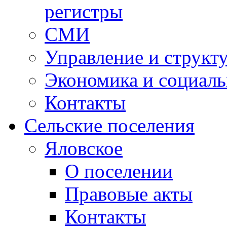
регистры
СМИ
Управление и структ
Экономика и социаль
Контакты
Сельские поселения
Яловское
О поселении
Правовые акты
Контакты