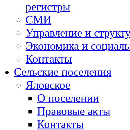
регистры
СМИ
Управление и структ
Экономика и социаль
Контакты
Сельские поселения
Яловское
О поселении
Правовые акты
Контакты