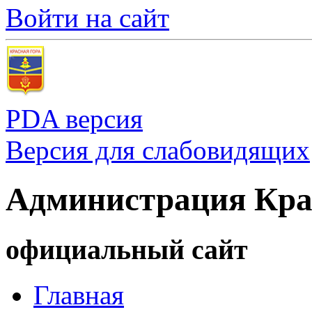
Войти на сайт
PDA версия
Версия для слабовидящих
Администрация Кра
официальный сайт
Главная