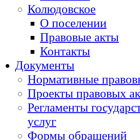
Колюдовское
О поселении
Правовые акты
Контакты
Документы
Нормативные правов
Проекты правовых ак
Регламенты государ
услуг
Формы обращений