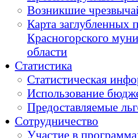
Возникшие чрезвыча
Карта заглубленных 
Красногорского муни
области
Статистика
Статистическая инф
Использование бюдж
Предоставляемые ль
Сотрудничество
Участие в программа