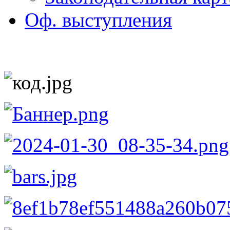
Оф. выступления