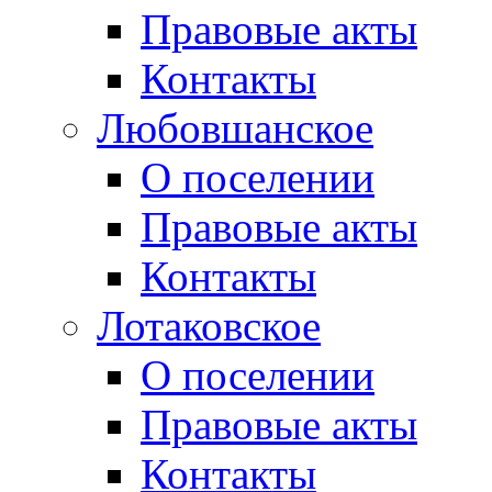
Правовые акты
Контакты
Любовшанское
О поселении
Правовые акты
Контакты
Лотаковское
О поселении
Правовые акты
Контакты