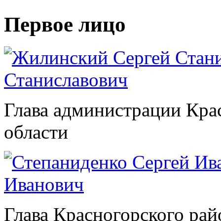
Первое лицо
Станиславович
Глава администрации Кра
области
Иванович
Глава Красногорского рай