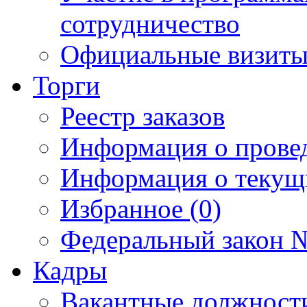
сотрудничество
Официальные визиты 
Торги
Реестр заказов
Информация о прове
Информация о текущ
Избранное (0)
Федеральный закон №
Кадры
Вакантные должност