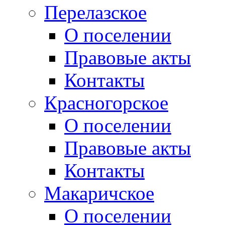
Перелазское
О поселении
Правовые акты
Контакты
Красногорское
О поселении
Правовые акты
Контакты
Макаричское
О поселении