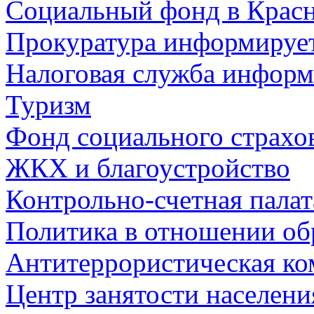
Социальный фонд в Красн
Прокуратура информируе
Налоговая служба информ
Туризм
Фонд социального страхо
ЖКХ и благоустройство
Контрольно-счетная палат
Политика в отношении об
Антитеррористическая ко
Центр занятости населен