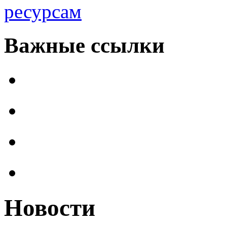
ресурсам
Важные ссылки
Новости