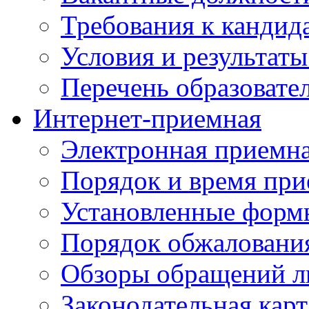
Требования к кандид
Условия и результаты
Перечень образоват
Интернет-приемная
Электронная приемн
Порядок и время при
Установленные форм
Порядок обжаловани
Обзоры обращений л
Законодательная карт