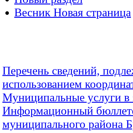
Весник Новая страница
Перечень сведений, подл
использованием координа
Муниципальные услуги в 
Информационный бюллете
муниципального района Б