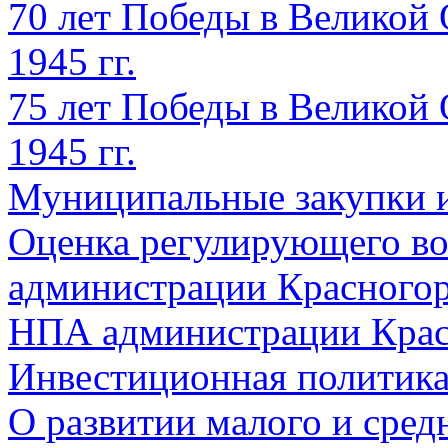
70 лет Победы в Великой 
1945 гг.
75 лет Победы в Великой 
1945 гг.
Муниципальные закупки 
Оценка регулирующего во
администрации Красногорс
НПА администрации Крас
Инвестиционная политик
О развитии малого и сред