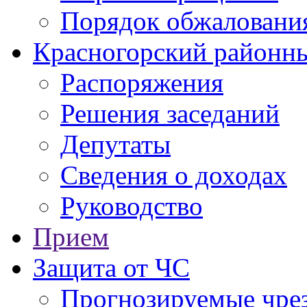
Порядок обжаловани
Красногорский районны
Распоряжения
Решения заседаний
Депутаты
Сведения о доходах
Руководство
Прием
Защита от ЧС
Прогнозируемые чре