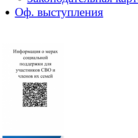
Оф. выступления