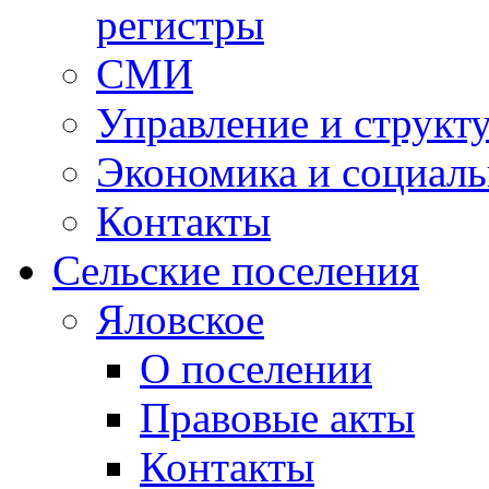
регистры
СМИ
Управление и структ
Экономика и социаль
Контакты
Сельские поселения
Яловское
О поселении
Правовые акты
Контакты