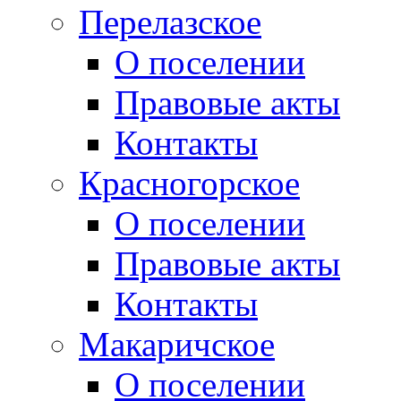
Перелазское
О поселении
Правовые акты
Контакты
Красногорское
О поселении
Правовые акты
Контакты
Макаричское
О поселении