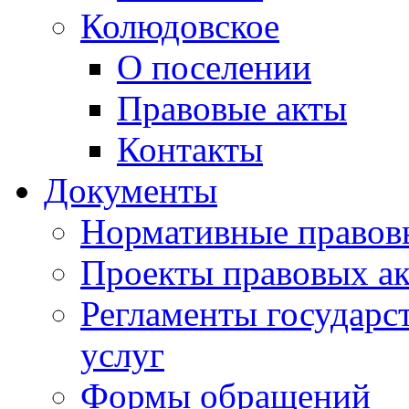
Колюдовское
О поселении
Правовые акты
Контакты
Документы
Нормативные правов
Проекты правовых ак
Регламенты государ
услуг
Формы обращений