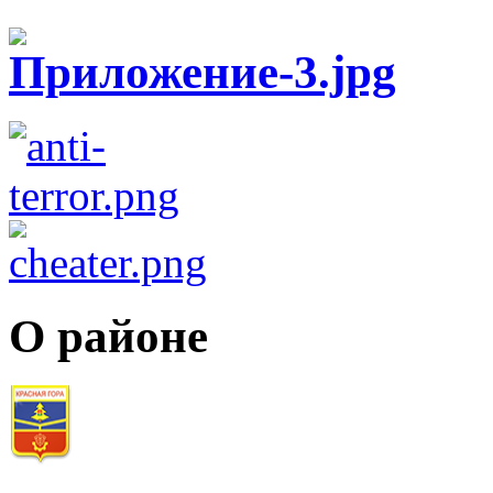
О районе