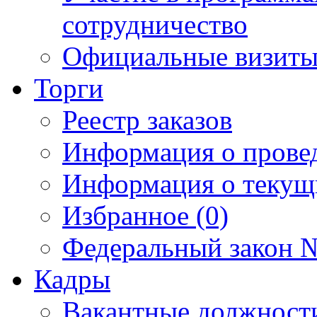
сотрудничество
Официальные визиты 
Торги
Реестр заказов
Информация о прове
Информация о текущ
Избранное (0)
Федеральный закон №
Кадры
Вакантные должност