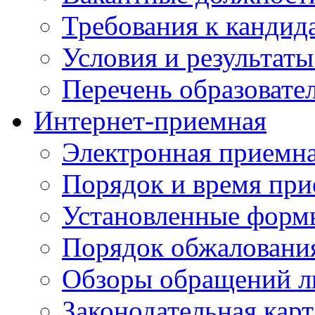
Требования к кандид
Условия и результаты
Перечень образоват
Интернет-приемная
Электронная приемн
Порядок и время при
Установленные форм
Порядок обжаловани
Обзоры обращений л
Законодательная карт