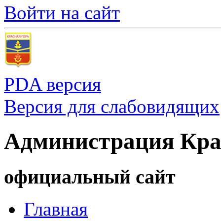
Войти на сайт
PDA версия
Версия для слабовидящих
Администрация Кра
официальный сайт
Главная