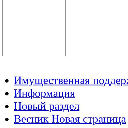
Имущественная подде
Информация
Новый раздел
Весник Новая страница