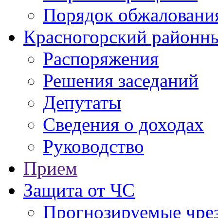
Порядок обжаловани
Красногорский районны
Распоряжения
Решения заседаний
Депутаты
Сведения о доходах
Руководство
Прием
Защита от ЧС
Прогнозируемые чре