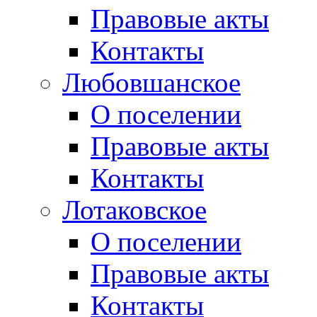
Правовые акты
Контакты
Любовшанское
О поселении
Правовые акты
Контакты
Лотаковское
О поселении
Правовые акты
Контакты