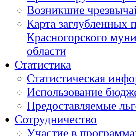
Возникшие чрезвыча
Карта заглубленных 
Красногорского муни
области
Статистика
Статистическая инф
Использование бюдж
Предоставляемые ль
Сотрудничество
Участие в программа