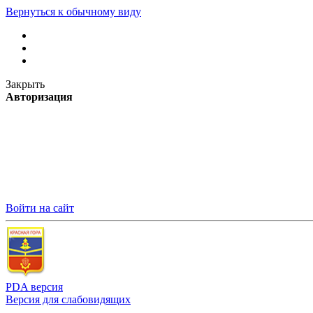
Вернуться к обычному виду
Закрыть
Авторизация
Войти на сайт
PDA версия
Версия для слабовидящих