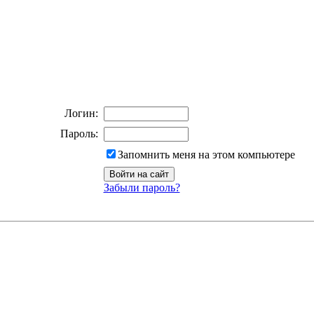
Логин:
Пароль:
Запомнить меня на этом компьютере
Забыли пароль?