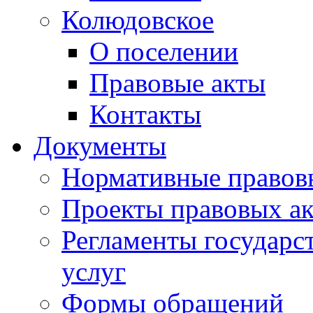
Колюдовское
О поселении
Правовые акты
Контакты
Документы
Нормативные правов
Проекты правовых ак
Регламенты государ
услуг
Формы обращений