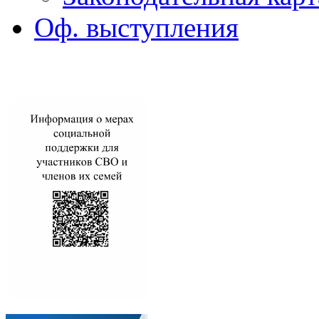
Оф. выступления