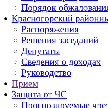
Порядок обжаловани
Красногорский районны
Распоряжения
Решения заседаний
Депутаты
Сведения о доходах
Руководство
Прием
Защита от ЧС
Прогнозируемые чре