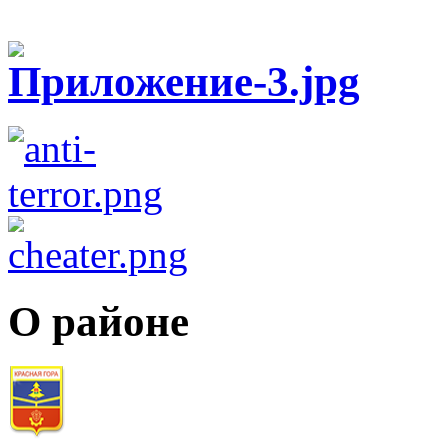
О районе