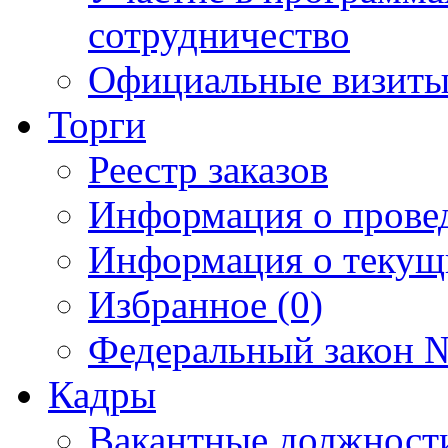
сотрудничество
Официальные визиты 
Торги
Реестр заказов
Информация о прове
Информация о текущ
Избранное (0)
Федеральный закон №
Кадры
Вакантные должност