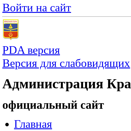
Войти на сайт
PDA версия
Версия для слабовидящих
Администрация Кра
официальный сайт
Главная