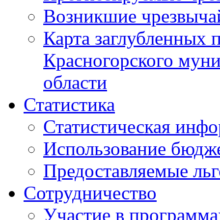
Возникшие чрезвыча
Карта заглубленных 
Красногорского муни
области
Статистика
Статистическая инф
Использование бюдж
Предоставляемые ль
Сотрудничество
Участие в программа