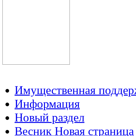
Имущественная подде
Информация
Новый раздел
Весник Новая страница