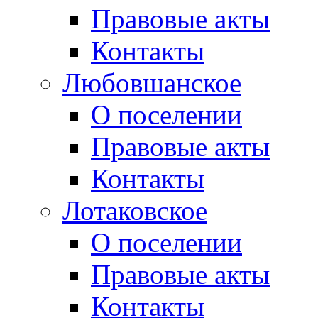
Правовые акты
Контакты
Любовшанское
О поселении
Правовые акты
Контакты
Лотаковское
О поселении
Правовые акты
Контакты