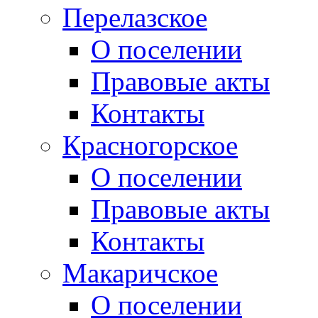
Перелазское
О поселении
Правовые акты
Контакты
Красногорское
О поселении
Правовые акты
Контакты
Макаричское
О поселении