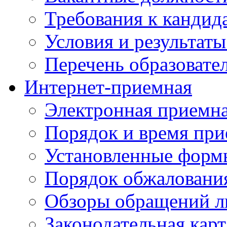
Требования к кандид
Условия и результаты
Перечень образоват
Интернет-приемная
Электронная приемн
Порядок и время при
Установленные форм
Порядок обжаловани
Обзоры обращений л
Законодательная карт