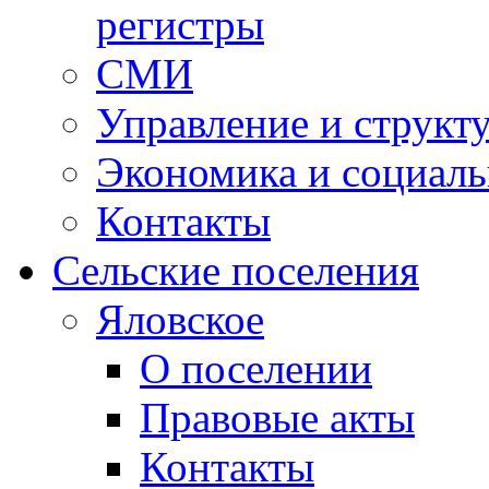
регистры
СМИ
Управление и структ
Экономика и социаль
Контакты
Сельские поселения
Яловское
О поселении
Правовые акты
Контакты