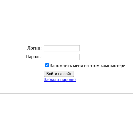
Логин:
Пароль:
Запомнить меня на этом компьютере
Забыли пароль?