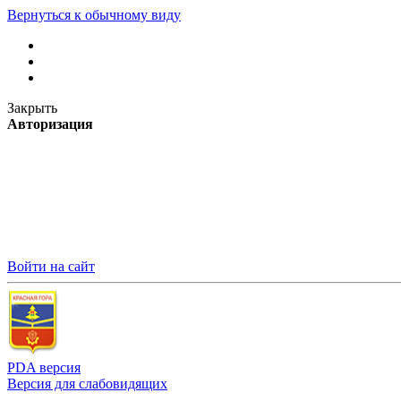
Вернуться к обычному виду
Закрыть
Авторизация
Войти на сайт
PDA версия
Версия для слабовидящих