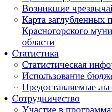
Возникшие чрезвыча
Карта заглубленных 
Красногорского муни
области
Статистика
Статистическая инф
Использование бюдж
Предоставляемые ль
Сотрудничество
Участие в программа