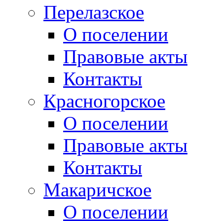
Перелазское
О поселении
Правовые акты
Контакты
Красногорское
О поселении
Правовые акты
Контакты
Макаричское
О поселении