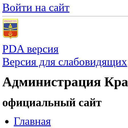
Войти на сайт
PDA версия
Версия для слабовидящих
Администрация Кра
официальный сайт
Главная