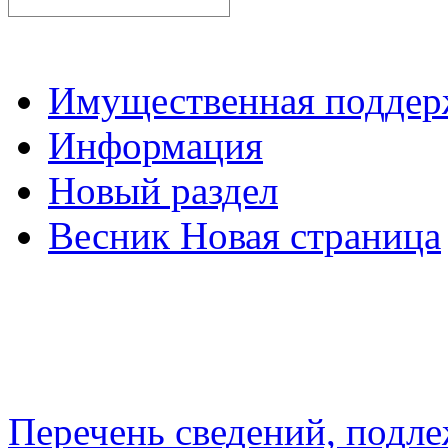
Имущественная подде
Информация
Новый раздел
Весник Новая страница
Перечень сведений, подл