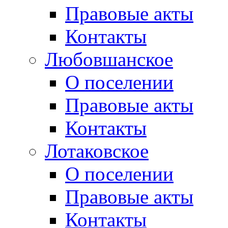
Правовые акты
Контакты
Любовшанское
О поселении
Правовые акты
Контакты
Лотаковское
О поселении
Правовые акты
Контакты