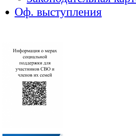
Оф. выступления