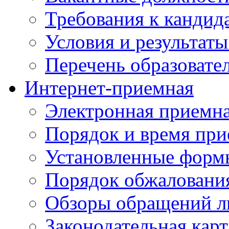
Требования к кандид
Условия и результаты
Перечень образоват
Интернет-приемная
Электронная приемн
Порядок и время при
Установленные форм
Порядок обжаловани
Обзоры обращений л
Законодательная карт