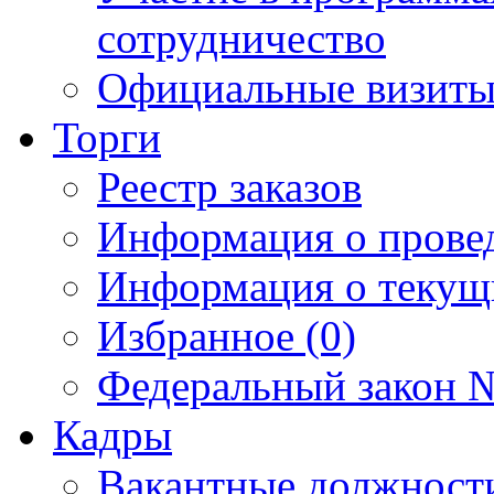
сотрудничество
Официальные визиты 
Торги
Реестр заказов
Информация о прове
Информация о текущ
Избранное (0)
Федеральный закон №
Кадры
Вакантные должност