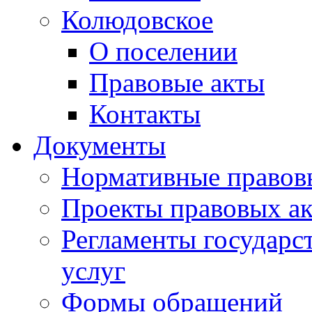
Колюдовское
О поселении
Правовые акты
Контакты
Документы
Нормативные правов
Проекты правовых ак
Регламенты государ
услуг
Формы обращений