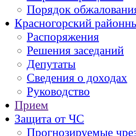
Порядок обжаловани
Красногорский районны
Распоряжения
Решения заседаний
Депутаты
Сведения о доходах
Руководство
Прием
Защита от ЧС
Прогнозируемые чре