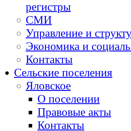
регистры
СМИ
Управление и структ
Экономика и социаль
Контакты
Сельские поселения
Яловское
О поселении
Правовые акты
Контакты