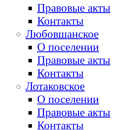
Правовые акты
Контакты
Любовшанское
О поселении
Правовые акты
Контакты
Лотаковское
О поселении
Правовые акты
Контакты