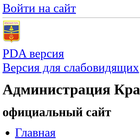
Войти на сайт
PDA версия
Версия для слабовидящих
Администрация Кра
официальный сайт
Главная