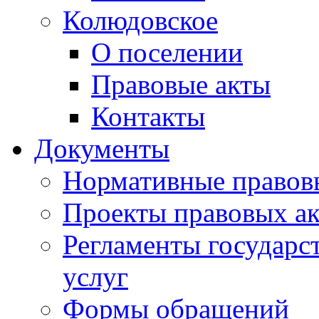
Колюдовское
О поселении
Правовые акты
Контакты
Документы
Нормативные правов
Проекты правовых ак
Регламенты государ
услуг
Формы обращений