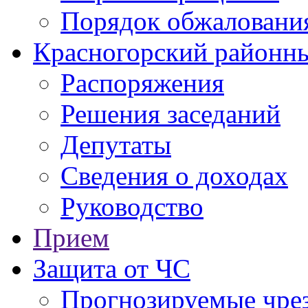
Порядок обжаловани
Красногорский районны
Распоряжения
Решения заседаний
Депутаты
Сведения о доходах
Руководство
Прием
Защита от ЧС
Прогнозируемые чре