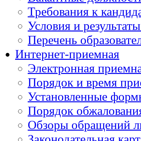
Требования к кандид
Условия и результаты
Перечень образоват
Интернет-приемная
Электронная приемн
Порядок и время при
Установленные форм
Порядок обжаловани
Обзоры обращений л
Законодательная карт