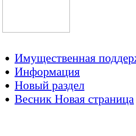
Имущественная подде
Информация
Новый раздел
Весник Новая страница