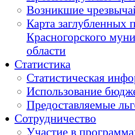
Возникшие чрезвыча
Карта заглубленных 
Красногорского муни
области
Статистика
Статистическая инф
Использование бюдж
Предоставляемые ль
Сотрудничество
Участие в программа