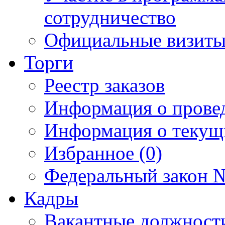
сотрудничество
Официальные визиты 
Торги
Реестр заказов
Информация о прове
Информация о текущ
Избранное (0)
Федеральный закон №
Кадры
Вакантные должност