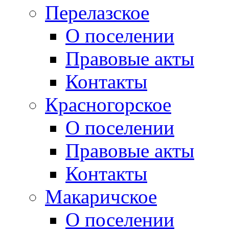
Перелазское
О поселении
Правовые акты
Контакты
Красногорское
О поселении
Правовые акты
Контакты
Макаричское
О поселении