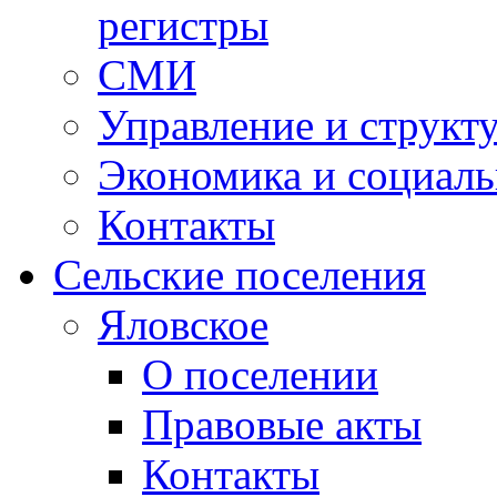
регистры
СМИ
Управление и структ
Экономика и социаль
Контакты
Сельские поселения
Яловское
О поселении
Правовые акты
Контакты