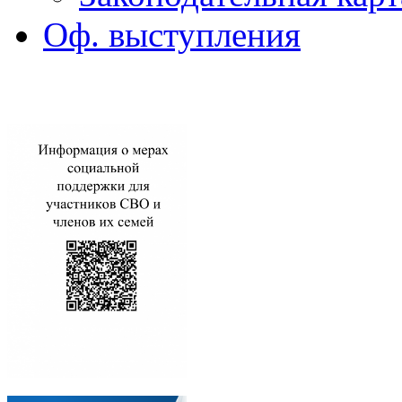
Оф. выступления