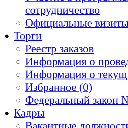
сотрудничество
Официальные визиты 
Торги
Реестр заказов
Информация о прове
Информация о текущ
Избранное (0)
Федеральный закон №
Кадры
Вакантные должност