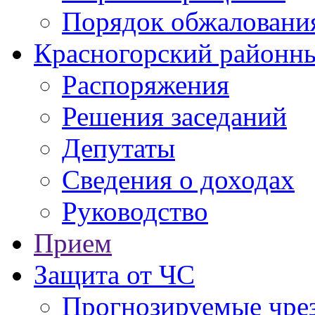
Порядок обжаловани
Красногорский районны
Распоряжения
Решения заседаний
Депутаты
Сведения о доходах
Руководство
Прием
Защита от ЧС
Прогнозируемые чре