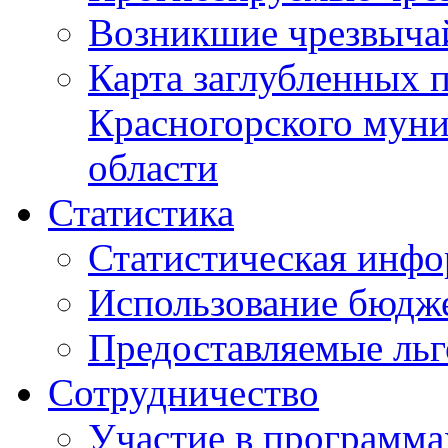
Возникшие чрезвыча
Карта заглубленных 
Красногорского муни
области
Статистика
Статистическая инф
Использование бюдж
Предоставляемые ль
Сотрудничество
Участие в программа