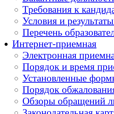
Требования к кандид
Условия и результаты
Перечень образоват
Интернет-приемная
Электронная приемн
Порядок и время при
Установленные форм
Порядок обжаловани
Обзоры обращений л
Законодательная карт