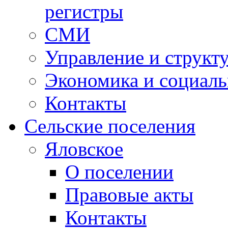
регистры
СМИ
Управление и структ
Экономика и социаль
Контакты
Сельские поселения
Яловское
О поселении
Правовые акты
Контакты