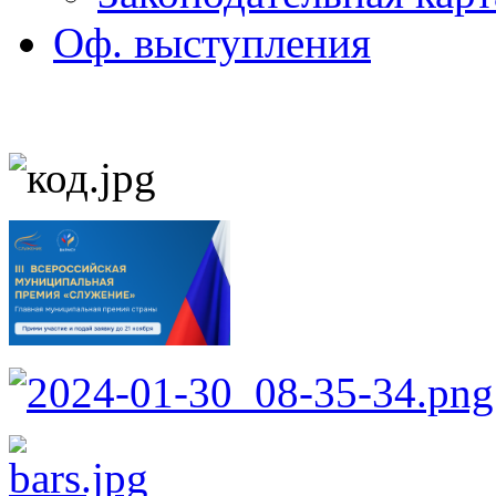
Оф. выступления