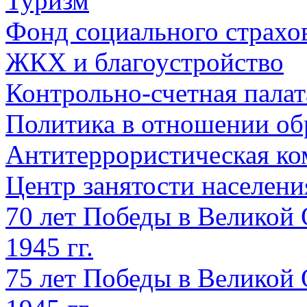
Туризм
Фонд социального страхо
ЖКХ и благоустройство
Контрольно-счетная палат
Политика в отношении об
Антитеррористическая ко
Центр занятости населен
70 лет Победы в Великой 
1945 гг.
75 лет Победы в Великой 