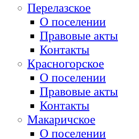
Перелазское
О поселении
Правовые акты
Контакты
Красногорское
О поселении
Правовые акты
Контакты
Макаричское
О поселении