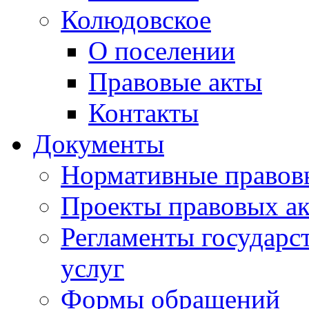
Колюдовское
О поселении
Правовые акты
Контакты
Документы
Нормативные правов
Проекты правовых ак
Регламенты государ
услуг
Формы обращений