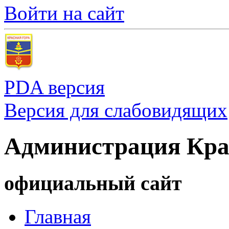
Войти на сайт
PDA версия
Версия для слабовидящих
Администрация Кра
официальный сайт
Главная