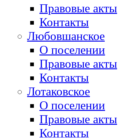
Правовые акты
Контакты
Любовшанское
О поселении
Правовые акты
Контакты
Лотаковское
О поселении
Правовые акты
Контакты