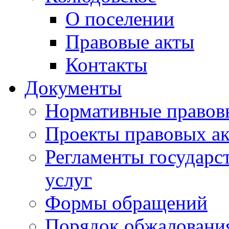
О поселении
Правовые акты
Контакты
Документы
Нормативные правов
Проекты правовых ак
Регламенты государ
услуг
Формы обращений
Порядок обжаловани