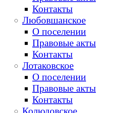
Контакты
Любовшанское
О поселении
Правовые акты
Контакты
Лотаковское
О поселении
Правовые акты
Контакты
Колюдовское