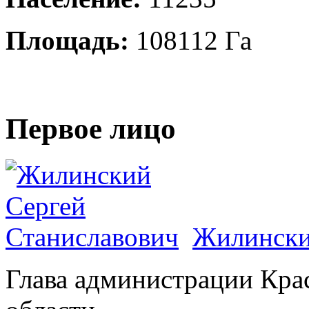
Площадь:
108112 Га
Первое лицо
Жилински
Глава администрации Кра