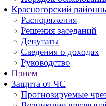
Красногорский районны
Распоряжения
Решения заседаний
Депутаты
Сведения о доходах
Руководство
Прием
Защита от ЧС
Прогнозируемые чре
Возникшие чрезвыча