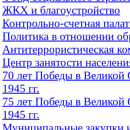
ЖКХ и благоустройство
Контрольно-счетная палат
Политика в отношении об
Антитеррористическая ко
Центр занятости населен
70 лет Победы в Великой 
1945 гг.
75 лет Победы в Великой 
1945 гг.
Муниципальные закупки 