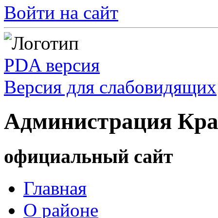
Войти на сайт
PDA версия
Версия для слабовидящих
Администрация Кра
официальный сайт
Главная
О районе