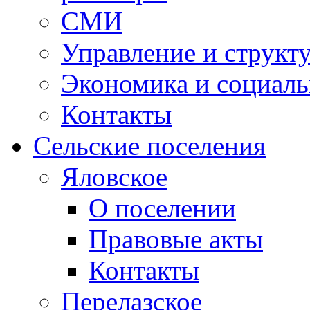
СМИ
Управление и структ
Экономика и социаль
Контакты
Сельские поселения
Яловское
О поселении
Правовые акты
Контакты
Перелазское