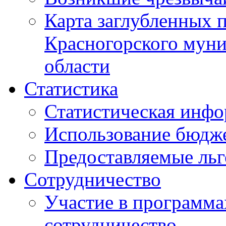
Карта заглубленных 
Красногорского муни
области
Статистика
Статистическая инф
Использование бюдж
Предоставляемые ль
Сотрудничество
Участие в программа
сотрудничество