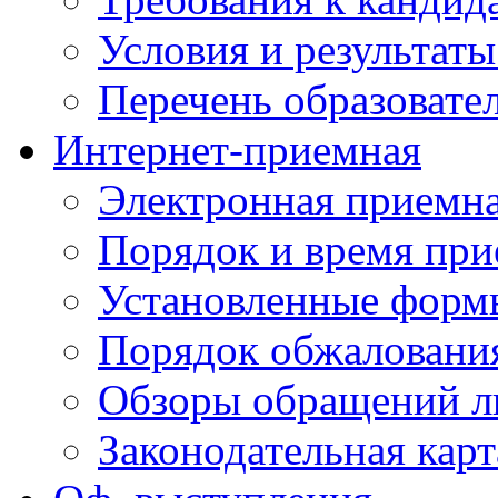
Условия и результаты
Перечень образоват
Интернет-приемная
Электронная приемн
Порядок и время при
Установленные форм
Порядок обжаловани
Обзоры обращений л
Законодательная карт