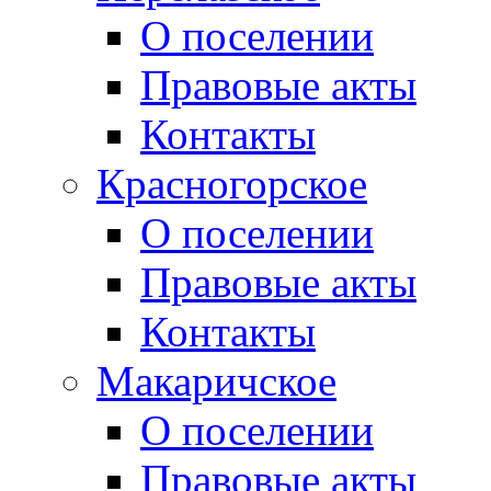
О поселении
Правовые акты
Контакты
Красногорское
О поселении
Правовые акты
Контакты
Макаричское
О поселении
Правовые акты