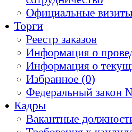
Официальные визиты 
Торги
Реестр заказов
Информация о прове
Информация о текущ
Избранное (0)
Федеральный закон №
Кадры
Вакантные должност
Требования к кандид