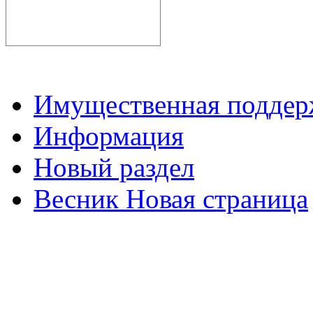
Имущественная подде
Информация
Новый раздел
Весник Новая страница