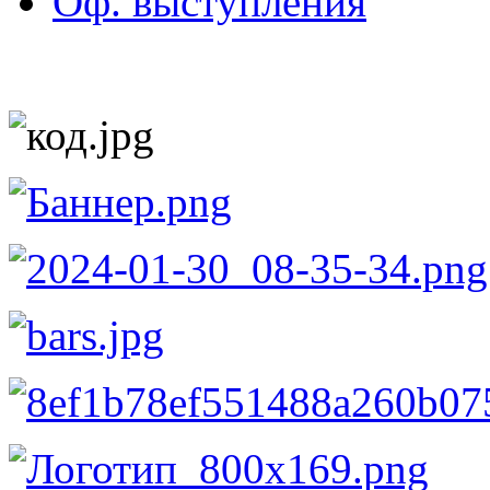
Оф. выступления