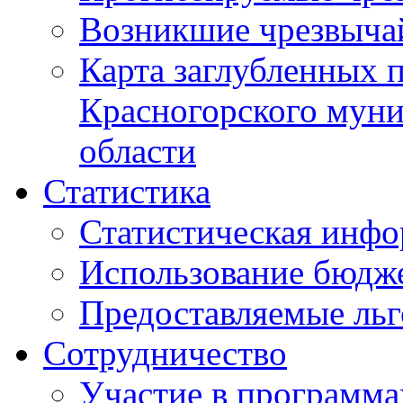
Возникшие чрезвыча
Карта заглубленных 
Красногорского муни
области
Статистика
Статистическая инф
Использование бюдж
Предоставляемые ль
Сотрудничество
Участие в программа