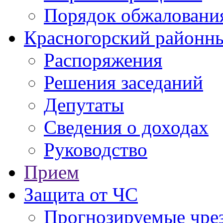
Порядок обжаловани
Красногорский районны
Распоряжения
Решения заседаний
Депутаты
Сведения о доходах
Руководство
Прием
Защита от ЧС
Прогнозируемые чре