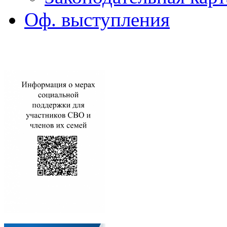
Оф. выступления