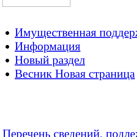
Имущественная подде
Информация
Новый раздел
Весник Новая страница
Перечень сведений, подл