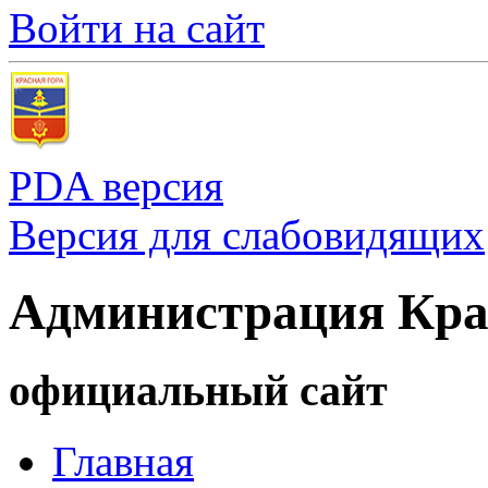
Войти на сайт
PDA версия
Версия для слабовидящих
Администрация Кра
официальный сайт
Главная