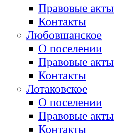
Правовые акты
Контакты
Любовшанское
О поселении
Правовые акты
Контакты
Лотаковское
О поселении
Правовые акты
Контакты