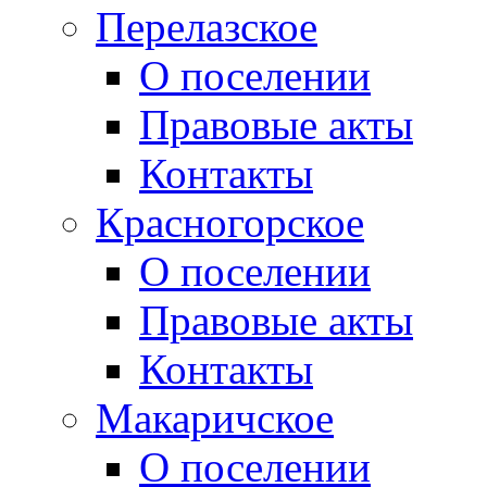
Перелазское
О поселении
Правовые акты
Контакты
Красногорское
О поселении
Правовые акты
Контакты
Макаричское
О поселении