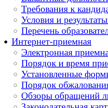
Требования к кандид
Условия и результаты
Перечень образоват
Интернет-приемная
Электронная приемн
Порядок и время при
Установленные форм
Порядок обжаловани
Обзоры обращений л
Законодательная карт