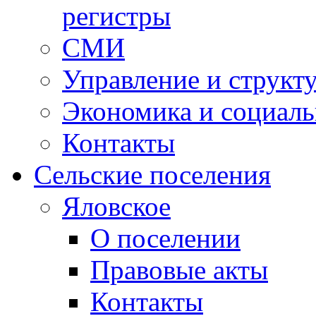
регистры
СМИ
Управление и структ
Экономика и социаль
Контакты
Сельские поселения
Яловское
О поселении
Правовые акты
Контакты