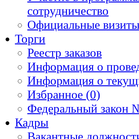
сотрудничество
Официальные визиты 
Торги
Реестр заказов
Информация о прове
Информация о текущ
Избранное (0)
Федеральный закон №
Кадры
Вакантные должност