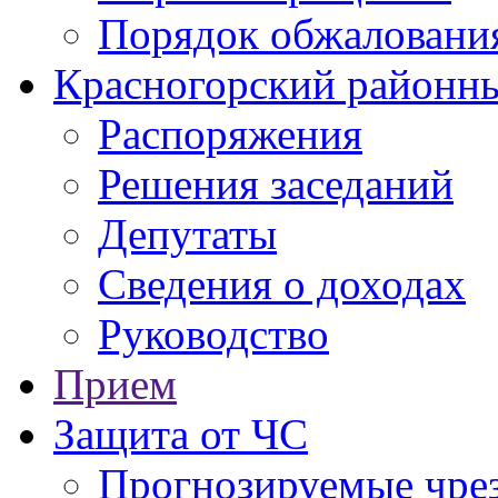
Порядок обжаловани
Красногорский районны
Распоряжения
Решения заседаний
Депутаты
Сведения о доходах
Руководство
Прием
Защита от ЧС
Прогнозируемые чре