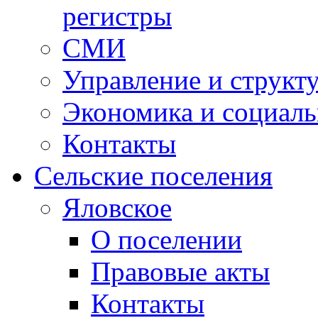
регистры
СМИ
Управление и структ
Экономика и социаль
Контакты
Сельские поселения
Яловское
О поселении
Правовые акты
Контакты