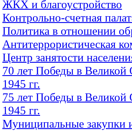
ЖКХ и благоустройство
Контрольно-счетная палат
Политика в отношении об
Антитеррористическая ко
Центр занятости населен
70 лет Победы в Великой 
1945 гг.
75 лет Победы в Великой 
1945 гг.
Муниципальные закупки 