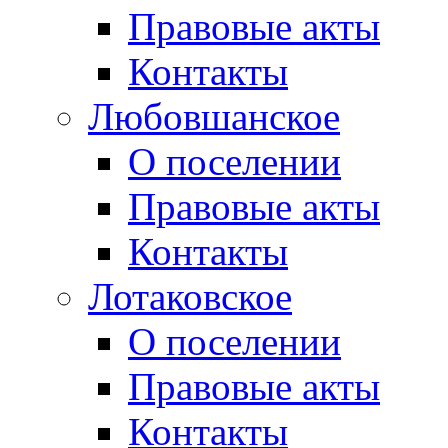
Правовые акты
Контакты
Любовшанское
О поселении
Правовые акты
Контакты
Лотаковское
О поселении
Правовые акты
Контакты