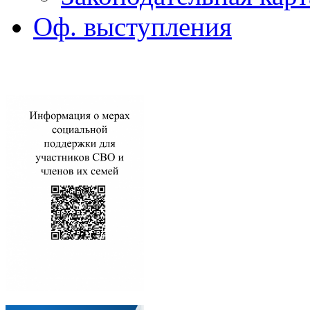
Оф. выступления