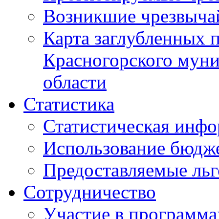
Возникшие чрезвыча
Карта заглубленных 
Красногорского муни
области
Статистика
Статистическая инф
Использование бюдж
Предоставляемые ль
Сотрудничество
Участие в программа