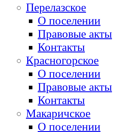
Перелазское
О поселении
Правовые акты
Контакты
Красногорское
О поселении
Правовые акты
Контакты
Макаричское
О поселении