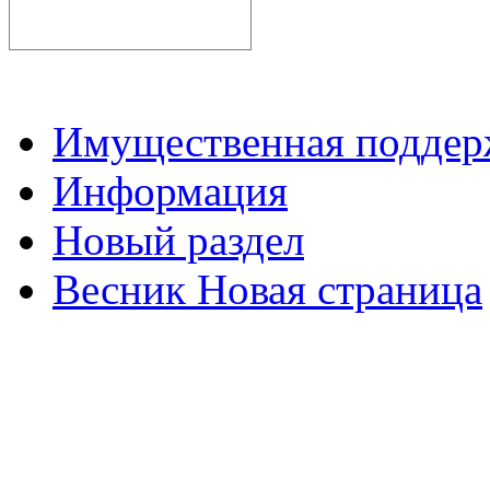
Имущественная подде
Информация
Новый раздел
Весник Новая страница