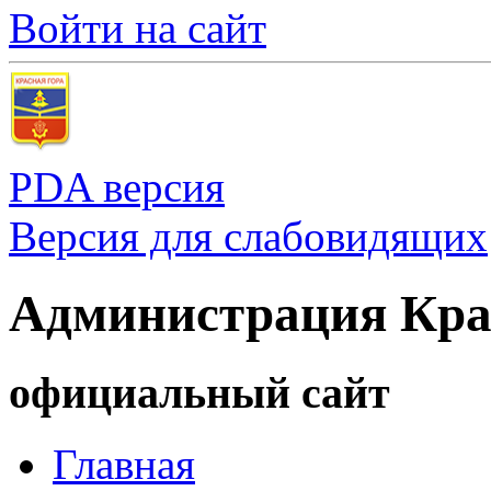
Войти на сайт
PDA версия
Версия для слабовидящих
Администрация Кра
официальный сайт
Главная