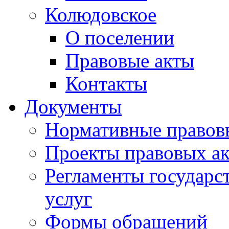
Колюдовское
О поселении
Правовые акты
Контакты
Документы
Нормативные правов
Проекты правовых ак
Регламенты государ
услуг
Формы обращений