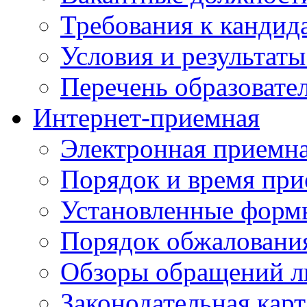
Требования к кандид
Условия и результаты
Перечень образоват
Интернет-приемная
Электронная приемн
Порядок и время при
Установленные форм
Порядок обжаловани
Обзоры обращений л
Законодательная карт