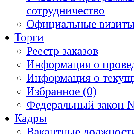
сотрудничество
Официальные визиты 
Торги
Реестр заказов
Информация о прове
Информация о текущ
Избранное (0)
Федеральный закон №
Кадры
Вакантные должност