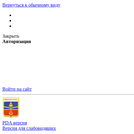
Вернуться к обычному виду
Закрыть
Авторизация
Войти на сайт
PDA версия
Версия для слабовидящих