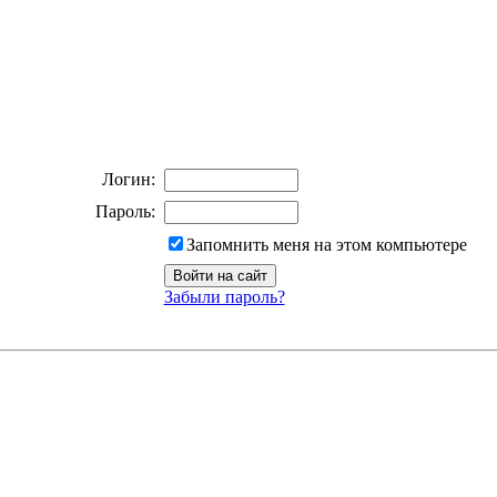
Логин:
Пароль:
Запомнить меня на этом компьютере
Забыли пароль?