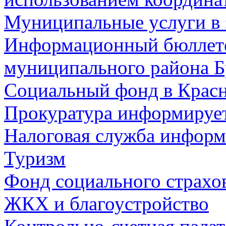
Муниципальные услуги в 
Информационный бюллете
муниципального района Б
Социальный фонд в Красн
Прокуратура информируе
Налоговая служба информ
Туризм
Фонд социального страхо
ЖКХ и благоустройство