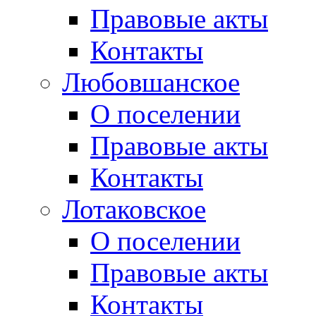
Правовые акты
Контакты
Любовшанское
О поселении
Правовые акты
Контакты
Лотаковское
О поселении
Правовые акты
Контакты