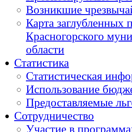
Возникшие чрезвыча
Карта заглубленных 
Красногорского муни
области
Статистика
Статистическая инф
Использование бюдж
Предоставляемые ль
Сотрудничество
Участие в программа