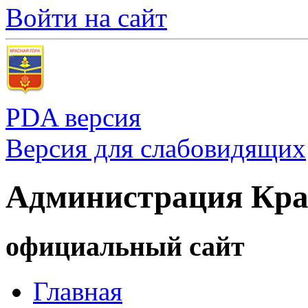
Войти на сайт
PDA версия
Версия для слабовидящих
Администрация Кра
официальный сайт
Главная