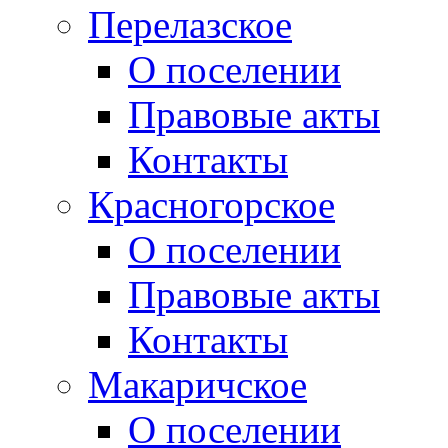
Перелазское
О поселении
Правовые акты
Контакты
Красногорское
О поселении
Правовые акты
Контакты
Макаричское
О поселении