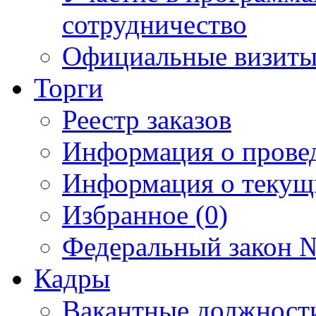
сотрудничество
Официальные визиты 
Торги
Реестр заказов
Информация о прове
Информация о текущ
Избранное (0)
Федеральный закон №
Кадры
Вакантные должност