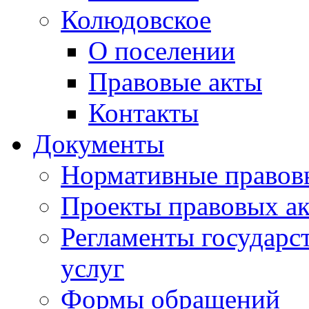
Колюдовское
О поселении
Правовые акты
Контакты
Документы
Нормативные правов
Проекты правовых ак
Регламенты государ
услуг
Формы обращений