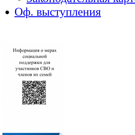
Оф. выступления