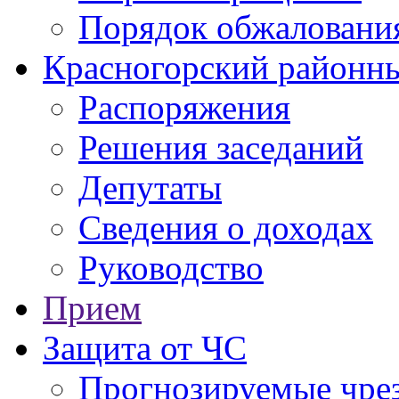
Порядок обжаловани
Красногорский районны
Распоряжения
Решения заседаний
Депутаты
Сведения о доходах
Руководство
Прием
Защита от ЧС
Прогнозируемые чре