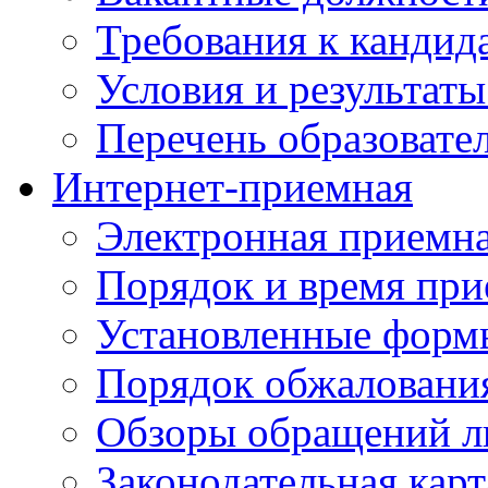
Требования к кандид
Условия и результаты
Перечень образоват
Интернет-приемная
Электронная приемн
Порядок и время при
Установленные форм
Порядок обжаловани
Обзоры обращений л
Законодательная карт