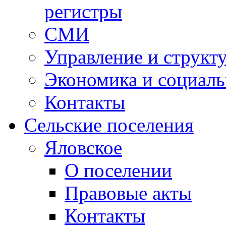
регистры
СМИ
Управление и структ
Экономика и социаль
Контакты
Сельские поселения
Яловское
О поселении
Правовые акты
Контакты