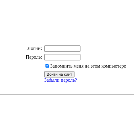
Логин:
Пароль:
Запомнить меня на этом компьютере
Забыли пароль?