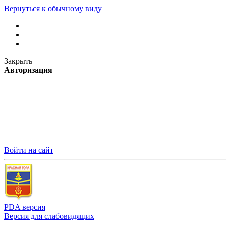
Вернуться к обычному виду
Закрыть
Авторизация
Войти на сайт
PDA версия
Версия для слабовидящих