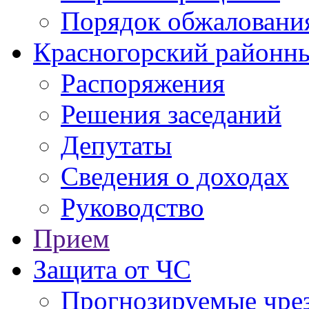
Порядок обжаловани
Красногорский районны
Распоряжения
Решения заседаний
Депутаты
Сведения о доходах
Руководство
Прием
Защита от ЧС
Прогнозируемые чре