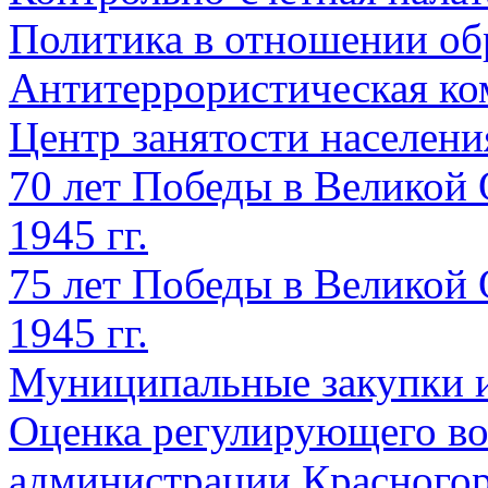
Политика в отношении об
Антитеррористическая ко
Центр занятости населен
70 лет Победы в Великой 
1945 гг.
75 лет Победы в Великой 
1945 гг.
Муниципальные закупки 
Оценка регулирующего во
администрации Красногорс