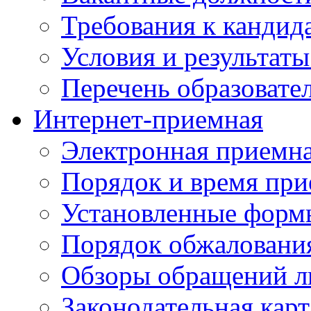
Требования к кандид
Условия и результаты
Перечень образоват
Интернет-приемная
Электронная приемн
Порядок и время при
Установленные форм
Порядок обжаловани
Обзоры обращений л
Законодательная карт