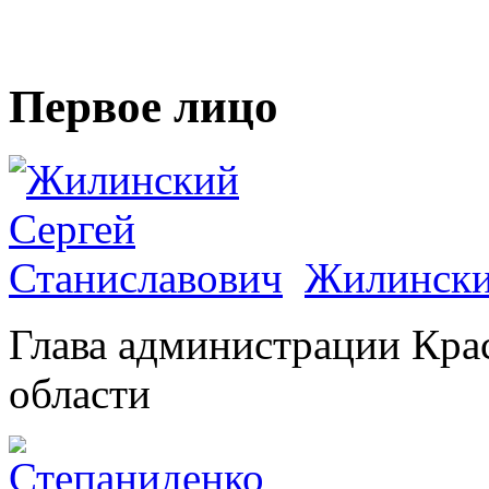
Первое лицо
Жилински
Глава администрации Кра
области