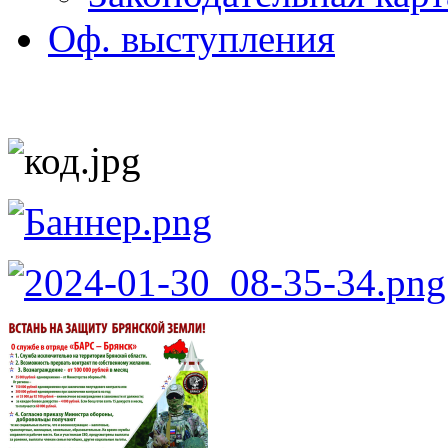
Оф. выступления