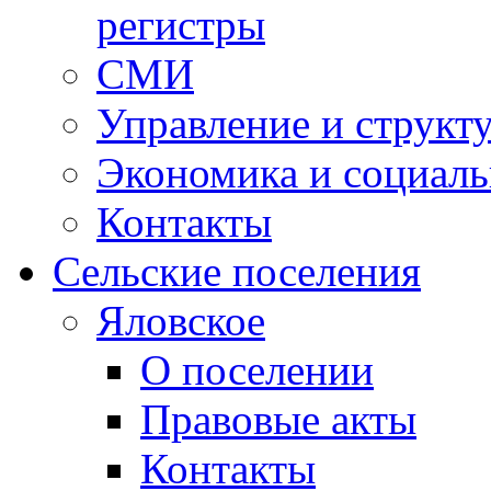
регистры
СМИ
Управление и структ
Экономика и социаль
Контакты
Сельские поселения
Яловское
О поселении
Правовые акты
Контакты