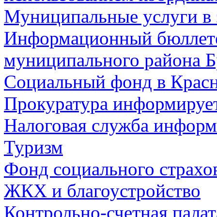
Муниципальные услуги в 
Информационный бюллете
муниципального района Б
Социальный фонд в Красн
Прокуратура информируе
Налоговая служба информ
Туризм
Фонд социального страхо
ЖКХ и благоустройство
Контрольно-счетная палат