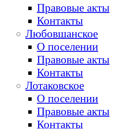
Правовые акты
Контакты
Любовшанское
О поселении
Правовые акты
Контакты
Лотаковское
О поселении
Правовые акты
Контакты