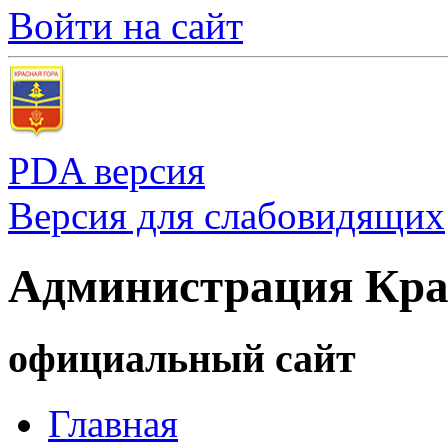
Войти на сайт
PDA версия
Версия для слабовидящих
Администрация Кра
официальный сайт
Главная