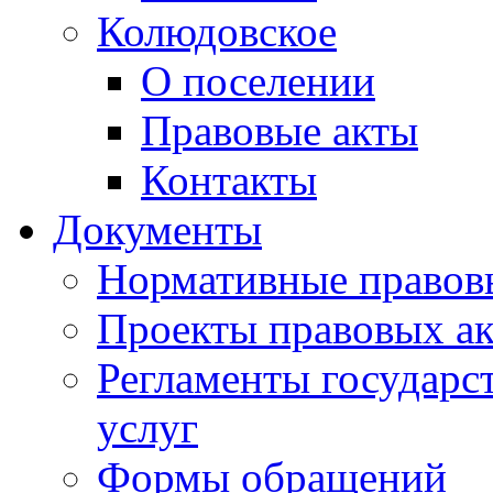
Колюдовское
О поселении
Правовые акты
Контакты
Документы
Нормативные правов
Проекты правовых ак
Регламенты государ
услуг
Формы обращений