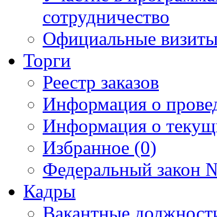
сотрудничество
Официальные визиты 
Торги
Реестр заказов
Информация о прове
Информация о текущ
Избранное (0)
Федеральный закон №
Кадры
Вакантные должност