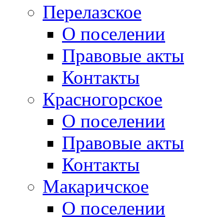
Перелазское
О поселении
Правовые акты
Контакты
Красногорское
О поселении
Правовые акты
Контакты
Макаричское
О поселении