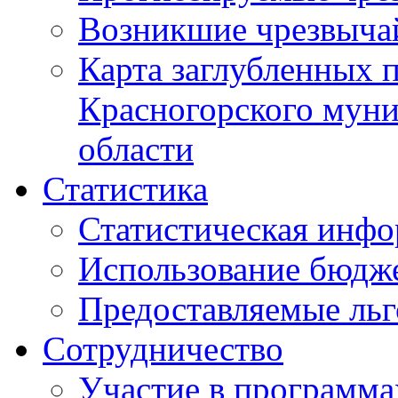
Возникшие чрезвыча
Карта заглубленных 
Красногорского муни
области
Статистика
Статистическая инф
Использование бюдж
Предоставляемые ль
Сотрудничество
Участие в программа