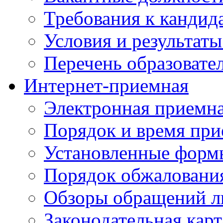
Требования к кандид
Условия и результаты
Перечень образоват
Интернет-приемная
Электронная приемн
Порядок и время при
Установленные форм
Порядок обжаловани
Обзоры обращений л
Законодательная карт