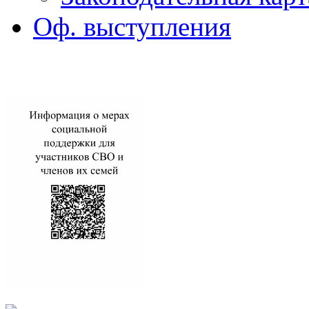
Оф. выступления