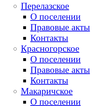
Перелазское
О поселении
Правовые акты
Контакты
Красногорское
О поселении
Правовые акты
Контакты
Макаричское
О поселении