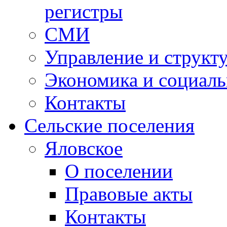
регистры
СМИ
Управление и структ
Экономика и социаль
Контакты
Сельские поселения
Яловское
О поселении
Правовые акты
Контакты