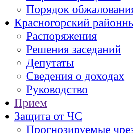
Порядок обжаловани
Красногорский районны
Распоряжения
Решения заседаний
Депутаты
Сведения о доходах
Руководство
Прием
Защита от ЧС
Прогнозируемые чре