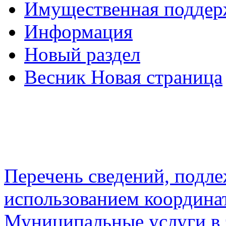
Имущественная подде
Информация
Новый раздел
Весник Новая страница
Перечень сведений, подл
использованием координа
Муниципальные услуги в 