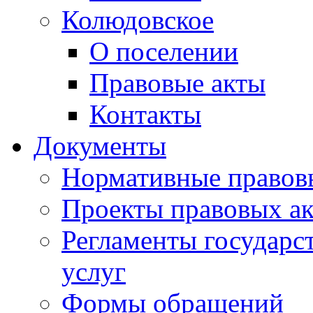
Колюдовское
О поселении
Правовые акты
Контакты
Документы
Нормативные правов
Проекты правовых ак
Регламенты государ
услуг
Формы обращений