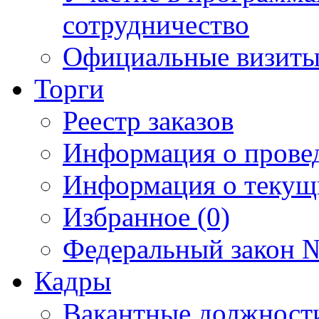
сотрудничество
Официальные визиты 
Торги
Реестр заказов
Информация о прове
Информация о текущ
Избранное (0)
Федеральный закон №
Кадры
Вакантные должност