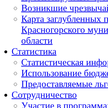
Возникшие чрезвыча
Карта заглубленных 
Красногорского муни
области
Статистика
Статистическая инф
Использование бюдж
Предоставляемые ль
Сотрудничество
Участие в программа