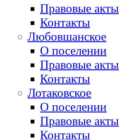
Правовые акты
Контакты
Любовшанское
О поселении
Правовые акты
Контакты
Лотаковское
О поселении
Правовые акты
Контакты