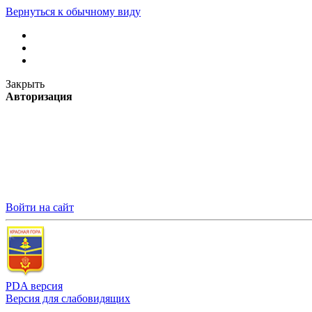
Вернуться к обычному виду
Закрыть
Авторизация
Войти на сайт
PDA версия
Версия для слабовидящих