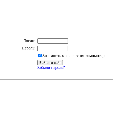
Логин:
Пароль:
Запомнить меня на этом компьютере
Забыли пароль?