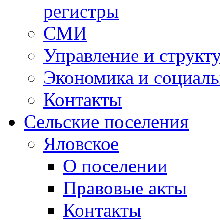
регистры
СМИ
Управление и структ
Экономика и социаль
Контакты
Сельские поселения
Яловское
О поселении
Правовые акты
Контакты