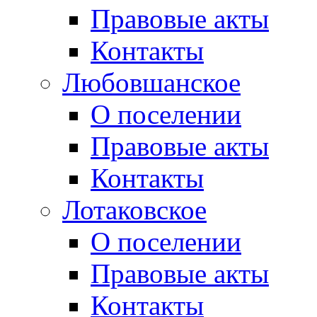
Правовые акты
Контакты
Любовшанское
О поселении
Правовые акты
Контакты
Лотаковское
О поселении
Правовые акты
Контакты