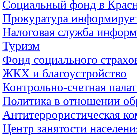
Социальный фонд в Красн
Прокуратура информируе
Налоговая служба информ
Туризм
Фонд социального страхо
ЖКХ и благоустройство
Контрольно-счетная палат
Политика в отношении об
Антитеррористическая ко
Центр занятости населен