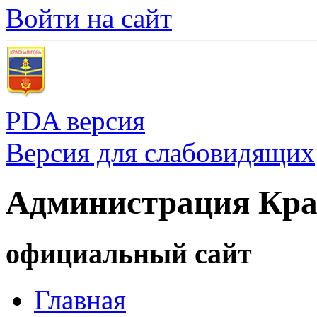
Войти на сайт
PDA версия
Версия для слабовидящих
Администрация Кра
официальный сайт
Главная