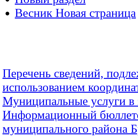
Весник Новая страница
Перечень сведений, подл
использованием координа
Муниципальные услуги в 
Информационный бюллете
муниципального района Б