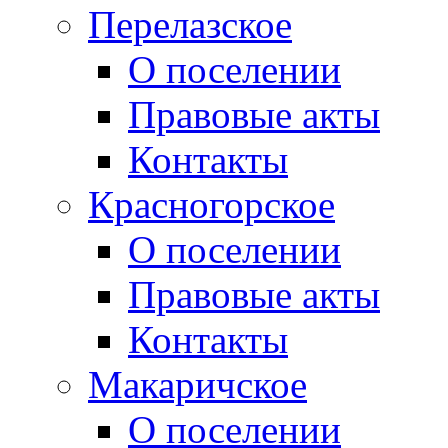
Перелазское
О поселении
Правовые акты
Контакты
Красногорское
О поселении
Правовые акты
Контакты
Макаричское
О поселении