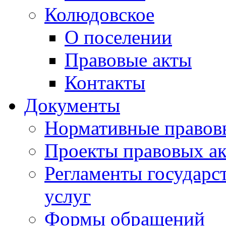
Колюдовское
О поселении
Правовые акты
Контакты
Документы
Нормативные правов
Проекты правовых ак
Регламенты государ
услуг
Формы обращений