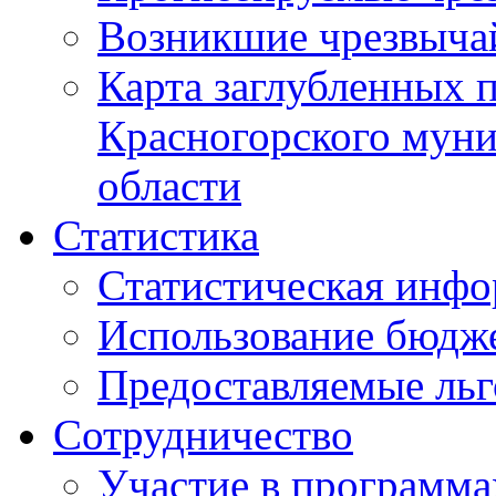
Возникшие чрезвыча
Карта заглубленных 
Красногорского муни
области
Статистика
Статистическая инф
Использование бюдж
Предоставляемые ль
Сотрудничество
Участие в программа