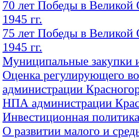
70 лет Победы в Великой 
1945 гг.
75 лет Победы в Великой 
1945 гг.
Муниципальные закупки 
Оценка регулирующего во
администрации Красногорс
НПА администрации Крас
Инвестиционная политик
О развитии малого и сред