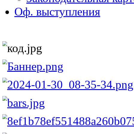
Оф. выступления