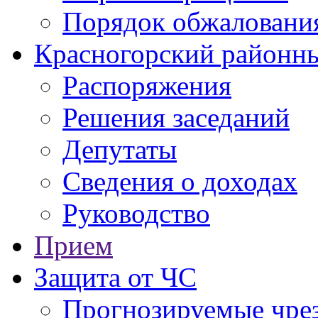
Порядок обжаловани
Красногорский районны
Распоряжения
Решения заседаний
Депутаты
Сведения о доходах
Руководство
Прием
Защита от ЧС
Прогнозируемые чре