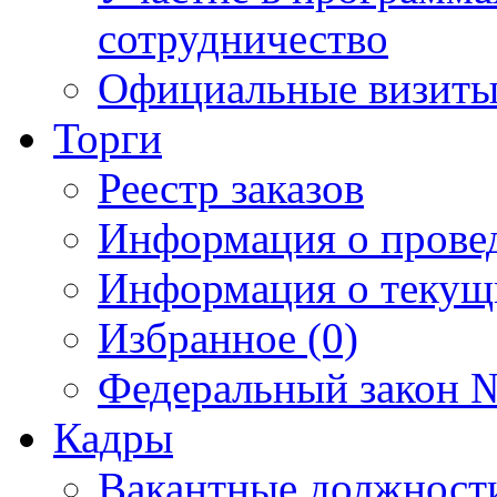
сотрудничество
Официальные визиты 
Торги
Реестр заказов
Информация о прове
Информация о текущ
Избранное (0)
Федеральный закон №
Кадры
Вакантные должност