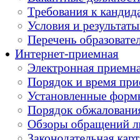
Требования к кандид
Условия и результаты
Перечень образоват
Интернет-приемная
Электронная приемн
Порядок и время при
Установленные форм
Порядок обжаловани
Обзоры обращений л
Законодательная карт