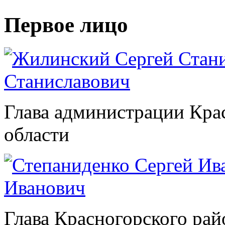
Первое лицо
Станиславович
Глава администрации Кра
области
Иванович
Глава Красногорского рай