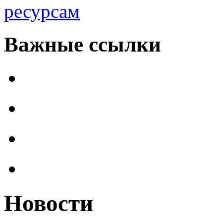
ресурсам
Важные ссылки
Новости