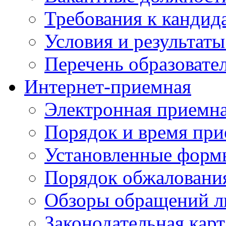
Требования к кандид
Условия и результаты
Перечень образоват
Интернет-приемная
Электронная приемн
Порядок и время при
Установленные форм
Порядок обжаловани
Обзоры обращений л
Законодательная карт