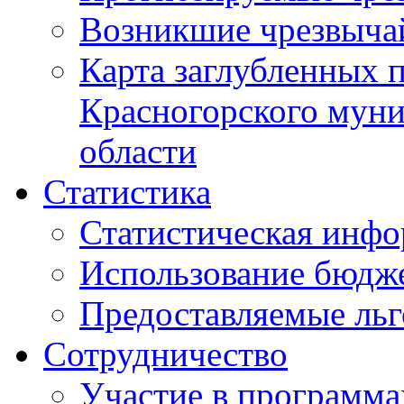
Возникшие чрезвыча
Карта заглубленных 
Красногорского муни
области
Статистика
Статистическая инф
Использование бюдж
Предоставляемые ль
Сотрудничество
Участие в программа