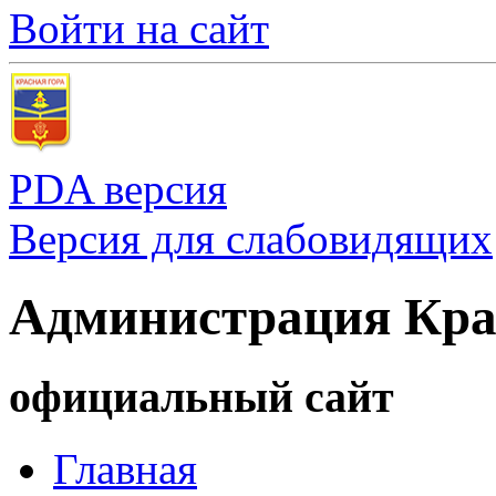
Войти на сайт
PDA версия
Версия для слабовидящих
Администрация Кра
официальный сайт
Главная