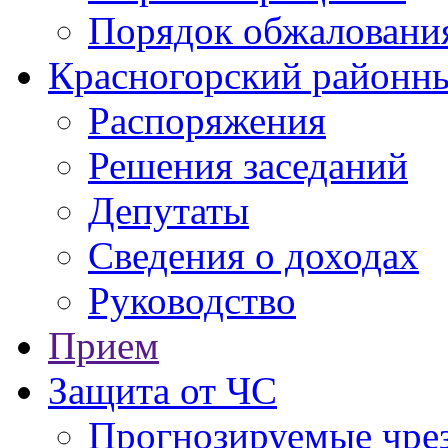
Порядок обжаловани
Красногорский районны
Распоряжения
Решения заседаний
Депутаты
Сведения о доходах
Руководство
Прием
Защита от ЧС
Прогнозируемые чре