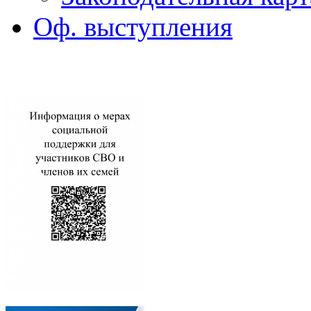
Оф. выступления