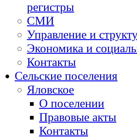
регистры
СМИ
Управление и структ
Экономика и социаль
Контакты
Сельские поселения
Яловское
О поселении
Правовые акты
Контакты