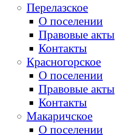
Перелазское
О поселении
Правовые акты
Контакты
Красногорское
О поселении
Правовые акты
Контакты
Макаричское
О поселении