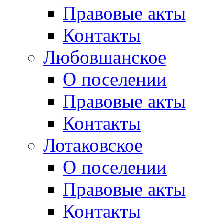
Правовые акты
Контакты
Любовшанское
О поселении
Правовые акты
Контакты
Лотаковское
О поселении
Правовые акты
Контакты