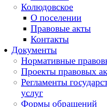
Колюдовское
О поселении
Правовые акты
Контакты
Документы
Нормативные правов
Проекты правовых ак
Регламенты государ
услуг
Формы обращений