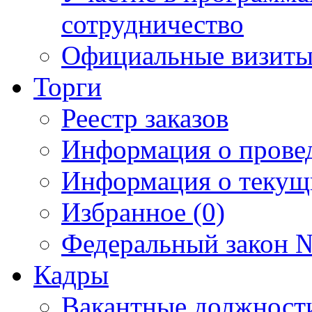
сотрудничество
Официальные визиты 
Торги
Реестр заказов
Информация о прове
Информация о текущ
Избранное (0)
Федеральный закон №
Кадры
Вакантные должност