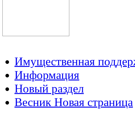
Имущественная подде
Информация
Новый раздел
Весник Новая страница