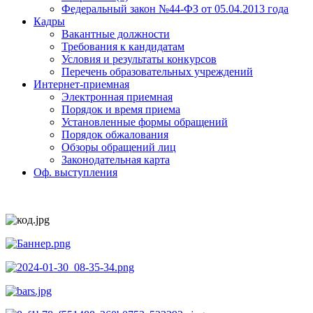
Федеральный закон №44-ФЗ от 05.04.2013 года
Кадры
Вакантные должности
Требования к кандидатам
Условия и результаты конкурсов
Перечень образовательных учреждений
Интернет-приемная
Электронная приемная
Порядок и время приема
Установленные формы обращений
Порядок обжалования
Обзоры обращений лиц
Законодательная карта
Оф. выступления