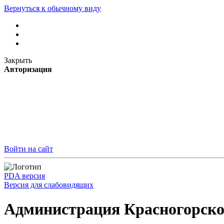
Вернуться к обычному виду
Закрыть
Авторизация
Войти на сайт
PDA версия
Версия для слабовидящих
Администрация Красногорско