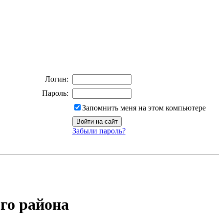
Логин:
Пароль:
Запомнить меня на этом компьютере
Забыли пароль?
го района