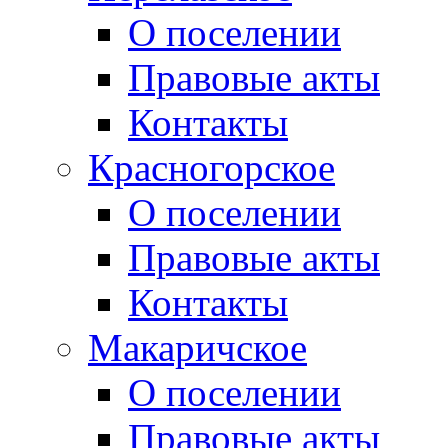
О поселении
Правовые акты
Контакты
Красногорское
О поселении
Правовые акты
Контакты
Макаричское
О поселении
Правовые акты