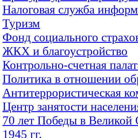
Налоговая служба информ
Туризм
Фонд социального страхо
ЖКХ и благоустройство
Контрольно-счетная палат
Политика в отношении об
Антитеррористическая ко
Центр занятости населен
70 лет Победы в Великой 
1945 гг.