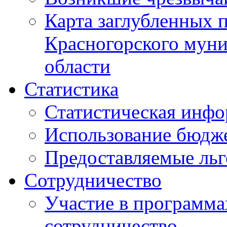
Карта заглубленных 
Красногорского муни
области
Статистика
Статистическая инф
Использование бюдж
Предоставляемые ль
Сотрудничество
Участие в программа
сотрудничество