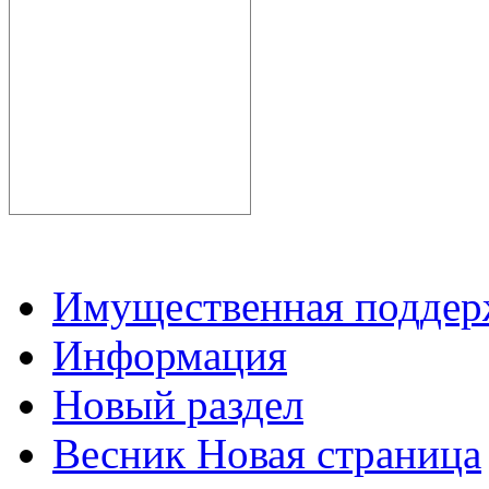
Имущественная подде
Информация
Новый раздел
Весник Новая страница