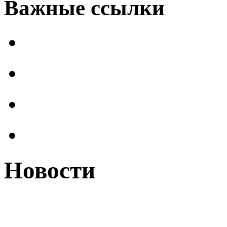
Важные ссылки
Новости