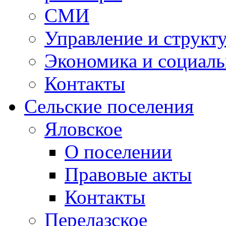
СМИ
Управление и структ
Экономика и социаль
Контакты
Сельские поселения
Яловское
О поселении
Правовые акты
Контакты
Перелазское