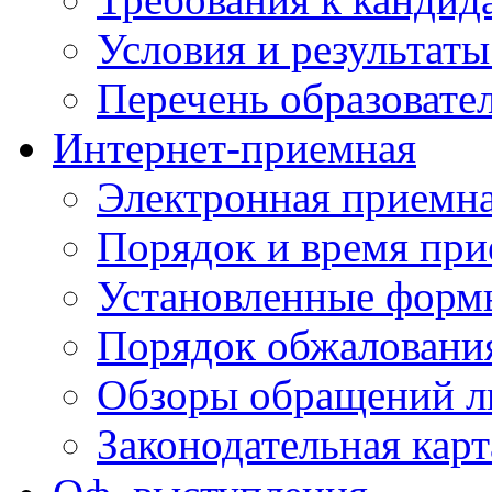
Условия и результаты
Перечень образоват
Интернет-приемная
Электронная приемн
Порядок и время при
Установленные форм
Порядок обжаловани
Обзоры обращений л
Законодательная карт