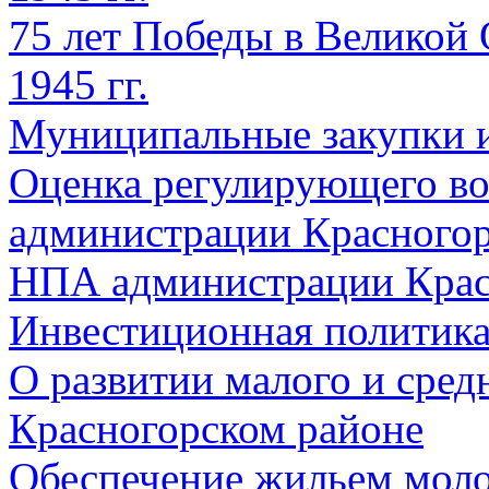
75 лет Победы в Великой 
1945 гг.
Муниципальные закупки 
Оценка регулирующего во
администрации Красногорс
НПА администрации Крас
Инвестиционная политик
О развитии малого и сред
Красногорском районе
Обеспечение жильем мол