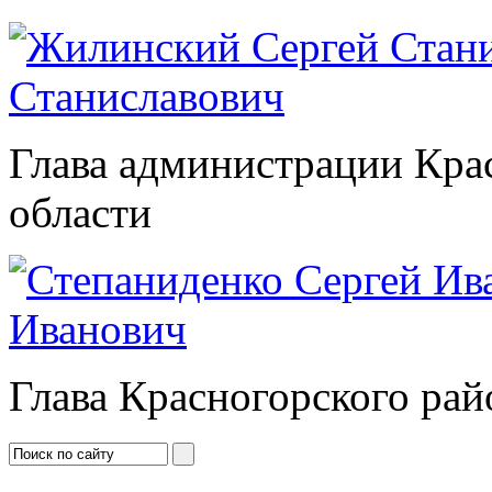
Станиславович
Глава администрации Кра
области
Иванович
Глава Красногорского рай