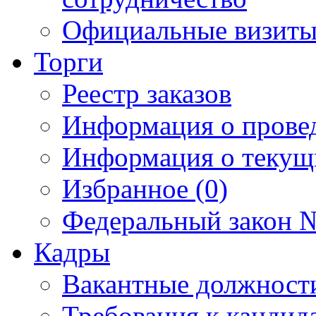
Официальные визиты 
Торги
Реестр заказов
Информация о прове
Информация о текущ
Избранное (0)
Федеральный закон №
Кадры
Вакантные должност
Требования к кандид