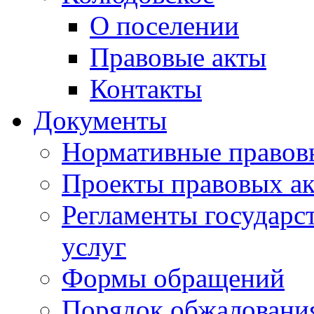
О поселении
Правовые акты
Контакты
Документы
Нормативные правов
Проекты правовых ак
Регламенты государ
услуг
Формы обращений
Порядок обжаловани