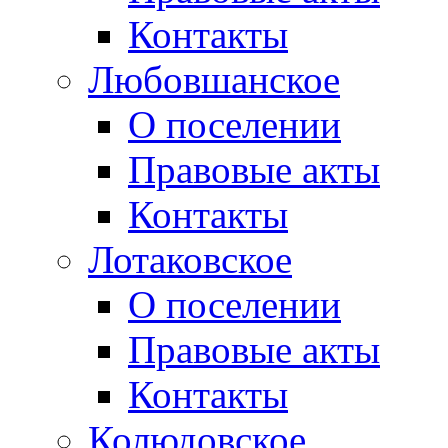
Контакты
Любовшанское
О поселении
Правовые акты
Контакты
Лотаковское
О поселении
Правовые акты
Контакты
Колюдовское