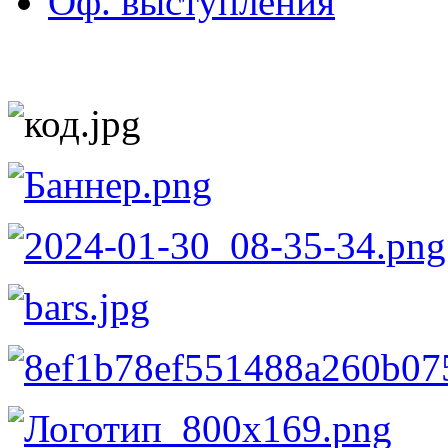
Оф. выступления