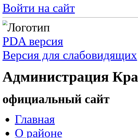
Войти на сайт
PDA версия
Версия для слабовидящих
Администрация Кра
официальный сайт
Главная
О районе