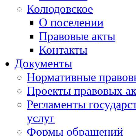
Колюдовское
О поселении
Правовые акты
Контакты
Документы
Нормативные правов
Проекты правовых ак
Регламенты государ
услуг
Формы обращений