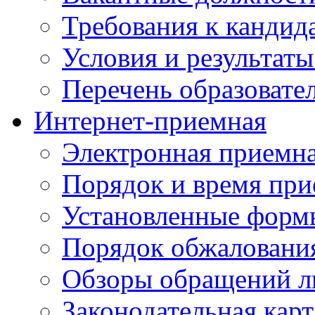
Требования к кандид
Условия и результаты
Перечень образоват
Интернет-приемная
Электронная приемн
Порядок и время при
Установленные форм
Порядок обжаловани
Обзоры обращений л
Законодательная карт