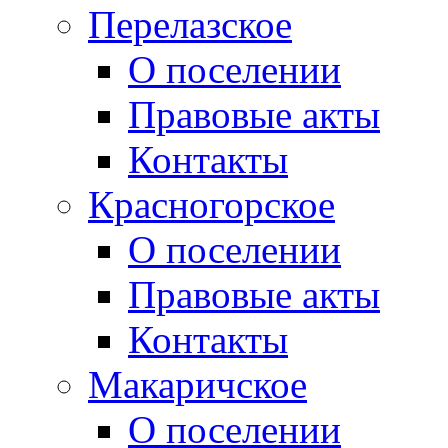
Перелазское
О поселении
Правовые акты
Контакты
Красногорское
О поселении
Правовые акты
Контакты
Макаричское
О поселении