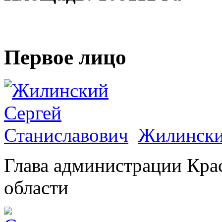
Первое лицо
Жилински
Глава администрации Кра
области