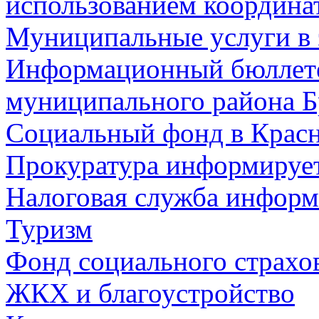
использованием координа
Муниципальные услуги в 
Информационный бюллете
муниципального района Б
Социальный фонд в Красн
Прокуратура информируе
Налоговая служба информ
Туризм
Фонд социального страхо
ЖКХ и благоустройство