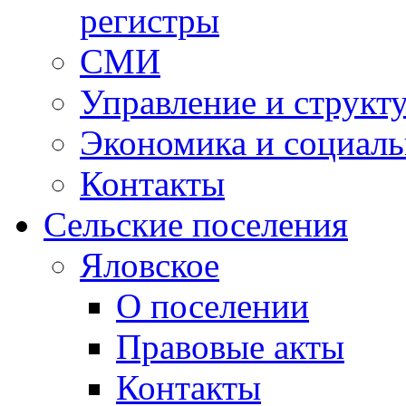
регистры
СМИ
Управление и структ
Экономика и социаль
Контакты
Сельские поселения
Яловское
О поселении
Правовые акты
Контакты