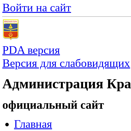
Войти на сайт
PDA версия
Версия для слабовидящих
Администрация Кра
официальный сайт
Главная