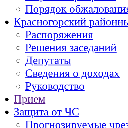
Порядок обжаловани
Красногорский районны
Распоряжения
Решения заседаний
Депутаты
Сведения о доходах
Руководство
Прием
Защита от ЧС
Прогнозируемые чре