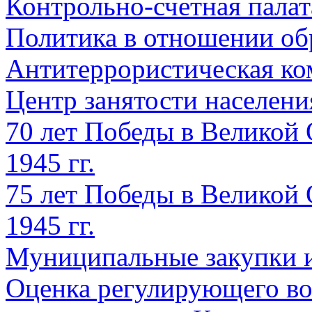
Контрольно-счетная палат
Политика в отношении об
Антитеррористическая ко
Центр занятости населен
70 лет Победы в Великой 
1945 гг.
75 лет Победы в Великой 
1945 гг.
Муниципальные закупки 
Оценка регулирующего во