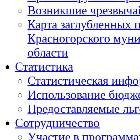
Возникшие чрезвыча
Карта заглубленных 
Красногорского муни
области
Статистика
Статистическая инф
Использование бюдж
Предоставляемые ль
Сотрудничество
Участие в программа