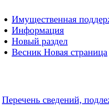
Имущественная подде
Информация
Новый раздел
Весник Новая страница
Перечень сведений, подл