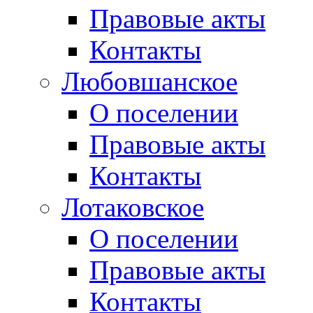
Правовые акты
Контакты
Любовшанское
О поселении
Правовые акты
Контакты
Лотаковское
О поселении
Правовые акты
Контакты