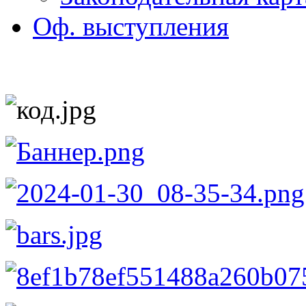
Оф. выступления