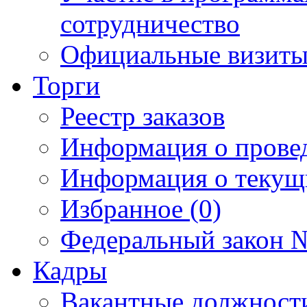
сотрудничество
Официальные визиты 
Торги
Реестр заказов
Информация о прове
Информация о текущ
Избранное (0)
Федеральный закон №
Кадры
Вакантные должност