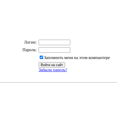
Логин:
Пароль:
Запомнить меня на этом компьютере
Забыли пароль?