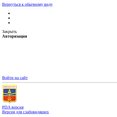
Вернуться к обычному виду
Закрыть
Авторизация
Войти на сайт
PDA версия
Версия для слабовидящих