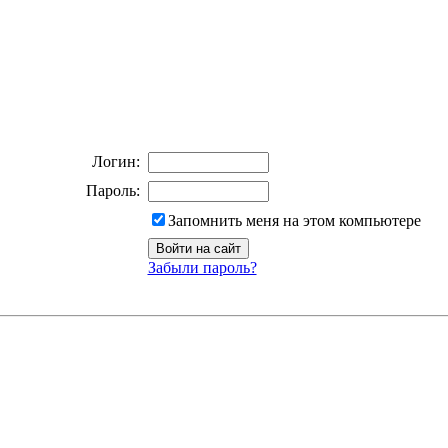
Логин:
Пароль:
Запомнить меня на этом компьютере
Забыли пароль?