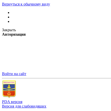
Вернуться к обычному виду
Закрыть
Авторизация
Войти на сайт
PDA версия
Версия для слабовидящих