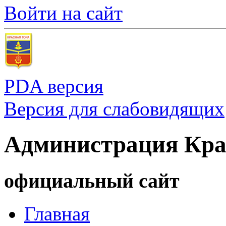
Войти на сайт
PDA версия
Версия для слабовидящих
Администрация Кра
официальный сайт
Главная