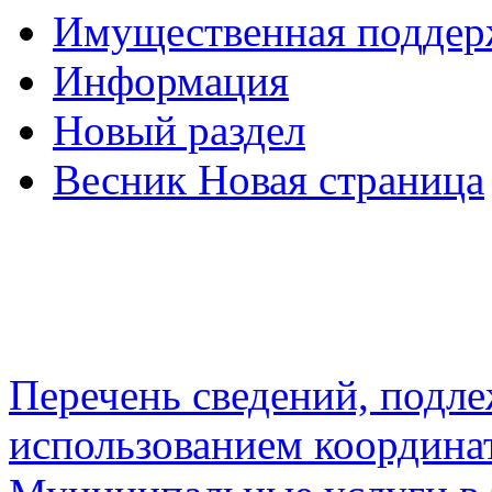
Имущественная подде
Информация
Новый раздел
Весник Новая страница
Перечень сведений, подл
использованием координа