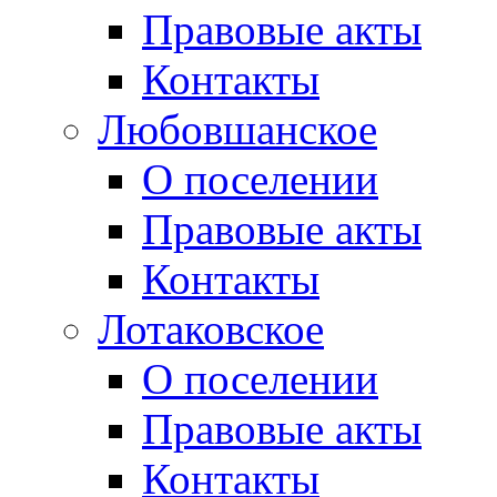
Правовые акты
Контакты
Любовшанское
О поселении
Правовые акты
Контакты
Лотаковское
О поселении
Правовые акты
Контакты