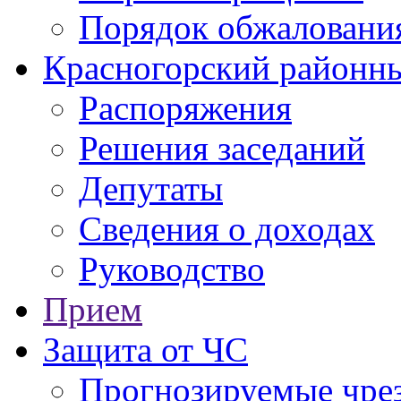
Порядок обжаловани
Красногорский районны
Распоряжения
Решения заседаний
Депутаты
Сведения о доходах
Руководство
Прием
Защита от ЧС
Прогнозируемые чре