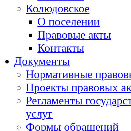
Колюдовское
О поселении
Правовые акты
Контакты
Документы
Нормативные правов
Проекты правовых ак
Регламенты государ
услуг
Формы обращений