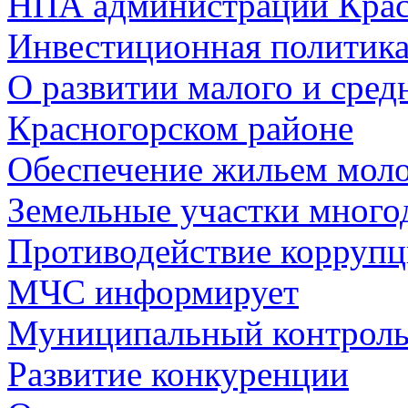
НПА администрации Крас
Инвестиционная политик
О развитии малого и сред
Красногорском районе
Обеспечение жильем мол
Земельные участки много
Противодействие корруп
МЧС информирует
Муниципальный контрол
Развитие конкуренции