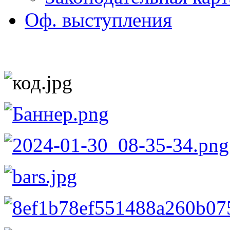
Оф. выступления