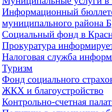
Муниципальные услуги в 
Информационный бюллете
муниципального района Б
Социальный фонд в Красн
Прокуратура информируе
Налоговая служба информ
Туризм
Фонд социального страхо
ЖКХ и благоустройство
Контрольно-счетная палат