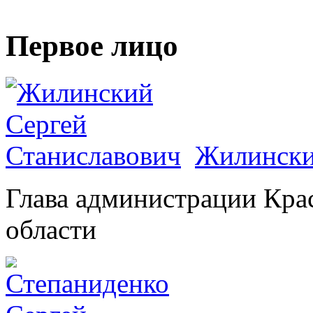
Первое лицо
Жилински
Глава администрации Кра
области