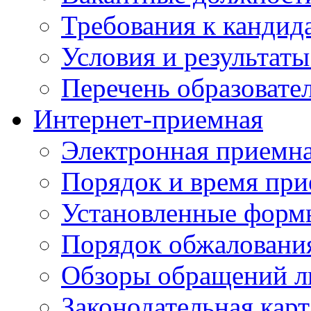
Требования к кандид
Условия и результаты
Перечень образоват
Интернет-приемная
Электронная приемн
Порядок и время при
Установленные форм
Порядок обжаловани
Обзоры обращений л
Законодательная карт