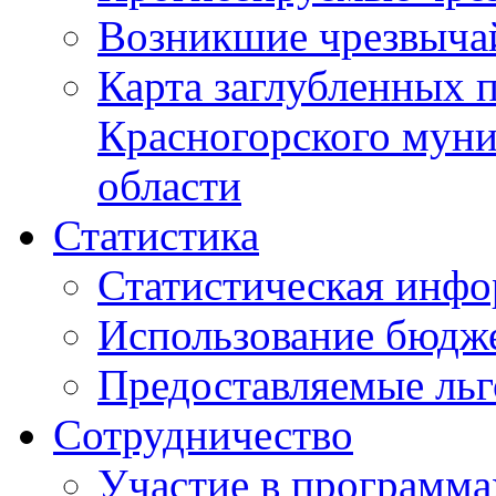
Возникшие чрезвыча
Карта заглубленных 
Красногорского муни
области
Статистика
Статистическая инф
Использование бюдж
Предоставляемые ль
Сотрудничество
Участие в программа