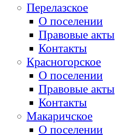
Перелазское
О поселении
Правовые акты
Контакты
Красногорское
О поселении
Правовые акты
Контакты
Макаричское
О поселении