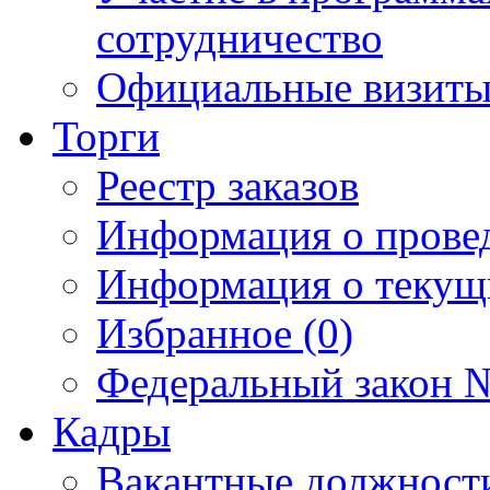
сотрудничество
Официальные визиты 
Торги
Реестр заказов
Информация о прове
Информация о текущ
Избранное (0)
Федеральный закон №
Кадры
Вакантные должност