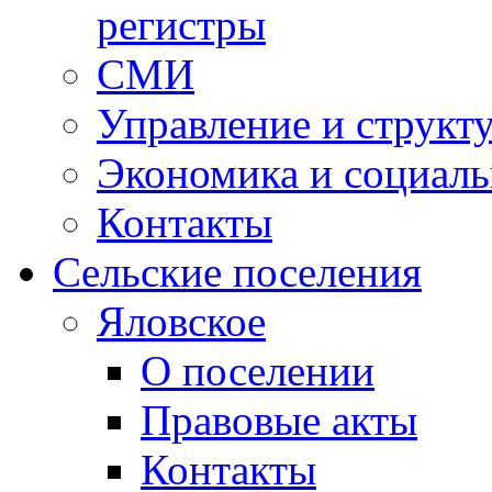
регистры
СМИ
Управление и структ
Экономика и социаль
Контакты
Сельские поселения
Яловское
О поселении
Правовые акты
Контакты