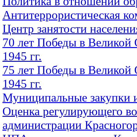
Политика в отношении об
Антитеррористическая ко
Центр занятости населен
70 лет Победы в Великой 
1945 гг.
75 лет Победы в Великой 
1945 гг.
Муниципальные закупки 
Оценка регулирующего во
администрации Красногорс