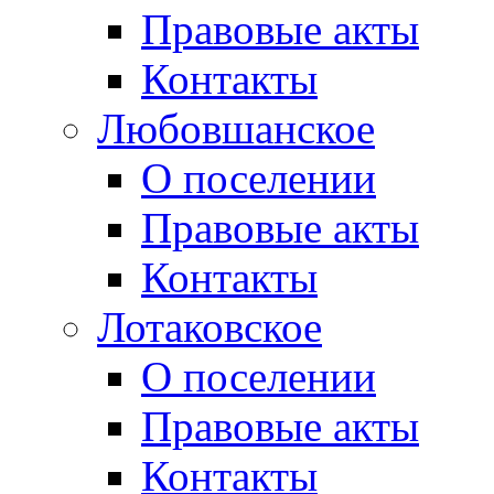
Правовые акты
Контакты
Любовшанское
О поселении
Правовые акты
Контакты
Лотаковское
О поселении
Правовые акты
Контакты