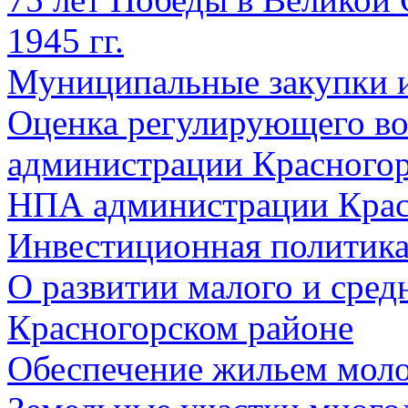
1945 гг.
Муниципальные закупки 
Оценка регулирующего во
администрации Красногорс
НПА администрации Крас
Инвестиционная политик
О развитии малого и сред
Красногорском районе
Обеспечение жильем мол