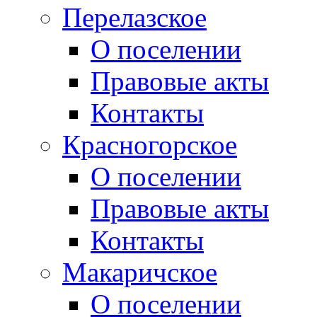
Перелазское
О поселении
Правовые акты
Контакты
Красногорское
О поселении
Правовые акты
Контакты
Макаричское
О поселении