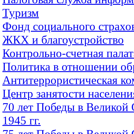
Туризм
Фонд социального страхо
ЖКХ и благоустройство
Контрольно-счетная палат
Политика в отношении об
Антитеррористическая ко
Центр занятости населен
70 лет Победы в Великой 
1945 гг.
75 лет Победы в Великой 