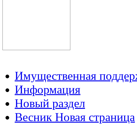
Имущественная подде
Информация
Новый раздел
Весник Новая страница