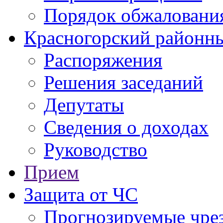
Порядок обжаловани
Красногорский районны
Распоряжения
Решения заседаний
Депутаты
Сведения о доходах
Руководство
Прием
Защита от ЧС
Прогнозируемые чре