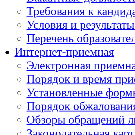
Требования к кандид
Условия и результаты
Перечень образоват
Интернет-приемная
Электронная приемн
Порядок и время при
Установленные форм
Порядок обжаловани
Обзоры обращений л
Законодательная карт