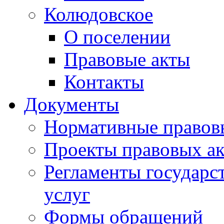
Колюдовское
О поселении
Правовые акты
Контакты
Документы
Нормативные правов
Проекты правовых ак
Регламенты государ
услуг
Формы обращений