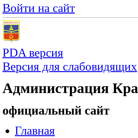
Войти на сайт
PDA версия
Версия для слабовидящих
Администрация Кра
официальный сайт
Главная