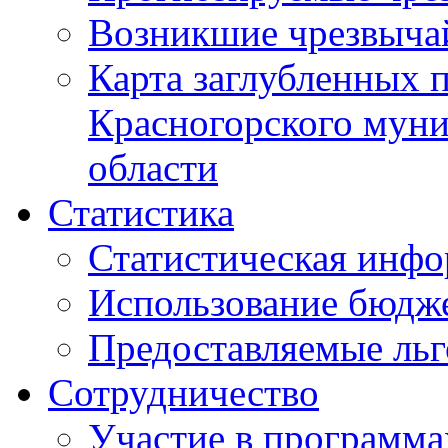
Возникшие чрезвыча
Карта заглубленных 
Красногорского муни
области
Статистика
Статистическая инф
Использование бюдж
Предоставляемые ль
Сотрудничество
Участие в программа