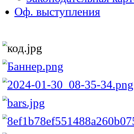
Оф. выступления