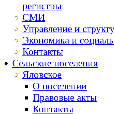
регистры
СМИ
Управление и структ
Экономика и социаль
Контакты
Сельские поселения
Яловское
О поселении
Правовые акты
Контакты