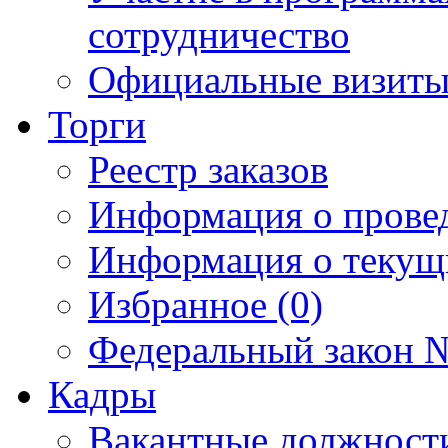
сотрудничество
Официальные визиты 
Торги
Реестр заказов
Информация о прове
Информация о текущ
Избранное (0)
Федеральный закон №
Кадры
Вакантные должност