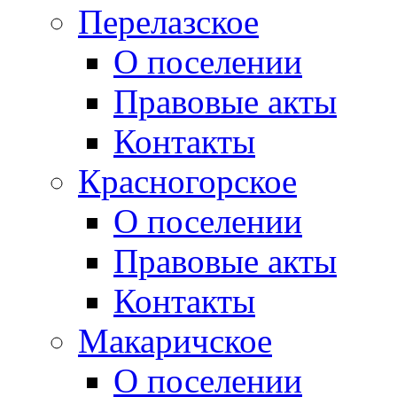
Перелазское
О поселении
Правовые акты
Контакты
Красногорское
О поселении
Правовые акты
Контакты
Макаричское
О поселении