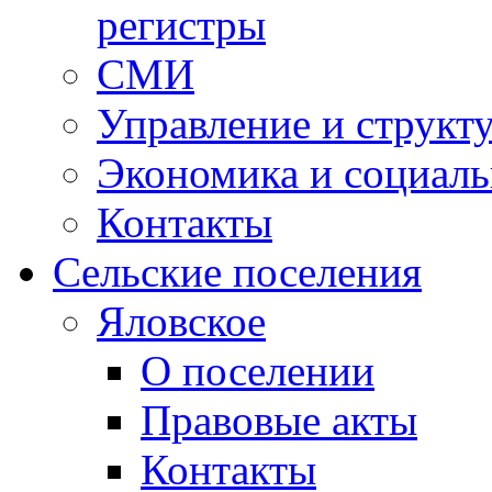
регистры
СМИ
Управление и структ
Экономика и социаль
Контакты
Сельские поселения
Яловское
О поселении
Правовые акты
Контакты