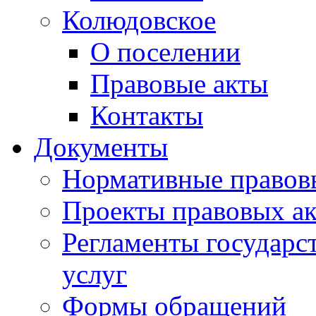
Колюдовское
О поселении
Правовые акты
Контакты
Документы
Нормативные правов
Проекты правовых ак
Регламенты государ
услуг
Формы обращений