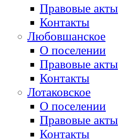
Правовые акты
Контакты
Любовшанское
О поселении
Правовые акты
Контакты
Лотаковское
О поселении
Правовые акты
Контакты