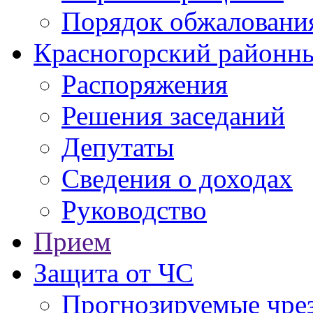
Порядок обжаловани
Красногорский районны
Распоряжения
Решения заседаний
Депутаты
Сведения о доходах
Руководство
Прием
Защита от ЧС
Прогнозируемые чре