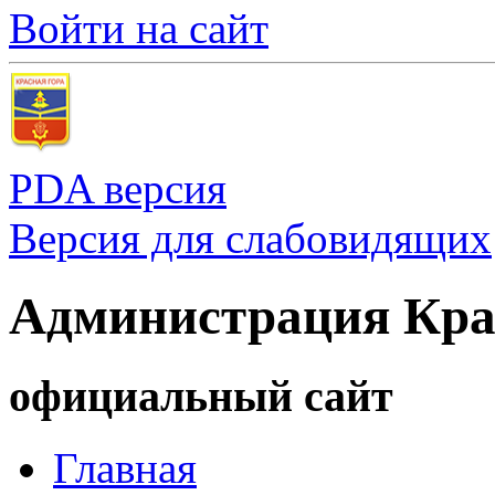
Войти на сайт
PDA версия
Версия для слабовидящих
Администрация Кра
официальный сайт
Главная