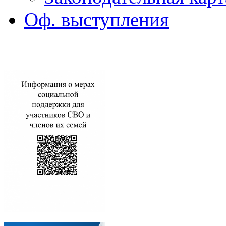
Оф. выступления