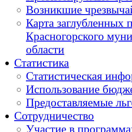
Возникшие чрезвыча
Карта заглубленных 
Красногорского муни
области
Статистика
Статистическая инф
Использование бюдж
Предоставляемые ль
Сотрудничество
Участие в программа