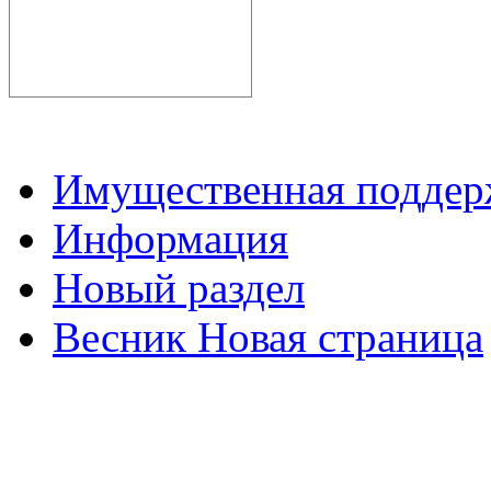
Имущественная подде
Информация
Новый раздел
Весник Новая страница