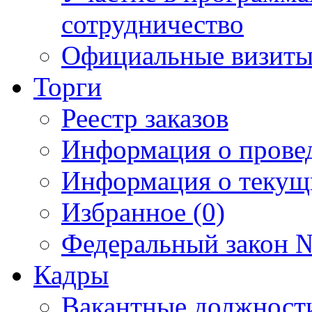
сотрудничество
Официальные визиты 
Торги
Реестр заказов
Информация о прове
Информация о текущ
Избранное (0)
Федеральный закон №
Кадры
Вакантные должност