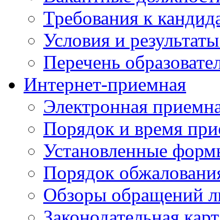
Требования к кандид
Условия и результаты
Перечень образоват
Интернет-приемная
Электронная приемн
Порядок и время при
Установленные форм
Порядок обжаловани
Обзоры обращений л
Законодательная карт