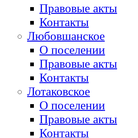
Правовые акты
Контакты
Любовшанское
О поселении
Правовые акты
Контакты
Лотаковское
О поселении
Правовые акты
Контакты