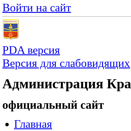
Войти на сайт
PDA версия
Версия для слабовидящих
Администрация Кра
официальный сайт
Главная