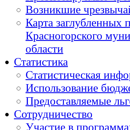
Возникшие чрезвыча
Карта заглубленных 
Красногорского муни
области
Статистика
Статистическая инф
Использование бюдж
Предоставляемые ль
Сотрудничество
Участие в программа