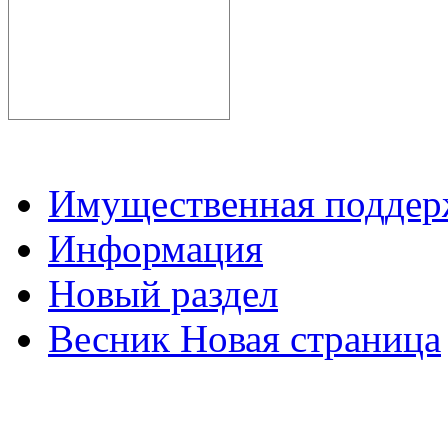
Имущественная подде
Информация
Новый раздел
Весник Новая страница