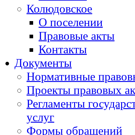
Колюдовское
О поселении
Правовые акты
Контакты
Документы
Нормативные правов
Проекты правовых ак
Регламенты государ
услуг
Формы обращений