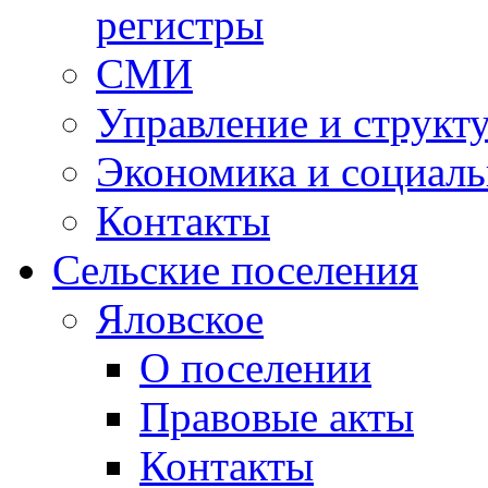
регистры
СМИ
Управление и структ
Экономика и социаль
Контакты
Сельские поселения
Яловское
О поселении
Правовые акты
Контакты