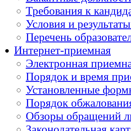
Требования к кандид
Условия и результаты
Перечень образоват
Интернет-приемная
Электронная приемн
Порядок и время при
Установленные форм
Порядок обжаловани
Обзоры обращений л
Законодательная карт