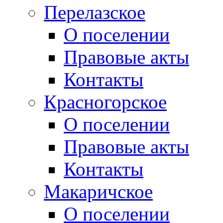
Перелазское
О поселении
Правовые акты
Контакты
Красногорское
О поселении
Правовые акты
Контакты
Макаричское
О поселении