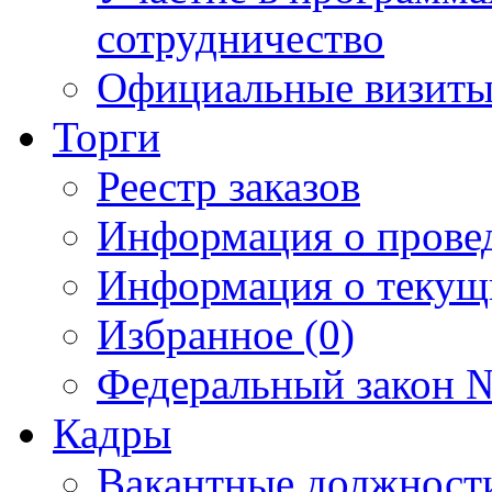
сотрудничество
Официальные визиты 
Торги
Реестр заказов
Информация о прове
Информация о текущ
Избранное (0)
Федеральный закон №
Кадры
Вакантные должност