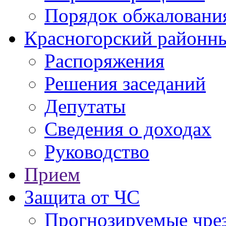
Порядок обжаловани
Красногорский районны
Распоряжения
Решения заседаний
Депутаты
Сведения о доходах
Руководство
Прием
Защита от ЧС
Прогнозируемые чре