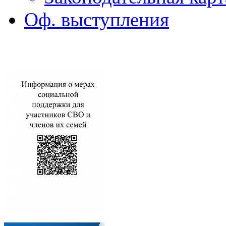
Оф. выступления