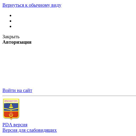
Вернуться к обычному виду
Закрыть
Авторизация
Войти на сайт
PDA версия
Версия для слабовидящих