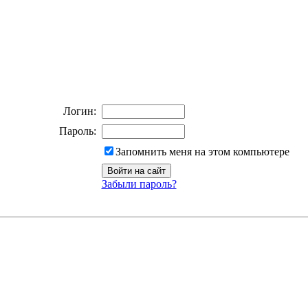
Логин:
Пароль:
Запомнить меня на этом компьютере
Забыли пароль?