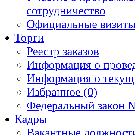
сотрудничество
Официальные визиты 
Торги
Реестр заказов
Информация о прове
Информация о текущ
Избранное (0)
Федеральный закон №
Кадры
Вакантные должност