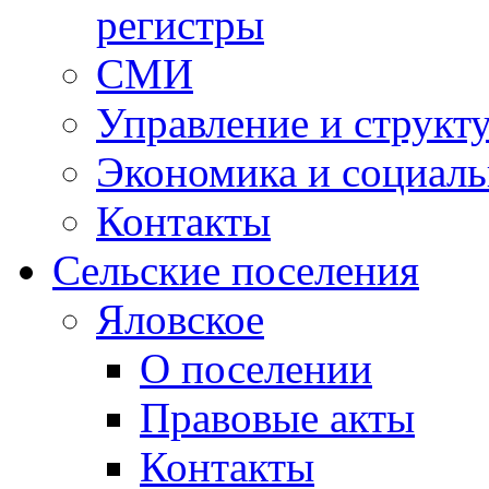
регистры
СМИ
Управление и структ
Экономика и социаль
Контакты
Сельские поселения
Яловское
О поселении
Правовые акты
Контакты