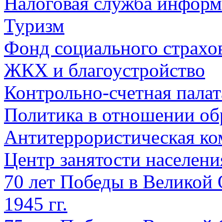
Налоговая служба информ
Туризм
Фонд социального страхо
ЖКХ и благоустройство
Контрольно-счетная палат
Политика в отношении об
Антитеррористическая ко
Центр занятости населен
70 лет Победы в Великой 
1945 гг.