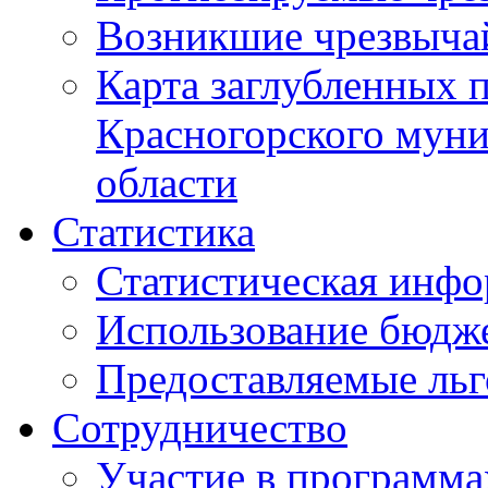
Возникшие чрезвыча
Карта заглубленных 
Красногорского муни
области
Статистика
Статистическая инф
Использование бюдж
Предоставляемые ль
Сотрудничество
Участие в программа