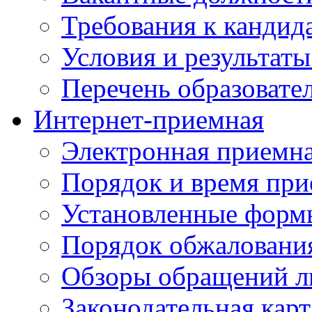
Требования к кандид
Условия и результаты
Перечень образоват
Интернет-приемная
Электронная приемн
Порядок и время при
Установленные форм
Порядок обжаловани
Обзоры обращений л
Законодательная карт