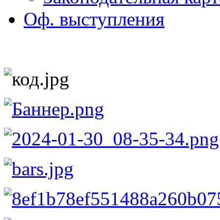
Оф. выступления