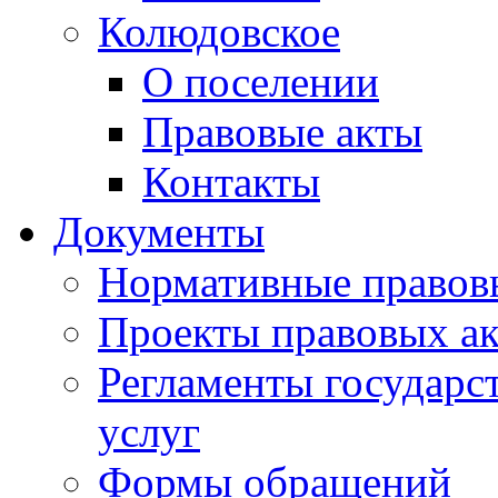
Колюдовское
О поселении
Правовые акты
Контакты
Документы
Нормативные правов
Проекты правовых ак
Регламенты государ
услуг
Формы обращений