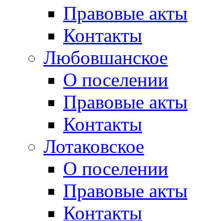
Правовые акты
Контакты
Любовшанское
О поселении
Правовые акты
Контакты
Лотаковское
О поселении
Правовые акты
Контакты