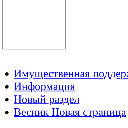
Имущественная подде
Информация
Новый раздел
Весник Новая страница