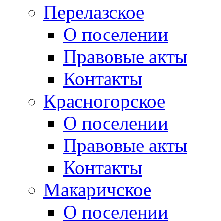
Перелазское
О поселении
Правовые акты
Контакты
Красногорское
О поселении
Правовые акты
Контакты
Макаричское
О поселении