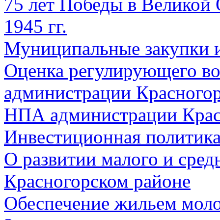
75 лет Победы в Великой 
1945 гг.
Муниципальные закупки 
Оценка регулирующего во
администрации Красногорс
НПА администрации Крас
Инвестиционная политик
О развитии малого и сред
Красногорском районе
Обеспечение жильем мол