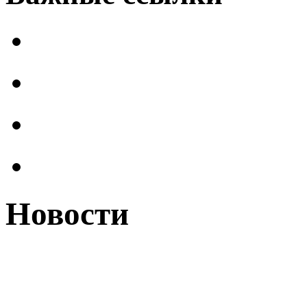
Новости