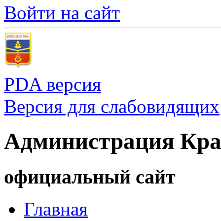
Войти на сайт
PDA версия
Версия для слабовидящих
Администрация Кра
официальный сайт
Главная