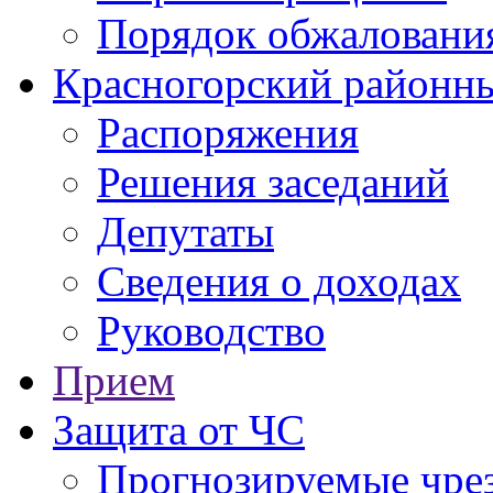
Порядок обжаловани
Красногорский районны
Распоряжения
Решения заседаний
Депутаты
Сведения о доходах
Руководство
Прием
Защита от ЧС
Прогнозируемые чре