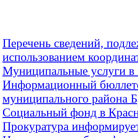
Перечень сведений, подл
использованием координа
Муниципальные услуги в 
Информационный бюллете
муниципального района Б
Социальный фонд в Красн
Прокуратура информируе