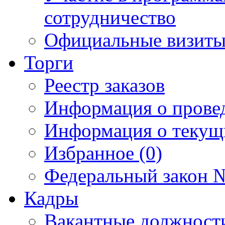
сотрудничество
Официальные визиты 
Торги
Реестр заказов
Информация о прове
Информация о текущ
Избранное (0)
Федеральный закон №
Кадры
Вакантные должност