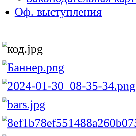
Оф. выступления