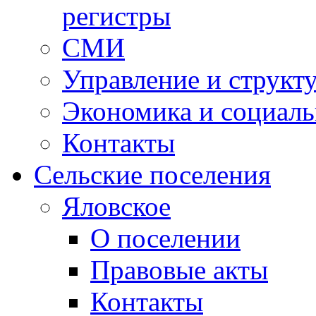
регистры
СМИ
Управление и структ
Экономика и социаль
Контакты
Сельские поселения
Яловское
О поселении
Правовые акты
Контакты