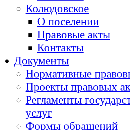
Колюдовское
О поселении
Правовые акты
Контакты
Документы
Нормативные правов
Проекты правовых ак
Регламенты государ
услуг
Формы обращений