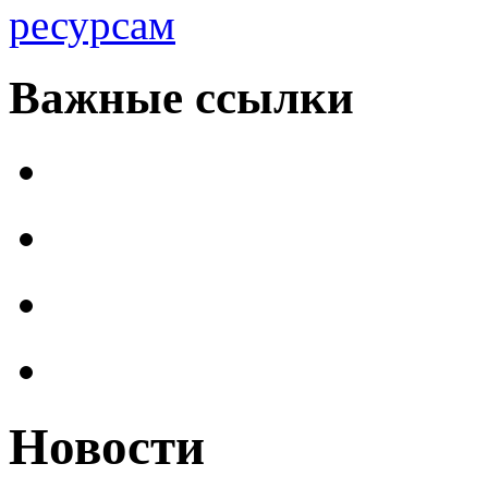
ресурсам
Важные ссылки
Новости