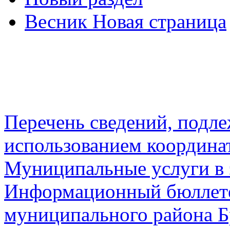
Весник Новая страница
Перечень сведений, подл
использованием координа
Муниципальные услуги в 
Информационный бюллете
муниципального района Б