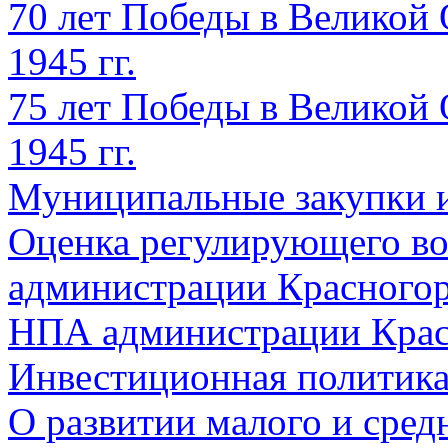
70 лет Победы в Великой 
1945 гг.
75 лет Победы в Великой 
1945 гг.
Муниципальные закупки 
Оценка регулирующего во
администрации Красногорс
НПА администрации Крас
Инвестиционная политик
О развитии малого и сред