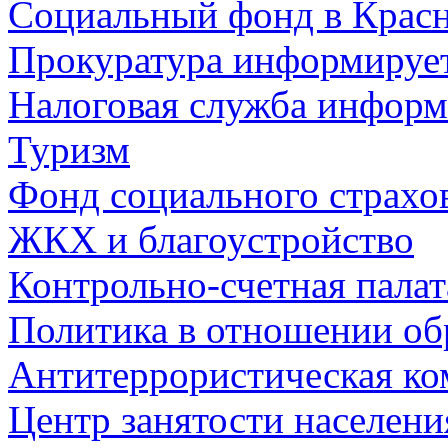
Социальный фонд в Красн
Прокуратура информируе
Налоговая служба информ
Туризм
Фонд социального страхо
ЖКХ и благоустройство
Контрольно-счетная палат
Политика в отношении об
Антитеррористическая ко
Центр занятости населен