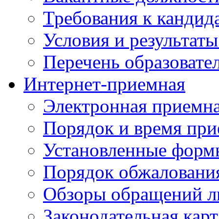
Требования к кандид
Условия и результаты
Перечень образоват
Интернет-приемная
Электронная приемн
Порядок и время при
Установленные форм
Порядок обжаловани
Обзоры обращений л
Законодательная карт