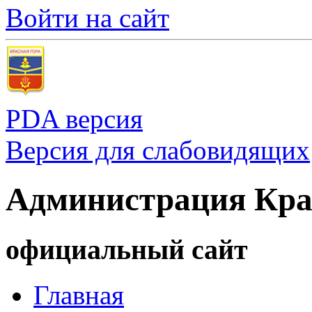
Войти на сайт
PDA версия
Версия для слабовидящих
Администрация Кра
официальный сайт
Главная