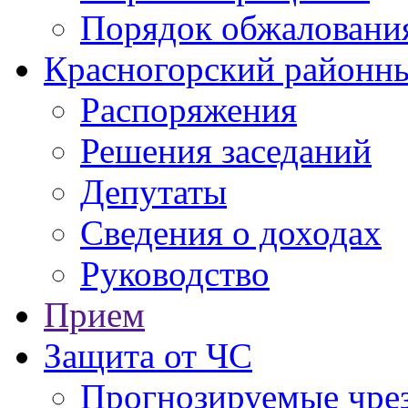
Порядок обжаловани
Красногорский районны
Распоряжения
Решения заседаний
Депутаты
Сведения о доходах
Руководство
Прием
Защита от ЧС
Прогнозируемые чре