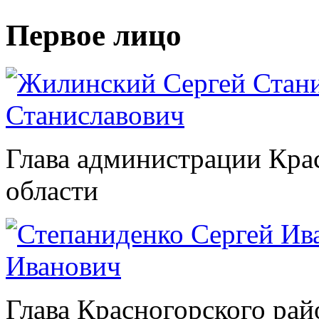
Первое лицо
Станиславович
Глава администрации Кра
области
Иванович
Глава Красногорского рай