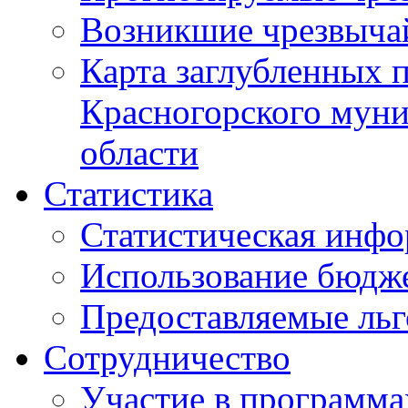
Возникшие чрезвыча
Карта заглубленных 
Красногорского муни
области
Статистика
Статистическая инф
Использование бюдж
Предоставляемые ль
Сотрудничество
Участие в программа