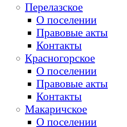
Перелазское
О поселении
Правовые акты
Контакты
Красногорское
О поселении
Правовые акты
Контакты
Макаричское
О поселении