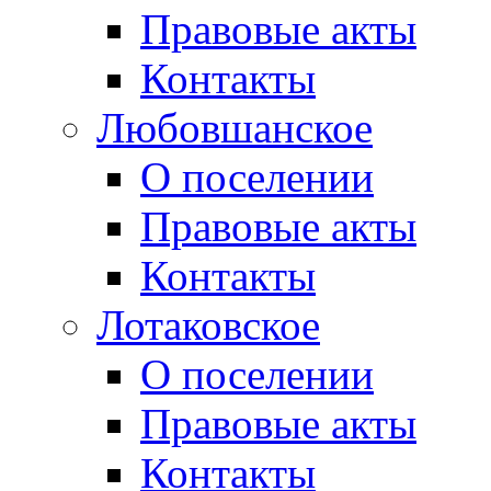
Правовые акты
Контакты
Любовшанское
О поселении
Правовые акты
Контакты
Лотаковское
О поселении
Правовые акты
Контакты