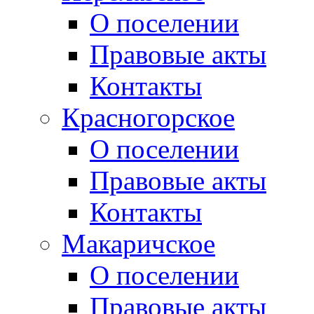
О поселении
Правовые акты
Контакты
Красногорское
О поселении
Правовые акты
Контакты
Макаричское
О поселении
Правовые акты