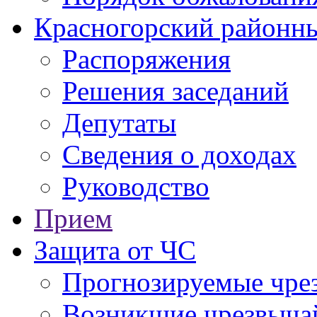
Красногорский районны
Распоряжения
Решения заседаний
Депутаты
Сведения о доходах
Руководство
Прием
Защита от ЧС
Прогнозируемые чре
Возникшие чрезвыча