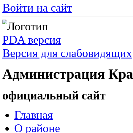
Войти на сайт
PDA версия
Версия для слабовидящих
Администрация Кра
официальный сайт
Главная
О районе