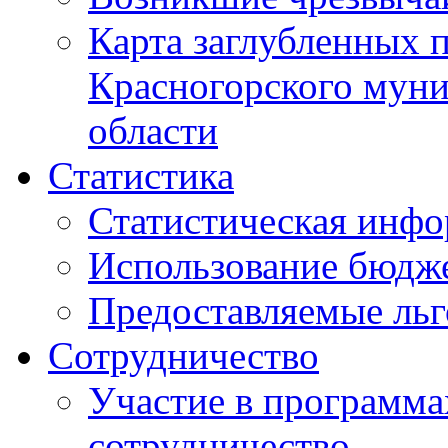
Карта заглубленных 
Красногорского муни
области
Статистика
Статистическая инф
Использование бюдж
Предоставляемые ль
Сотрудничество
Участие в программа
сотрудничество