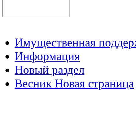
Имущественная подде
Информация
Новый раздел
Весник Новая страница