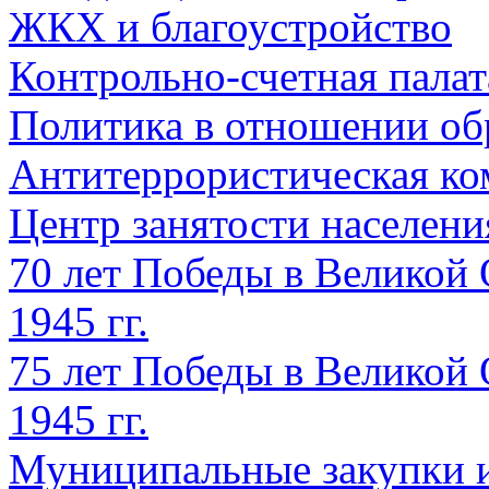
ЖКХ и благоустройство
Контрольно-счетная палат
Политика в отношении об
Антитеррористическая ко
Центр занятости населен
70 лет Победы в Великой 
1945 гг.
75 лет Победы в Великой 
1945 гг.
Муниципальные закупки 