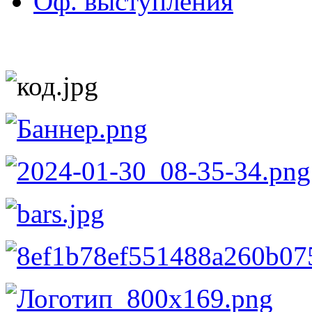
Оф. выступления