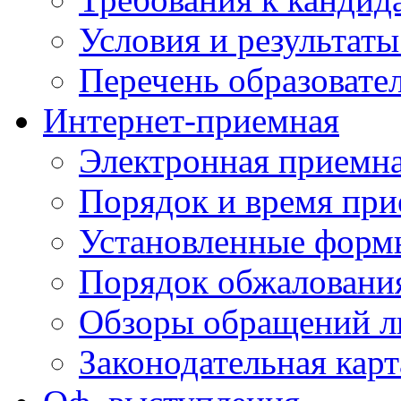
Условия и результаты
Перечень образоват
Интернет-приемная
Электронная приемн
Порядок и время при
Установленные форм
Порядок обжаловани
Обзоры обращений л
Законодательная карт