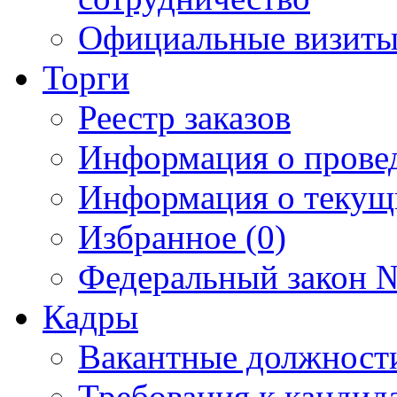
Официальные визиты 
Торги
Реестр заказов
Информация о прове
Информация о текущ
Избранное (0)
Федеральный закон №
Кадры
Вакантные должност
Требования к кандид