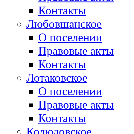
Контакты
Любовшанское
О поселении
Правовые акты
Контакты
Лотаковское
О поселении
Правовые акты
Контакты
Колюдовское