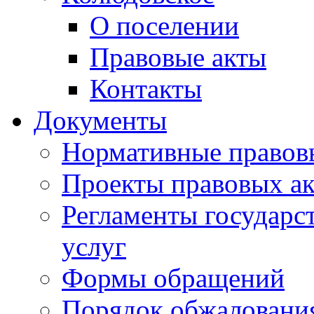
О поселении
Правовые акты
Контакты
Документы
Нормативные правов
Проекты правовых ак
Регламенты государ
услуг
Формы обращений
Порядок обжаловани