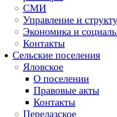
СМИ
Управление и структ
Экономика и социаль
Контакты
Сельские поселения
Яловское
О поселении
Правовые акты
Контакты
Перелазское