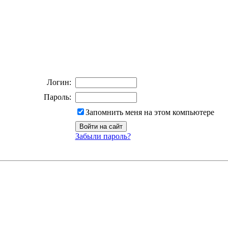
Логин:
Пароль:
Запомнить меня на этом компьютере
Забыли пароль?