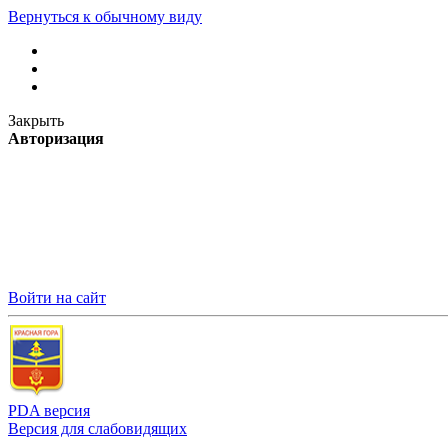
Вернуться к обычному виду
Закрыть
Авторизация
Войти на сайт
PDA версия
Версия для слабовидящих