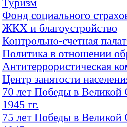
Туризм
Фонд социального страхо
ЖКХ и благоустройство
Контрольно-счетная палат
Политика в отношении об
Антитеррористическая ко
Центр занятости населен
70 лет Победы в Великой 
1945 гг.
75 лет Победы в Великой 