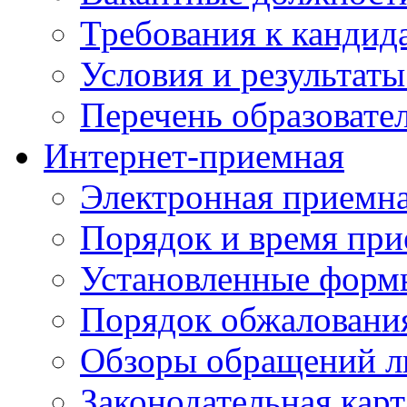
Требования к кандид
Условия и результаты
Перечень образоват
Интернет-приемная
Электронная приемн
Порядок и время при
Установленные форм
Порядок обжаловани
Обзоры обращений л
Законодательная карт