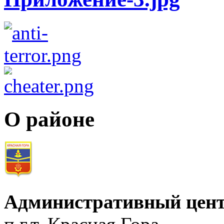
О районе
Административный цент