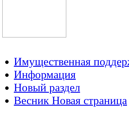
Имущественная подде
Информация
Новый раздел
Весник Новая страница