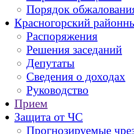
Порядок обжаловани
Красногорский районны
Распоряжения
Решения заседаний
Депутаты
Сведения о доходах
Руководство
Прием
Защита от ЧС
Прогнозируемые чре