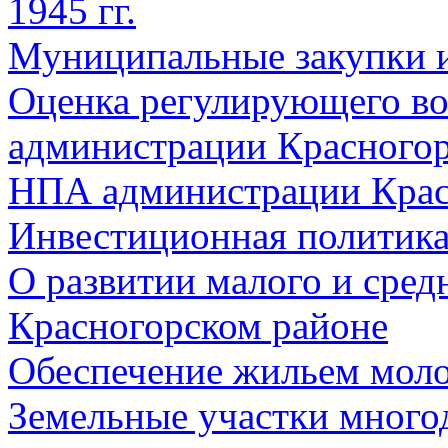
1945 гг.
Муниципальные закупки 
Оценка регулирующего во
администрации Красногорс
НПА администрации Крас
Инвестиционная политик
О развитии малого и сред
Красногорском районе
Обеспечение жильем мол
Земельные участки много