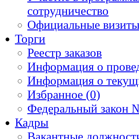
сотрудничество
Официальные визиты 
Торги
Реестр заказов
Информация о прове
Информация о текущ
Избранное (0)
Федеральный закон №
Кадры
Вакантные должност