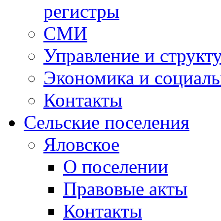
регистры
СМИ
Управление и структ
Экономика и социаль
Контакты
Сельские поселения
Яловское
О поселении
Правовые акты
Контакты