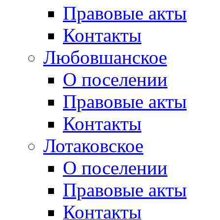
Правовые акты
Контакты
Любовшанское
О поселении
Правовые акты
Контакты
Лотаковское
О поселении
Правовые акты
Контакты