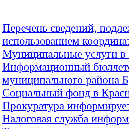
Перечень сведений, подл
использованием координа
Муниципальные услуги в 
Информационный бюллете
муниципального района Б
Социальный фонд в Красн
Прокуратура информируе
Налоговая служба информ