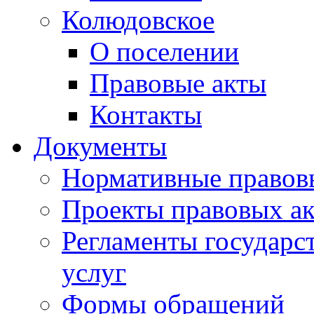
Колюдовское
О поселении
Правовые акты
Контакты
Документы
Нормативные правов
Проекты правовых ак
Регламенты государ
услуг
Формы обращений