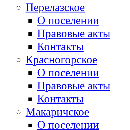
Перелазское
О поселении
Правовые акты
Контакты
Красногорское
О поселении
Правовые акты
Контакты
Макаричское
О поселении