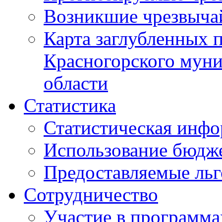
Возникшие чрезвыча
Карта заглубленных 
Красногорского муни
области
Статистика
Статистическая инф
Использование бюдж
Предоставляемые ль
Сотрудничество
Участие в программа