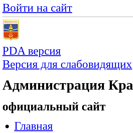
Войти на сайт
PDA версия
Версия для слабовидящих
Администрация Кра
официальный сайт
Главная