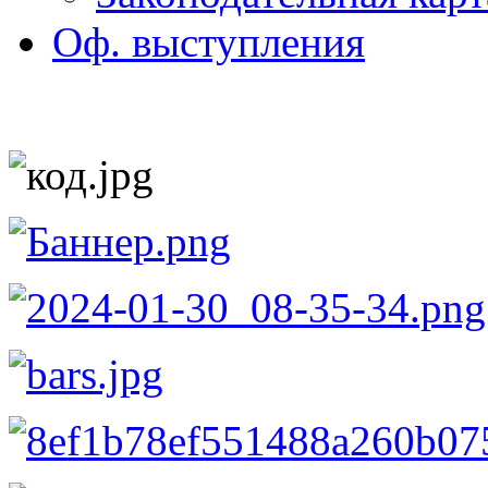
Оф. выступления