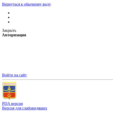
Вернуться к обычному виду
Закрыть
Авторизация
Войти на сайт
PDA версия
Версия для слабовидящих