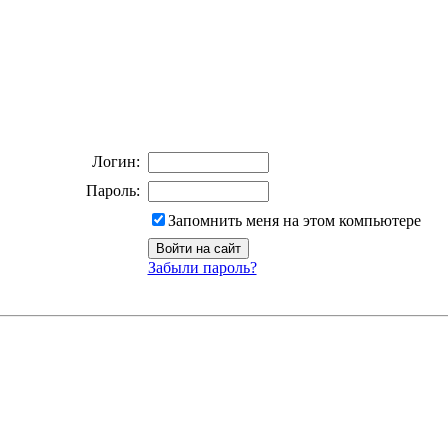
Логин:
Пароль:
Запомнить меня на этом компьютере
Забыли пароль?