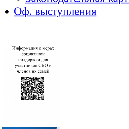
Оф. выступления