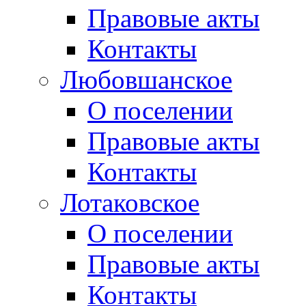
Правовые акты
Контакты
Любовшанское
О поселении
Правовые акты
Контакты
Лотаковское
О поселении
Правовые акты
Контакты