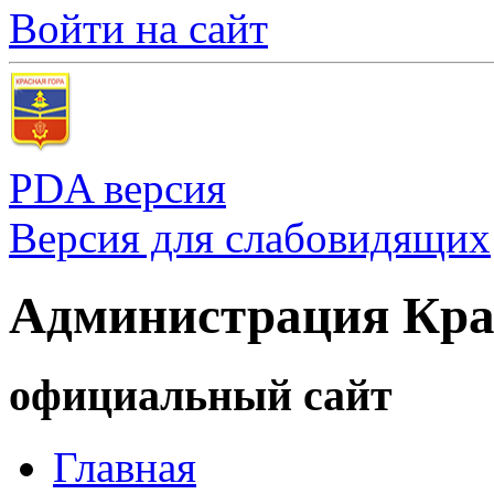
Войти на сайт
PDA версия
Версия для слабовидящих
Администрация Кра
официальный сайт
Главная