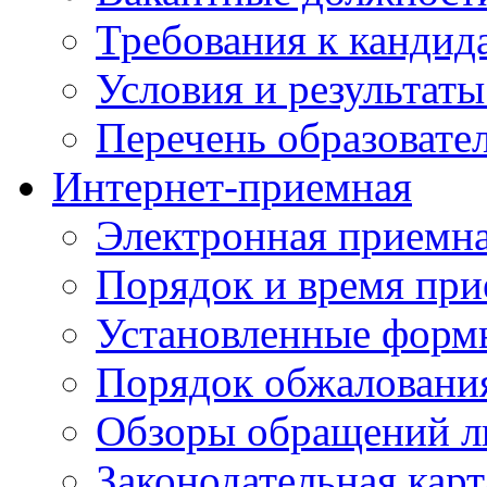
Требования к кандид
Условия и результаты
Перечень образоват
Интернет-приемная
Электронная приемн
Порядок и время при
Установленные форм
Порядок обжаловани
Обзоры обращений л
Законодательная карт