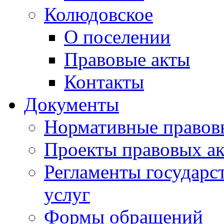
Колюдовское
О поселении
Правовые акты
Контакты
Документы
Нормативные правов
Проекты правовых ак
Регламенты государ
услуг
Формы обращений