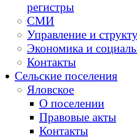
регистры
СМИ
Управление и структ
Экономика и социаль
Контакты
Сельские поселения
Яловское
О поселении
Правовые акты
Контакты