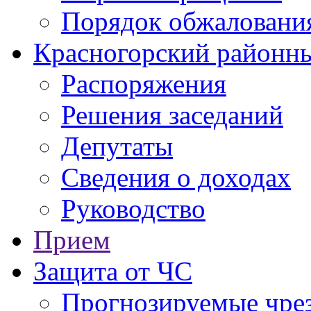
Порядок обжаловани
Красногорский районны
Распоряжения
Решения заседаний
Депутаты
Сведения о доходах
Руководство
Прием
Защита от ЧС
Прогнозируемые чре