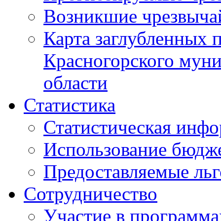
Возникшие чрезвыча
Карта заглубленных 
Красногорского муни
области
Статистика
Статистическая инф
Использование бюдж
Предоставляемые ль
Сотрудничество
Участие в программа