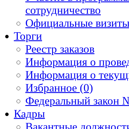
сотрудничество
Официальные визиты 
Торги
Реестр заказов
Информация о прове
Информация о текущ
Избранное (0)
Федеральный закон №
Кадры
Вакантные должност