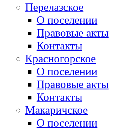
Перелазское
О поселении
Правовые акты
Контакты
Красногорское
О поселении
Правовые акты
Контакты
Макаричское
О поселении