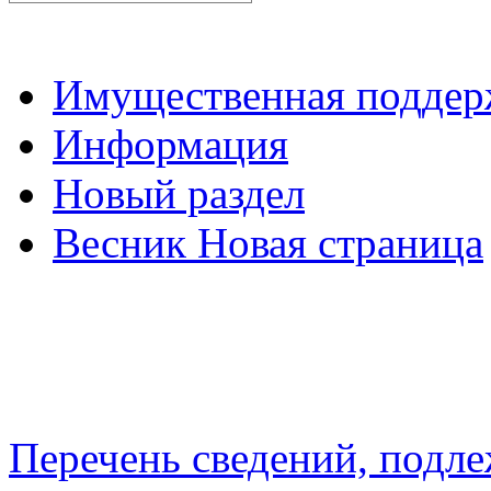
Имущественная подде
Информация
Новый раздел
Весник Новая страница
Перечень сведений, подл