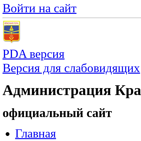
Войти на сайт
PDA версия
Версия для слабовидящих
Администрация Кра
официальный сайт
Главная