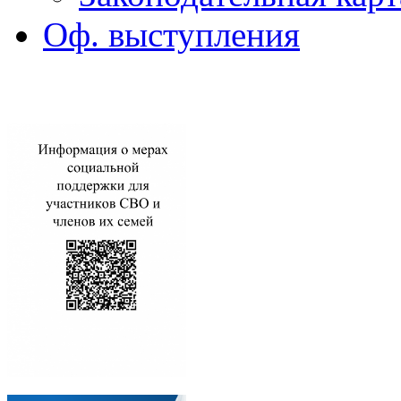
Оф. выступления