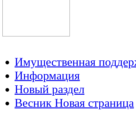
Имущественная подде
Информация
Новый раздел
Весник Новая страница