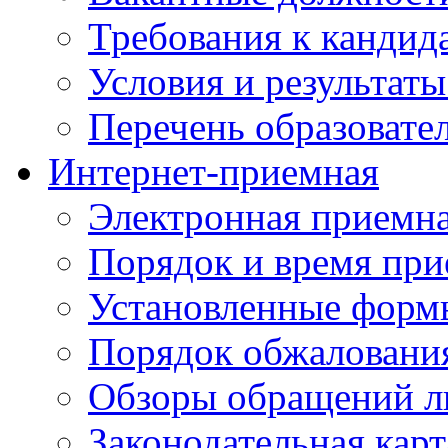
Требования к кандид
Условия и результаты
Перечень образоват
Интернет-приемная
Электронная приемн
Порядок и время при
Установленные форм
Порядок обжаловани
Обзоры обращений л
Законодательная карт