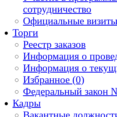
сотрудничество
Официальные визиты 
Торги
Реестр заказов
Информация о прове
Информация о текущ
Избранное (0)
Федеральный закон №
Кадры
Вакантные должност