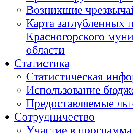
Возникшие чрезвыча
Карта заглубленных 
Красногорского муни
области
Статистика
Статистическая инф
Использование бюдж
Предоставляемые ль
Сотрудничество
Участие в программа