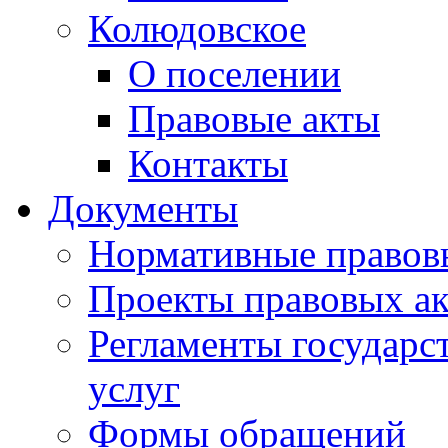
Колюдовское
О поселении
Правовые акты
Контакты
Документы
Нормативные правов
Проекты правовых ак
Регламенты государ
услуг
Формы обращений