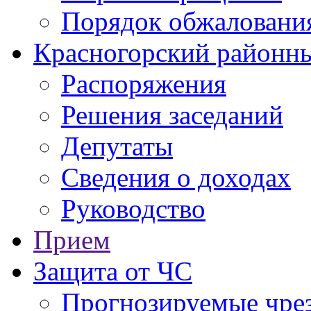
Порядок обжаловани
Красногорский районны
Распоряжения
Решения заседаний
Депутаты
Сведения о доходах
Руководство
Прием
Защита от ЧС
Прогнозируемые чре