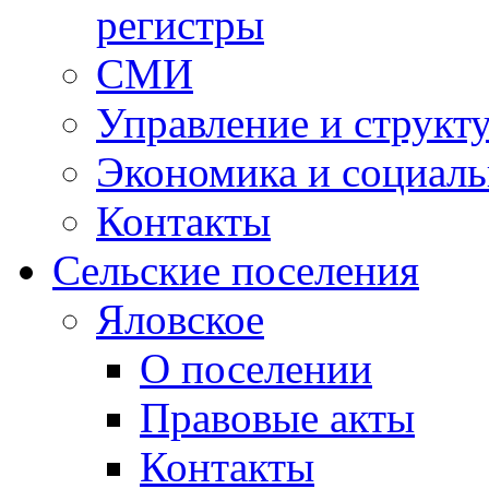
регистры
СМИ
Управление и структ
Экономика и социаль
Контакты
Сельские поселения
Яловское
О поселении
Правовые акты
Контакты