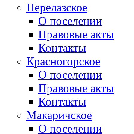
Перелазское
О поселении
Правовые акты
Контакты
Красногорское
О поселении
Правовые акты
Контакты
Макаричское
О поселении