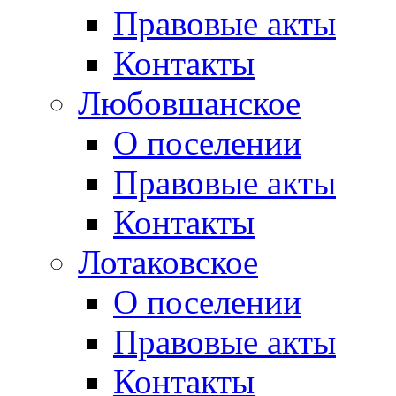
Правовые акты
Контакты
Любовшанское
О поселении
Правовые акты
Контакты
Лотаковское
О поселении
Правовые акты
Контакты