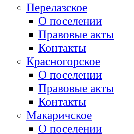
Перелазское
О поселении
Правовые акты
Контакты
Красногорское
О поселении
Правовые акты
Контакты
Макаричское
О поселении