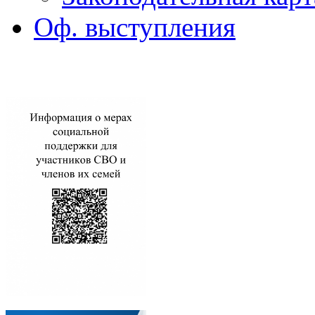
Оф. выступления