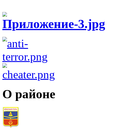
О районе