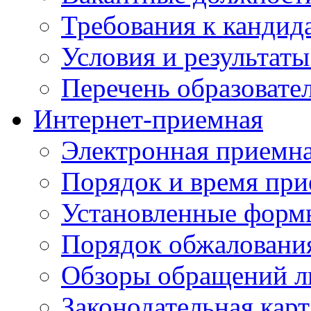
Требования к кандид
Условия и результаты
Перечень образоват
Интернет-приемная
Электронная приемн
Порядок и время при
Установленные форм
Порядок обжаловани
Обзоры обращений л
Законодательная карт