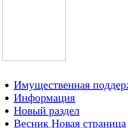
Имущественная подде
Информация
Новый раздел
Весник Новая страница