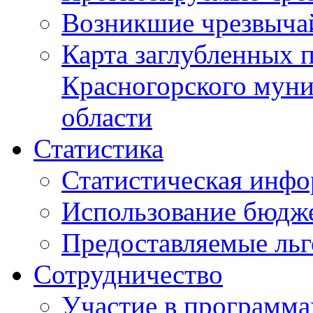
Возникшие чрезвыча
Карта заглубленных 
Красногорского муни
области
Статистика
Статистическая инф
Использование бюдж
Предоставляемые ль
Сотрудничество
Участие в программа