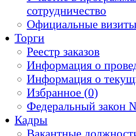
сотрудничество
Официальные визиты 
Торги
Реестр заказов
Информация о прове
Информация о текущ
Избранное (0)
Федеральный закон №
Кадры
Вакантные должност