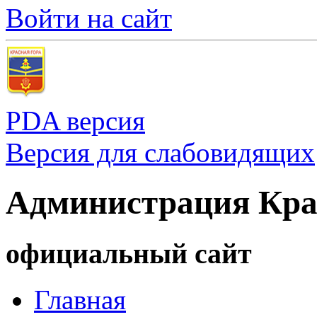
Войти на сайт
PDA версия
Версия для слабовидящих
Администрация Кра
официальный сайт
Главная