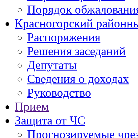
Порядок обжаловани
Красногорский районны
Распоряжения
Решения заседаний
Депутаты
Сведения о доходах
Руководство
Прием
Защита от ЧС
Прогнозируемые чре