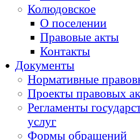
Колюдовское
О поселении
Правовые акты
Контакты
Документы
Нормативные правов
Проекты правовых ак
Регламенты государ
услуг
Формы обращений