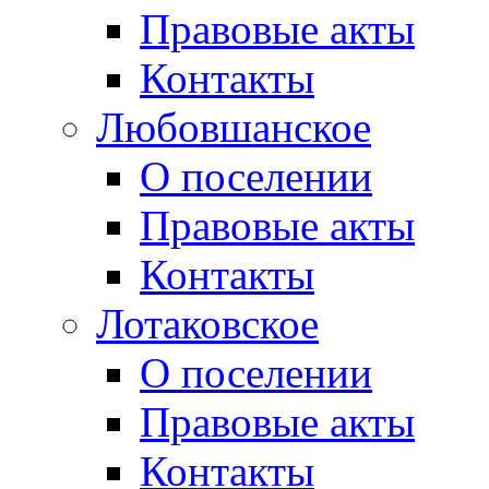
Правовые акты
Контакты
Любовшанское
О поселении
Правовые акты
Контакты
Лотаковское
О поселении
Правовые акты
Контакты