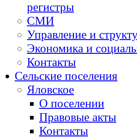
регистры
СМИ
Управление и структ
Экономика и социаль
Контакты
Сельские поселения
Яловское
О поселении
Правовые акты
Контакты