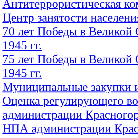
Антитеррористическая ко
Центр занятости населен
70 лет Победы в Великой 
1945 гг.
75 лет Победы в Великой 
1945 гг.
Муниципальные закупки 
Оценка регулирующего во
администрации Красногорс
НПА администрации Крас