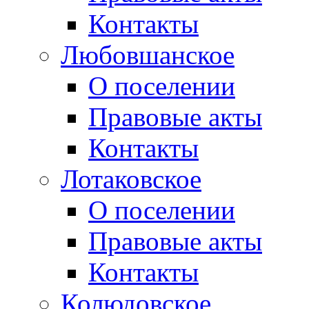
Контакты
Любовшанское
О поселении
Правовые акты
Контакты
Лотаковское
О поселении
Правовые акты
Контакты
Колюдовское