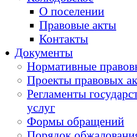
О поселении
Правовые акты
Контакты
Документы
Нормативные правов
Проекты правовых ак
Регламенты государ
услуг
Формы обращений
Порядок обжаловани