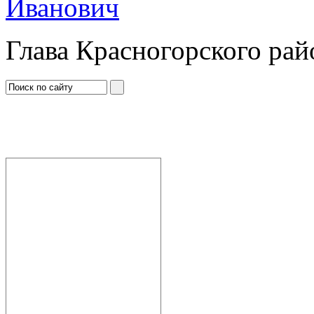
Иванович
Глава Красногорского рай