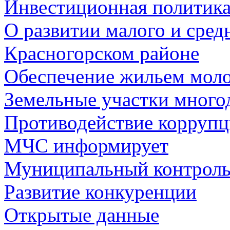
Инвестиционная политик
О развитии малого и сред
Красногорском районе
Обеспечение жильем мол
Земельные участки много
Противодействие корруп
МЧС информирует
Муниципальный контрол
Развитие конкуренции
Открытые данные