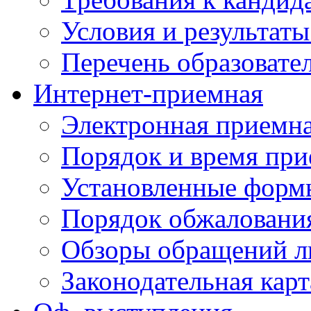
Условия и результаты
Перечень образоват
Интернет-приемная
Электронная приемн
Порядок и время при
Установленные форм
Порядок обжаловани
Обзоры обращений л
Законодательная карт