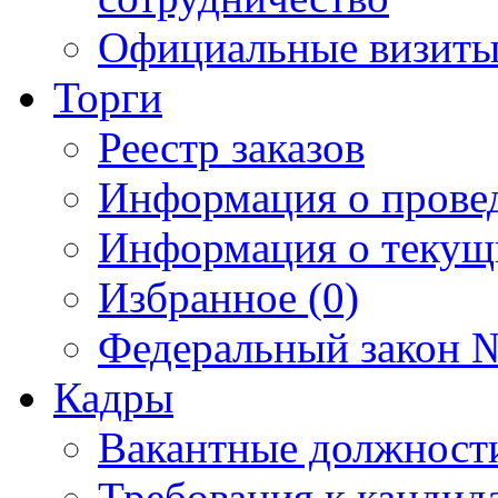
Официальные визиты 
Торги
Реестр заказов
Информация о прове
Информация о текущ
Избранное (0)
Федеральный закон №
Кадры
Вакантные должност
Требования к кандид