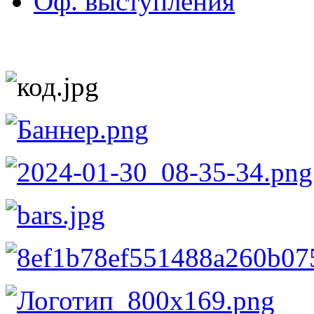
Оф. выступления