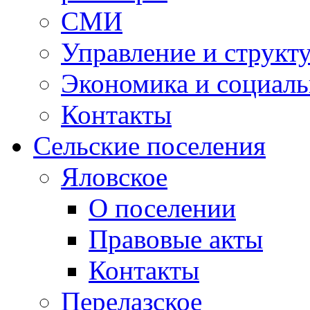
СМИ
Управление и структ
Экономика и социаль
Контакты
Сельские поселения
Яловское
О поселении
Правовые акты
Контакты
Перелазское