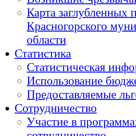
Карта заглубленных 
Красногорского муни
области
Статистика
Статистическая инф
Использование бюдж
Предоставляемые ль
Сотрудничество
Участие в программа
сотрудничество