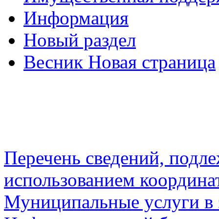
Информация
Новый раздел
Весник Новая страница
Перечень сведений, подл
использованием координа
Муниципальные услуги в 