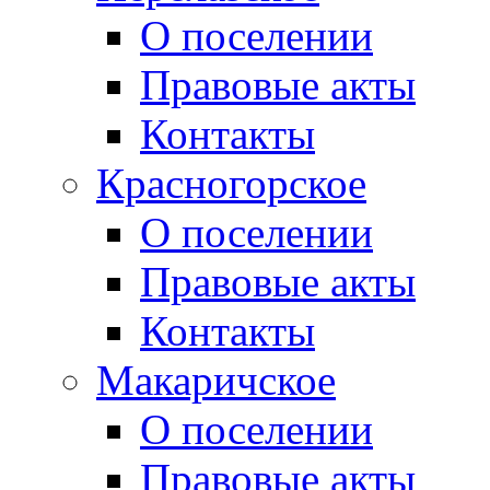
О поселении
Правовые акты
Контакты
Красногорское
О поселении
Правовые акты
Контакты
Макаричское
О поселении
Правовые акты