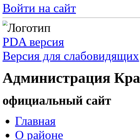
Войти на сайт
PDA версия
Версия для слабовидящих
Администрация Кра
официальный сайт
Главная
О районе