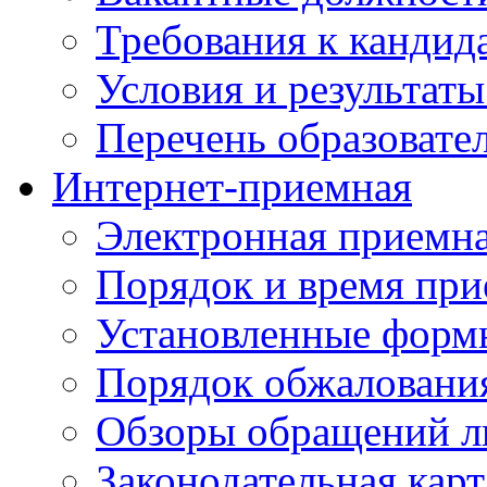
Требования к кандид
Условия и результаты
Перечень образоват
Интернет-приемная
Электронная приемн
Порядок и время при
Установленные форм
Порядок обжаловани
Обзоры обращений л
Законодательная карт