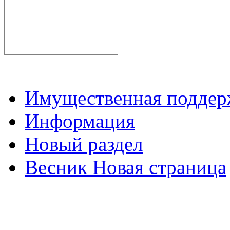
Имущественная подде
Информация
Новый раздел
Весник Новая страница