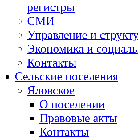
регистры
СМИ
Управление и структ
Экономика и социаль
Контакты
Сельские поселения
Яловское
О поселении
Правовые акты
Контакты