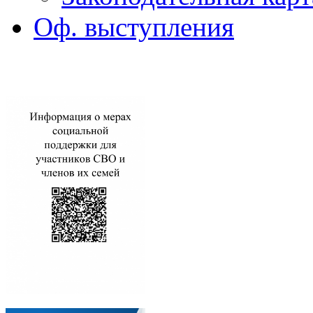
Оф. выступления