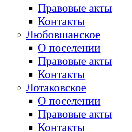
Правовые акты
Контакты
Любовшанское
О поселении
Правовые акты
Контакты
Лотаковское
О поселении
Правовые акты
Контакты