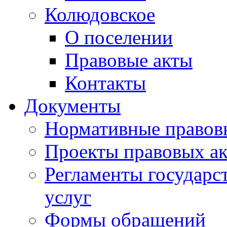
Колюдовское
О поселении
Правовые акты
Контакты
Документы
Нормативные правов
Проекты правовых ак
Регламенты государ
услуг
Формы обращений