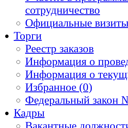
сотрудничество
Официальные визиты 
Торги
Реестр заказов
Информация о прове
Информация о текущ
Избранное (0)
Федеральный закон №
Кадры
Вакантные должност