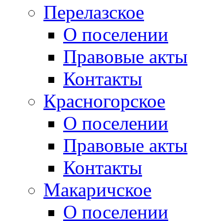
Перелазское
О поселении
Правовые акты
Контакты
Красногорское
О поселении
Правовые акты
Контакты
Макаричское
О поселении