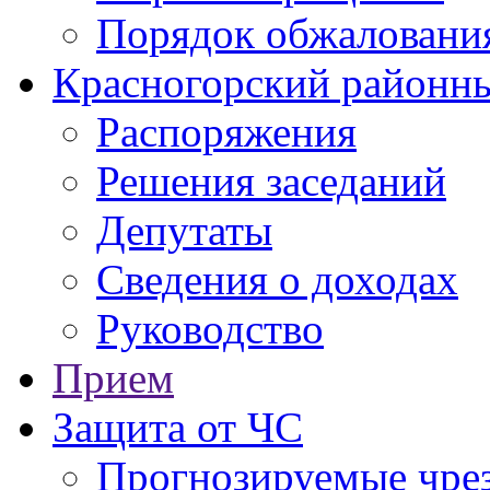
Порядок обжаловани
Красногорский районны
Распоряжения
Решения заседаний
Депутаты
Сведения о доходах
Руководство
Прием
Защита от ЧС
Прогнозируемые чре