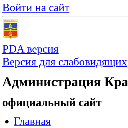
Войти на сайт
PDA версия
Версия для слабовидящих
Администрация Кра
официальный сайт
Главная