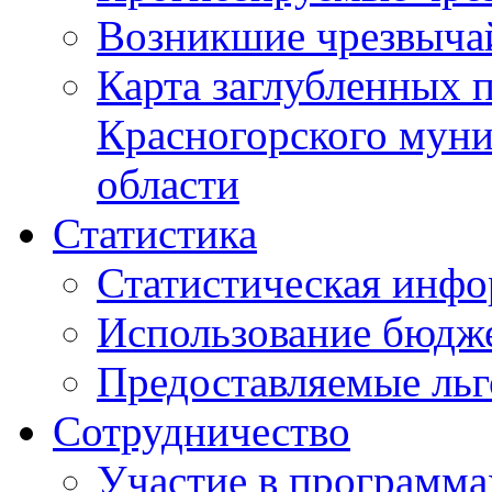
Возникшие чрезвыча
Карта заглубленных 
Красногорского муни
области
Статистика
Статистическая инф
Использование бюдж
Предоставляемые ль
Сотрудничество
Участие в программа