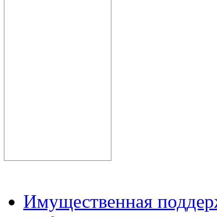
Имущественная подде