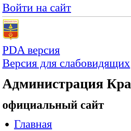
Войти на сайт
PDA версия
Версия для слабовидящих
Администрация Кра
официальный сайт
Главная