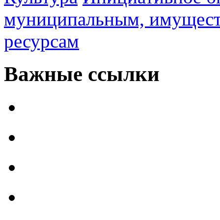
муниципальным, имущес
ресурсам
Важные ссылки