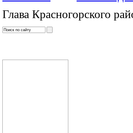
Глава Красногорского рай