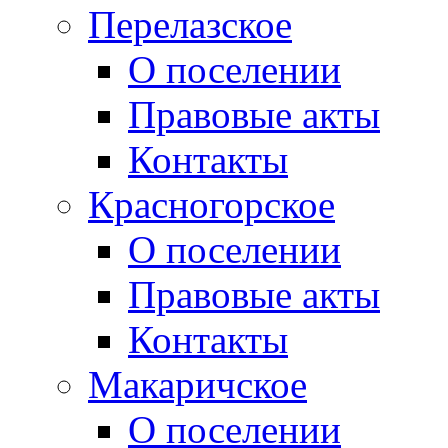
Перелазское
О поселении
Правовые акты
Контакты
Красногорское
О поселении
Правовые акты
Контакты
Макаричское
О поселении