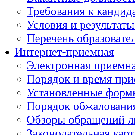
Требования к кандид
Условия и результаты
Перечень образоват
Интернет-приемная
Электронная приемн
Порядок и время при
Установленные форм
Порядок обжаловани
Обзоры обращений л
Законодательная карт