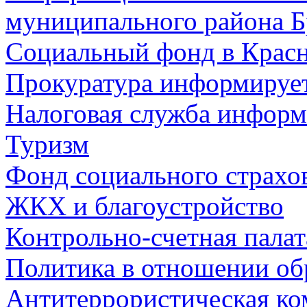
муниципального района Б
Социальный фонд в Красн
Прокуратура информируе
Налоговая служба информ
Туризм
Фонд социального страхо
ЖКХ и благоустройство
Контрольно-счетная палат
Политика в отношении об
Антитеррористическая ко