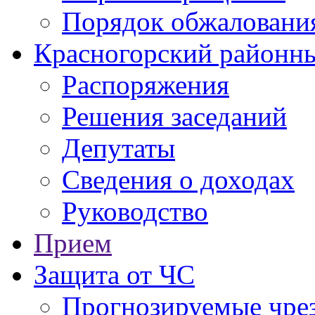
Порядок обжаловани
Красногорский районны
Распоряжения
Решения заседаний
Депутаты
Сведения о доходах
Руководство
Прием
Защита от ЧС
Прогнозируемые чре