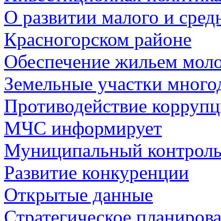
О развитии малого и сред
Красногорском районе
Обеспечение жильем мол
Земельные участки много
Противодействие корруп
МЧС информирует
Муниципальный контрол
Развитие конкуренции
Открытые данные
Стратегическое планиров