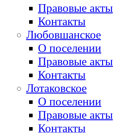
Правовые акты
Контакты
Любовшанское
О поселении
Правовые акты
Контакты
Лотаковское
О поселении
Правовые акты
Контакты