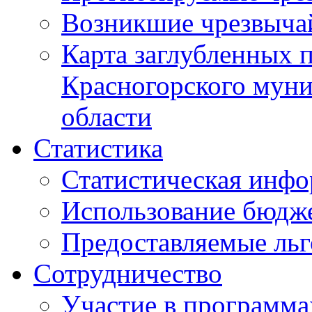
Возникшие чрезвыча
Карта заглубленных 
Красногорского муни
области
Статистика
Статистическая инф
Использование бюдж
Предоставляемые ль
Сотрудничество
Участие в программа