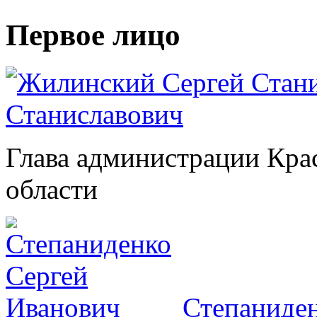
Первое лицо
Станиславович
Глава администрации Кра
области
Степаниден