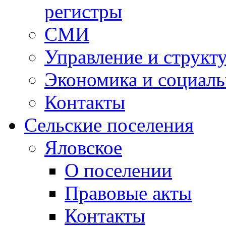
регистры
СМИ
Управление и структ
Экономика и социаль
Контакты
Сельские поселения
Яловское
О поселении
Правовые акты
Контакты