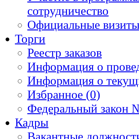
сотрудничество
Официальные визиты 
Торги
Реестр заказов
Информация о прове
Информация о текущ
Избранное (0)
Федеральный закон №
Кадры
Вакантные должност