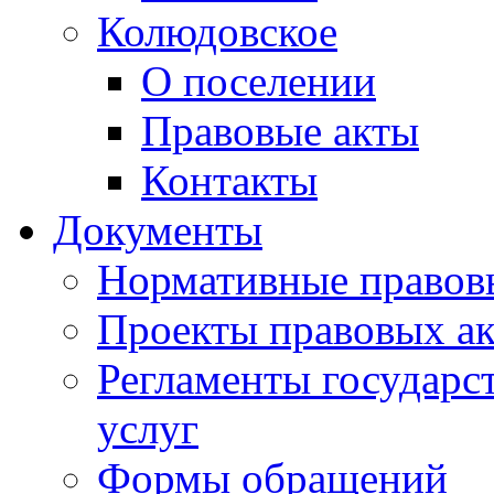
Колюдовское
О поселении
Правовые акты
Контакты
Документы
Нормативные правов
Проекты правовых ак
Регламенты государ
услуг
Формы обращений