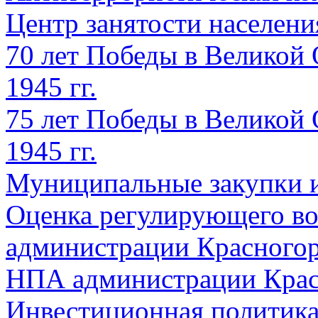
Центр занятости населен
70 лет Победы в Великой 
1945 гг.
75 лет Победы в Великой 
1945 гг.
Муниципальные закупки 
Оценка регулирующего во
администрации Красногорс
НПА администрации Крас
Инвестиционная политик