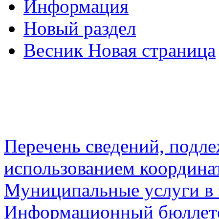
Информация
Новый раздел
Весник Новая страница
Перечень сведений, подл
использованием координа
Муниципальные услуги в 
Информационный бюллете