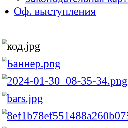
Оф. выступления